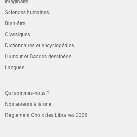
Imaginaire
Sciences humaines
Bien-être
Classiques
Dictionnaires et encyclopédies
Humour et Bandes dessinées
Langues
Qui sommes-nous ?
Nos auteurs à la une
Règlement Choix des Libraires 2026