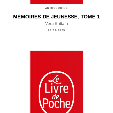
ANTHOLOGIES
MÉMOIRES DE JEUNESSE, TOME 1
Vera Brittain
23/04/2025