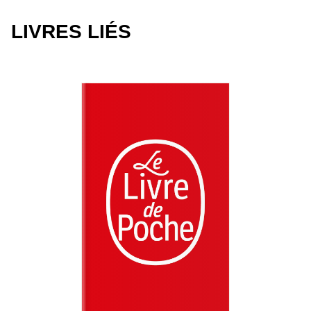
LIVRES LIÉS