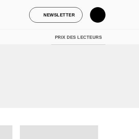
NEWSLETTER
PRIX DES LECTEURS