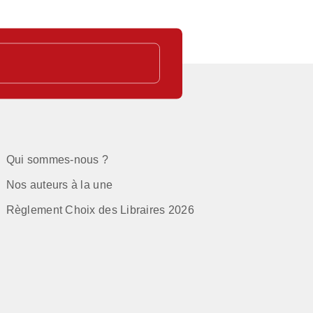
Qui sommes-nous ?
Nos auteurs à la une
Règlement Choix des Libraires 2026