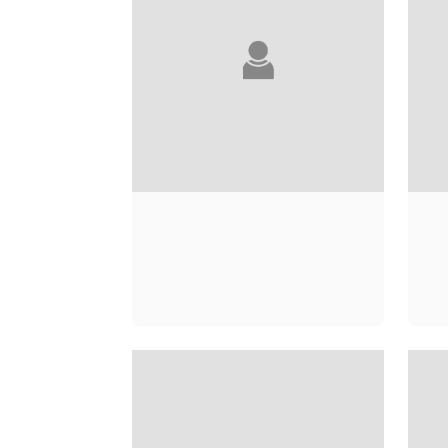
ANDRÉ ACIMAN