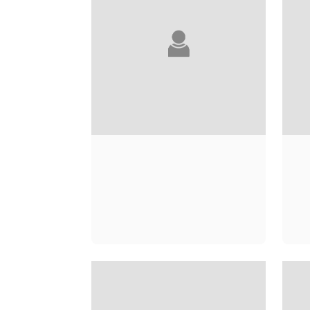
LOUBNA ABIDAR