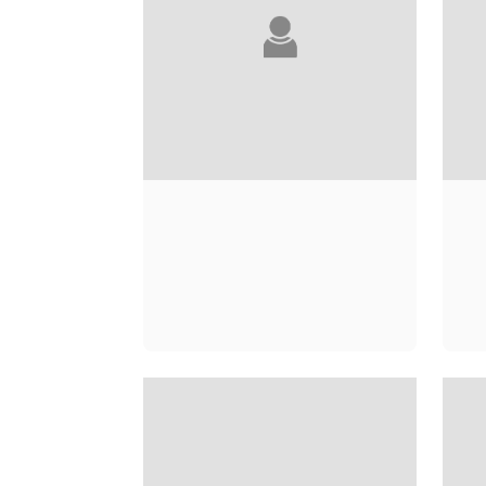
ALICE ADAMS