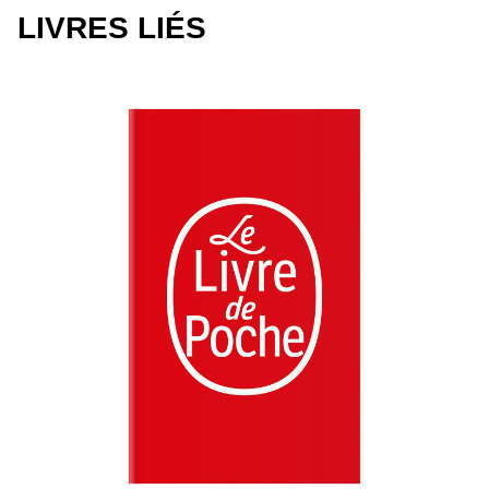
LIVRES LIÉS