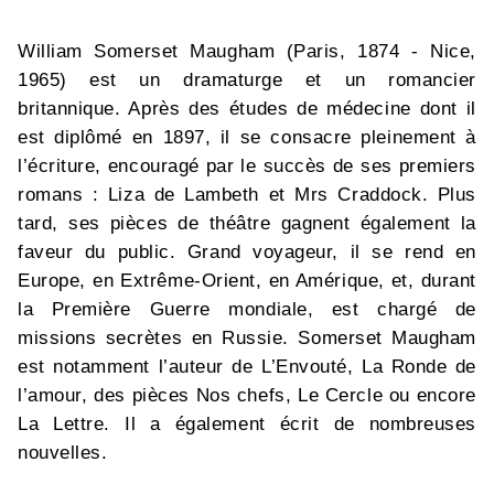
William Somerset Maugham (Paris, 1874 - Nice,
1965) est un dramaturge et un romancier
britannique. Après des études de médecine dont il
est diplômé en 1897, il se consacre pleinement à
l’écriture, encouragé par le succès de ses premiers
romans : Liza de Lambeth et Mrs Craddock. Plus
tard, ses pièces de théâtre gagnent également la
faveur du public. Grand voyageur, il se rend en
Europe, en Extrême-Orient, en Amérique, et, durant
la Première Guerre mondiale, est chargé de
missions secrètes en Russie. Somerset Maugham
est notamment l’auteur de L’Envouté, La Ronde de
l’amour, des pièces Nos chefs, Le Cercle ou encore
La Lettre. Il a également écrit de nombreuses
nouvelles.