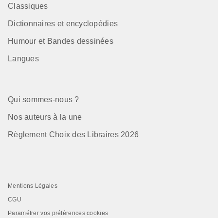
Classiques
Dictionnaires et encyclopédies
Humour et Bandes dessinées
Langues
Qui sommes-nous ?
Nos auteurs à la une
Règlement Choix des Libraires 2026
Mentions Légales
CGU
Paramétrer vos préférences cookies