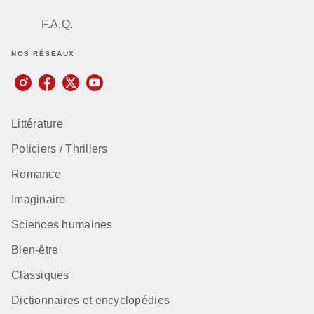
F.A.Q.
NOS RÉSEAUX
Littérature
Policiers / Thrillers
Romance
Imaginaire
Sciences humaines
Bien-être
Classiques
Dictionnaires et encyclopédies