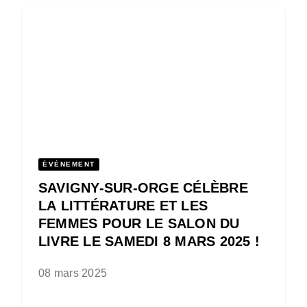
ÉVÈNEMENT
SAVIGNY-SUR-ORGE CÉLÈBRE
LA LITTÉRATURE ET LES
FEMMES POUR LE SALON DU
LIVRE LE SAMEDI 8 MARS 2025 !
08 mars 2025