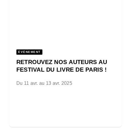
ÉVÈNEMENT
RETROUVEZ NOS AUTEURS AU
FESTIVAL DU LIVRE DE PARIS !
Du 11 avr. au 13 avr. 2025