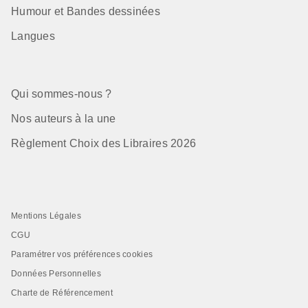
Humour et Bandes dessinées
Langues
Qui sommes-nous ?
Nos auteurs à la une
Règlement Choix des Libraires 2026
Mentions Légales
CGU
Paramétrer vos préférences cookies
Données Personnelles
Charte de Référencement