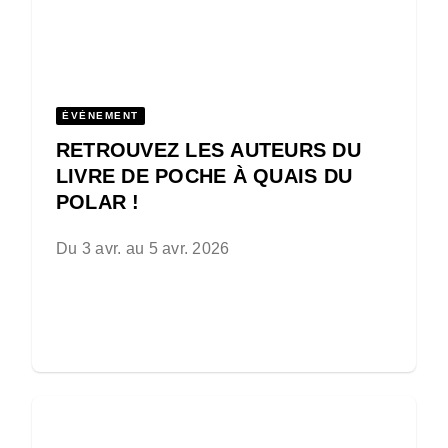
ÉVÈNEMENT
RETROUVEZ LES AUTEURS DU
LIVRE DE POCHE À QUAIS DU
POLAR !
Du 3 avr. au 5 avr. 2026