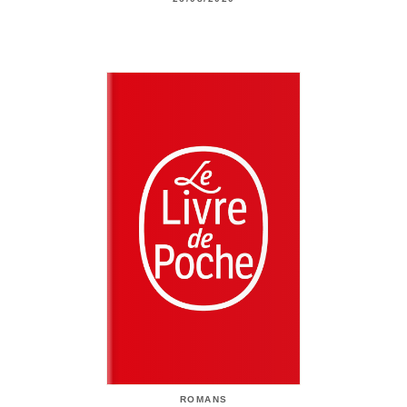
ROMANS