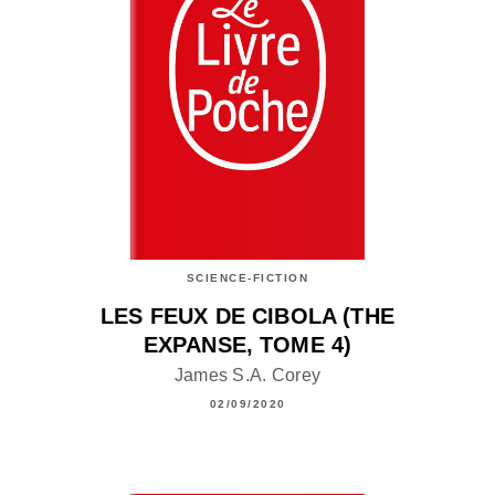
SCIENCE-FICTION
LES FEUX DE CIBOLA (THE
EXPANSE, TOME 4)
James S.A. Corey
02/09/2020