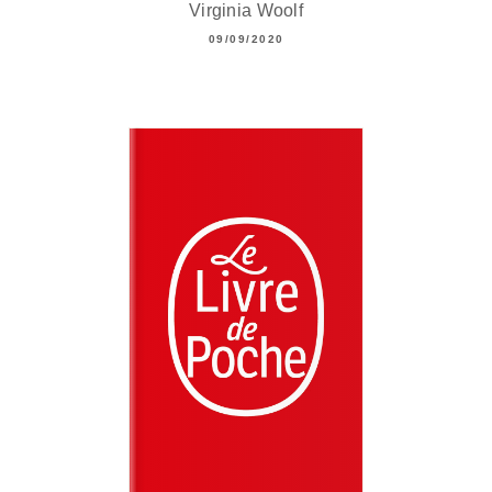
Virginia Woolf
09/09/2020