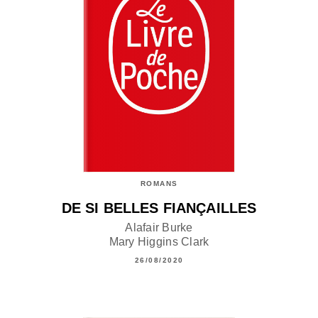
ROMANS
DE SI BELLES FIANÇAILLES
Alafair Burke
Mary Higgins Clark
26/08/2020