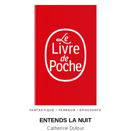
FANTASTIQUE / TERREUR / EPOUVANTE
ENTENDS LA NUIT
Catherine Dufour