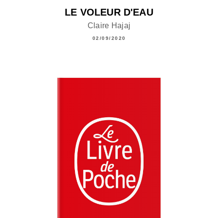
LE VOLEUR D'EAU
Claire Hajaj
02/09/2020