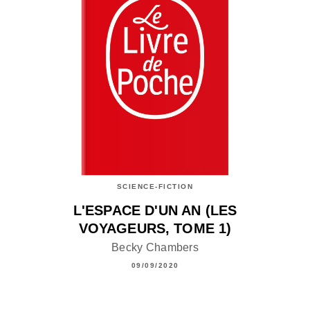
SCIENCE-FICTION
L'ESPACE D'UN AN (LES
VOYAGEURS, TOME 1)
Becky Chambers
09/09/2020