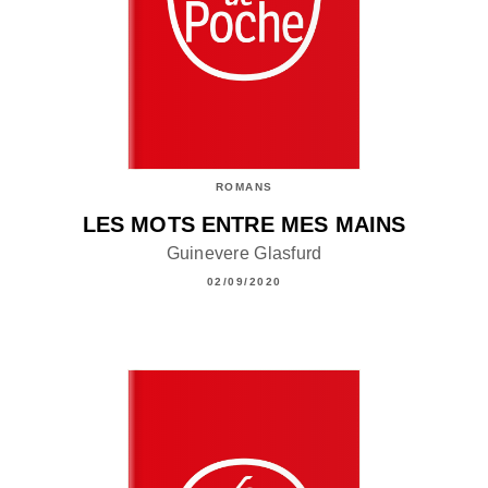
ROMANS
LES MOTS ENTRE MES MAINS
Guinevere Glasfurd
02/09/2020