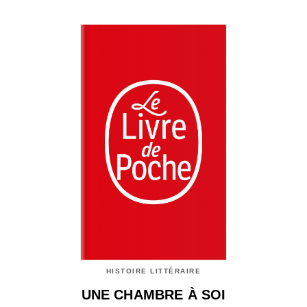
HISTOIRE LITTÉRAIRE
UNE CHAMBRE À SOI