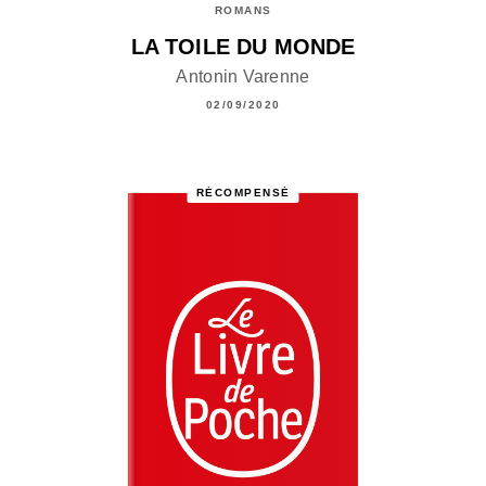
ROMANS
LA TOILE DU MONDE
Antonin Varenne
02/09/2020
RÉCOMPENSÉ