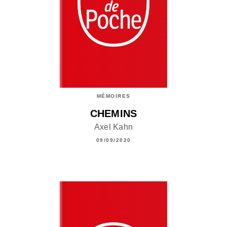
MÉMOIRES
CHEMINS
Axel Kahn
09/09/2020