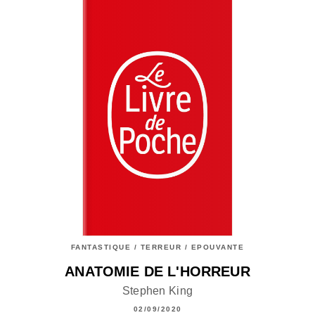
FANTASTIQUE / TERREUR / EPOUVANTE
ANATOMIE DE L'HORREUR
Stephen King
02/09/2020