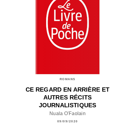
ROMANS
CE REGARD EN ARRIÈRE ET
AUTRES RÉCITS
JOURNALISTIQUES
Nuala O'Faolain
09/09/2020