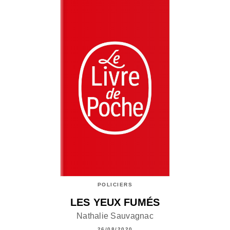
POLICIERS
LES YEUX FUMÉS
Nathalie Sauvagnac
26/08/2020