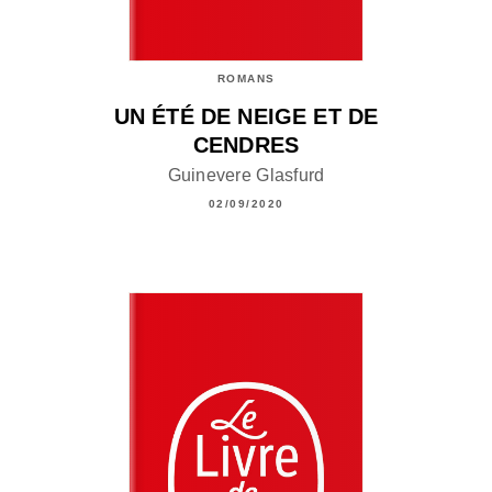
ROMANS
UN ÉTÉ DE NEIGE ET DE
CENDRES
Guinevere Glasfurd
02/09/2020