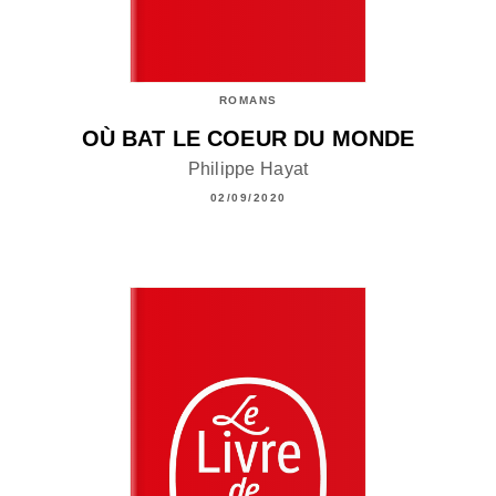
ROMANS
OÙ BAT LE COEUR DU MONDE
Philippe Hayat
02/09/2020