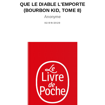
QUE LE DIABLE L'EMPORTE
(BOURBON KID, TOME 8)
Anonyme
02/09/2020