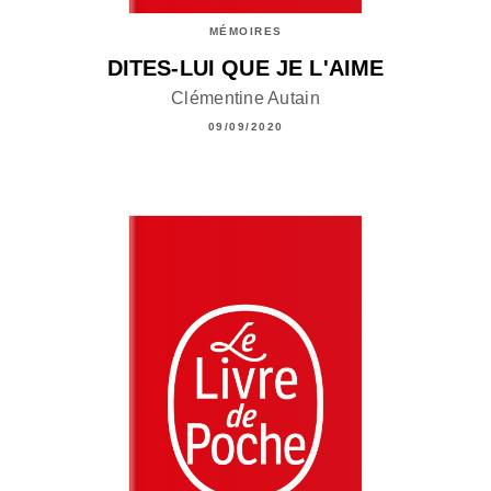
MÉMOIRES
DITES-LUI QUE JE L'AIME
Clémentine Autain
09/09/2020