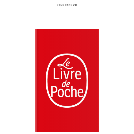
09/09/2020