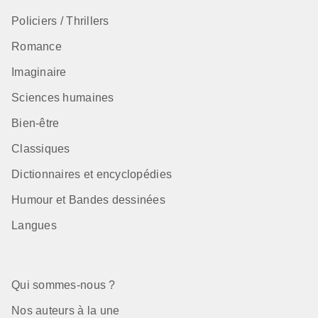
Policiers / Thrillers
Romance
Imaginaire
Sciences humaines
Bien-être
Classiques
Dictionnaires et encyclopédies
Humour et Bandes dessinées
Langues
Qui sommes-nous ?
Nos auteurs à la une