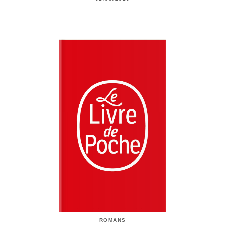
ROMANS