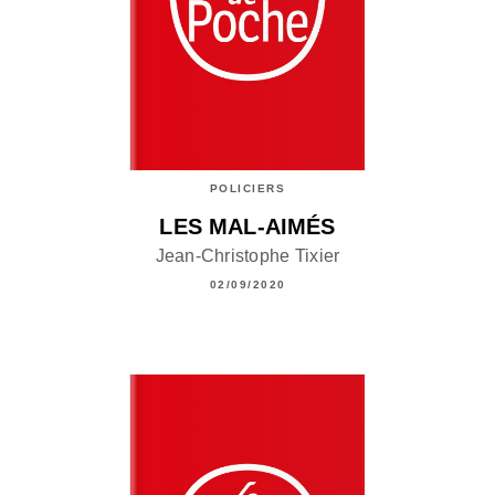
POLICIERS
LES MAL-AIMÉS
Jean-Christophe Tixier
02/09/2020