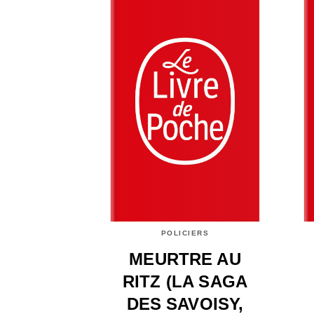
POLICIERS
MEURTRE AU
RITZ (LA SAGA
DES SAVOISY,