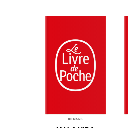
ROMANS