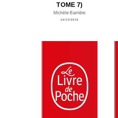
TOME 7)
Michèle Barrière
14/10/2015