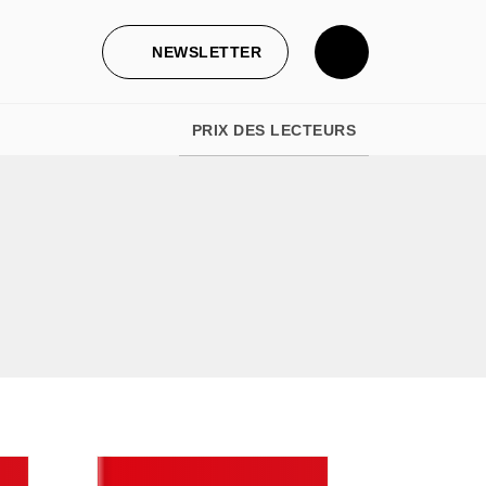
NEWSLETTER
PRIX DES LECTEURS