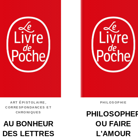
ART ÉPISTOLAIRE,
PHILOSOPHIE
CORRESPONDANCES ET
PHILOSOPHE
CHRONIQUES
AU BONHEUR
OU FAIRE
DES LETTRES
L'AMOUR