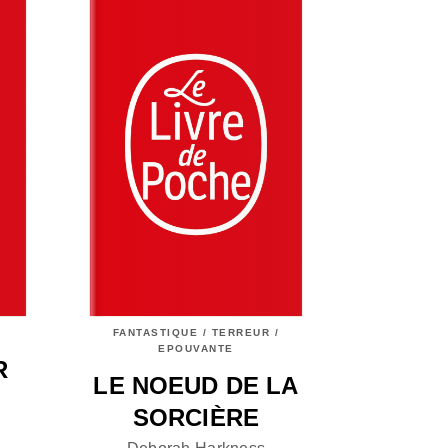
FANTASTIQUE / TERREUR /
EPOUVANTE
R
LE NOEUD DE LA
SORCIÈRE