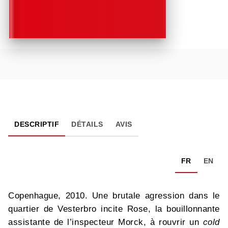
DESCRIPTIF
DÉTAILS
AVIS
FR
EN
Copenhague, 2010. Une brutale agression dans le
quartier de Vesterbro incite Rose, la bouillonnante
assistante de l’inspecteur Morck, à rouvrir un
cold