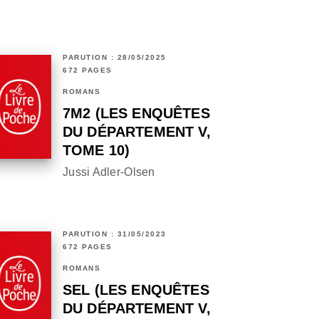
PARUTION : 28/05/2025
672 PAGES
ROMANS
7M2 (LES ENQUÊTES
DU DÉPARTEMENT V,
TOME 10)
Jussi Adler-Olsen
PARUTION : 31/05/2023
672 PAGES
ROMANS
SEL (LES ENQUÊTES
DU DÉPARTEMENT V,