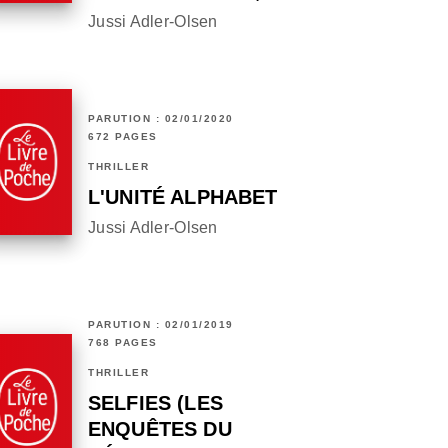
Jussi Adler-Olsen
PARUTION : 02/01/2020
672 PAGES
THRILLER
L'UNITÉ ALPHABET
Jussi Adler-Olsen
PARUTION : 02/01/2019
768 PAGES
THRILLER
SELFIES (LES
ENQUÊTES DU