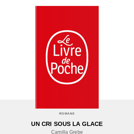
ROMANS
UN CRI SOUS LA GLACE
Camilla Grebe