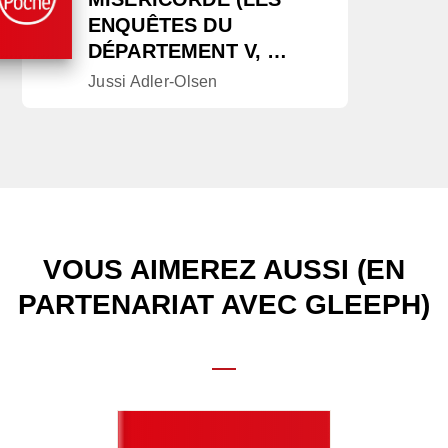
ENQUÊTES DU
DÉPARTEMENT V, …
Jussi Adler-Olsen
VOUS AIMEREZ AUSSI (EN
PARTENARIAT AVEC GLEEPH)