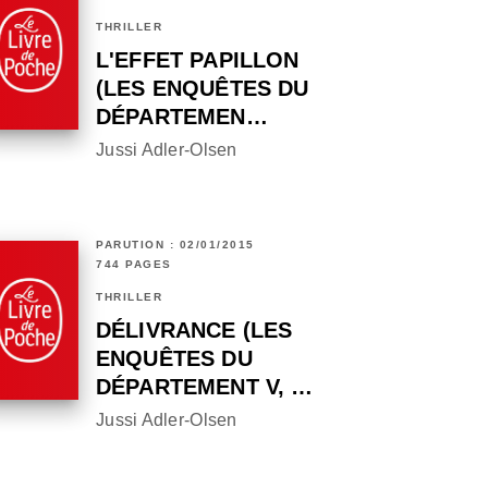
THRILLER
L'EFFET PAPILLON
(LES ENQUÊTES DU
DÉPARTEMEN…
Jussi Adler-Olsen
PARUTION : 02/01/2015
744 PAGES
THRILLER
DÉLIVRANCE (LES
ENQUÊTES DU
DÉPARTEMENT V, …
Jussi Adler-Olsen