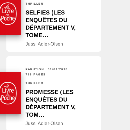
THRILLER
SELFIES (LES
ENQUÊTES DU
DÉPARTEMENT V,
TOME…
Jussi Adler-Olsen
PARUTION : 31/01/2018
768 PAGES
THRILLER
PROMESSE (LES
ENQUÊTES DU
DÉPARTEMENT V,
TOM…
Jussi Adler-Olsen