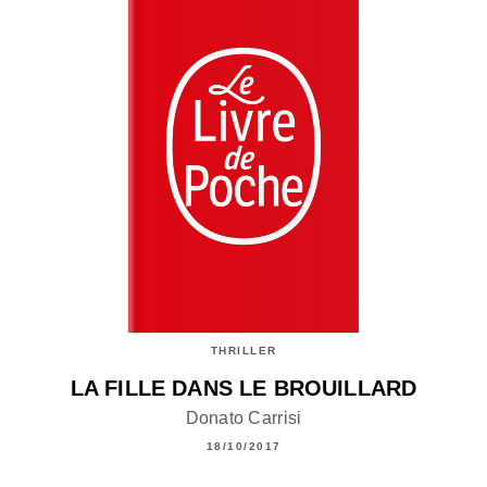
THRILLER
LA FILLE DANS LE BROUILLARD
Donato Carrisi
18/10/2017