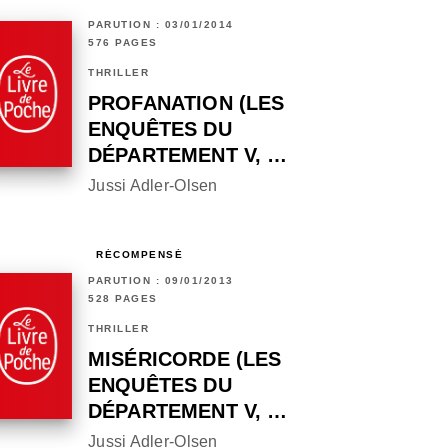
PARUTION : 03/01/2014
576 PAGES
THRILLER
PROFANATION (LES
ENQUÊTES DU
DÉPARTEMENT V, …
Jussi Adler-Olsen
RÉCOMPENSÉ
PARUTION : 09/01/2013
528 PAGES
THRILLER
MISÉRICORDE (LES
ENQUÊTES DU
DÉPARTEMENT V, …
Jussi Adler-Olsen