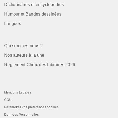
Dictionnaires et encyclopédies
Humour et Bandes dessinées
Langues
Qui sommes-nous ?
Nos auteurs à la une
Règlement Choix des Libraires 2026
Mentions Légales
CGU
Paramétrer vos préférences cookies
Données Personnelles