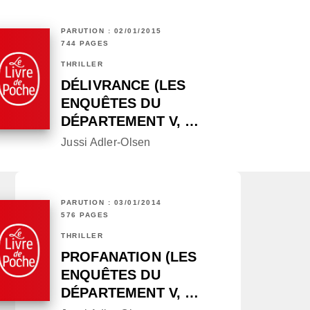
PARUTION : 02/01/2015
744 PAGES
THRILLER
DÉLIVRANCE (LES
ENQUÊTES DU
DÉPARTEMENT V, …
Jussi Adler-Olsen
PARUTION : 03/01/2014
576 PAGES
THRILLER
PROFANATION (LES
ENQUÊTES DU
DÉPARTEMENT V, …