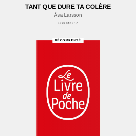
TANT QUE DURE TA COLÈRE
Åsa Larsson
30/08/2017
RÉCOMPENSÉ