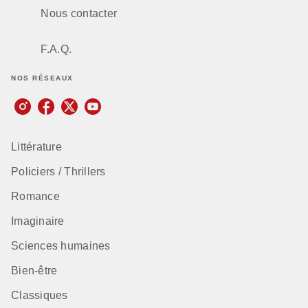
Nous contacter
F.A.Q.
NOS RÉSEAUX
Littérature
Policiers / Thrillers
Romance
Imaginaire
Sciences humaines
Bien-être
Classiques