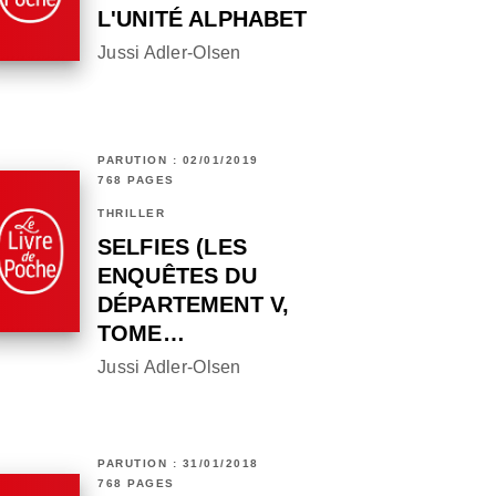
L'UNITÉ ALPHABET
Jussi Adler-Olsen
PARUTION : 02/01/2019
768 PAGES
THRILLER
SELFIES (LES
ENQUÊTES DU
DÉPARTEMENT V,
TOME…
Jussi Adler-Olsen
PARUTION : 31/01/2018
768 PAGES