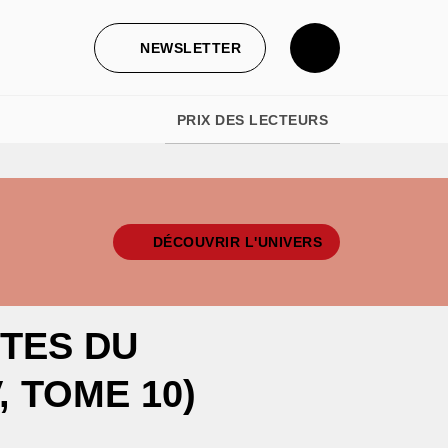
NEWSLETTER
PRIX DES LECTEURS
DÉCOUVRIR L'UNIVERS
ÊTES DU
 TOME 10)