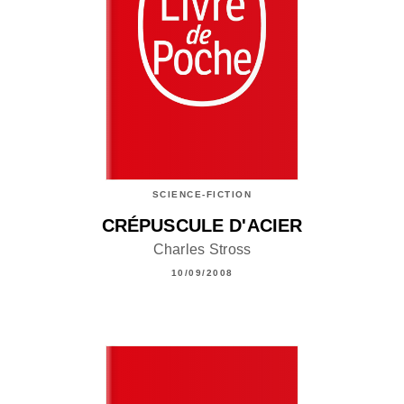
SCIENCE-FICTION
CRÉPUSCULE D'ACIER
Charles Stross
10/09/2008