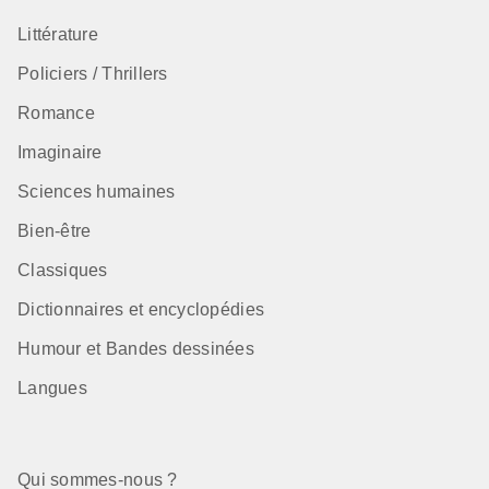
Littérature
Policiers / Thrillers
Romance
Imaginaire
Sciences humaines
Bien-être
Classiques
Dictionnaires et encyclopédies
Humour et Bandes dessinées
Langues
Qui sommes-nous ?