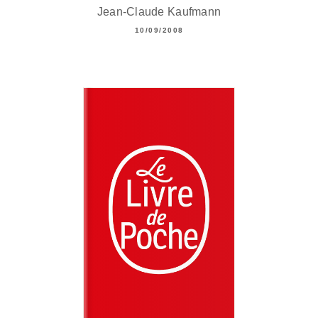
Jean-Claude Kaufmann
10/09/2008