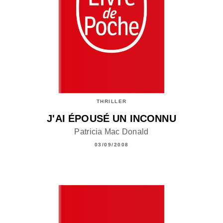
THRILLER
J'AI ÉPOUSÉ UN INCONNU
Patricia Mac Donald
03/09/2008