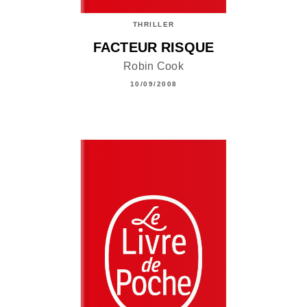
THRILLER
FACTEUR RISQUE
Robin Cook
10/09/2008