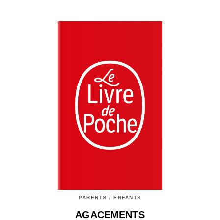
PARENTS / ENFANTS
AGACEMENTS