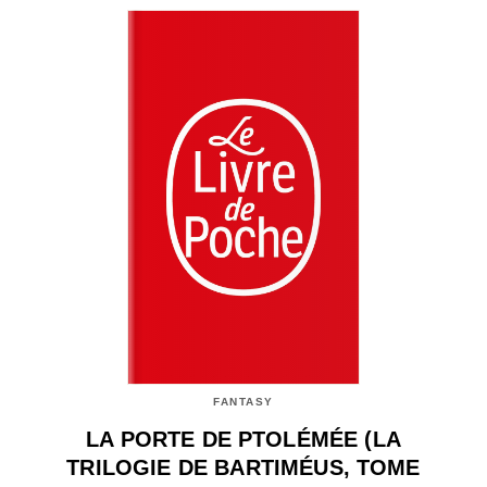
FANTASY
LA PORTE DE PTOLÉMÉE (LA
TRILOGIE DE BARTIMÉUS, TOME