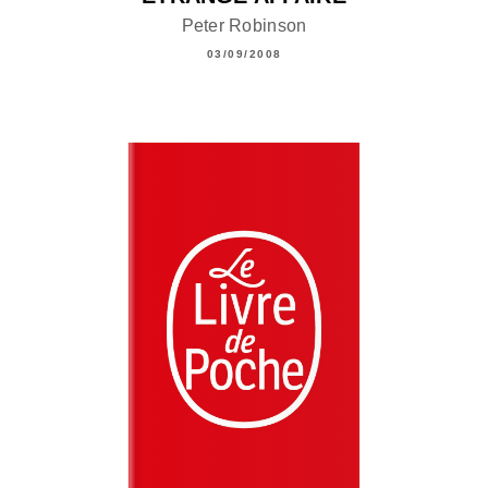
Peter Robinson
03/09/2008