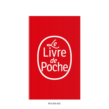
ROMANS