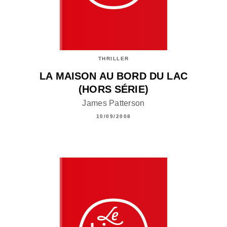
THRILLER
LA MAISON AU BORD DU LAC
(HORS SÉRIE)
James Patterson
10/09/2008