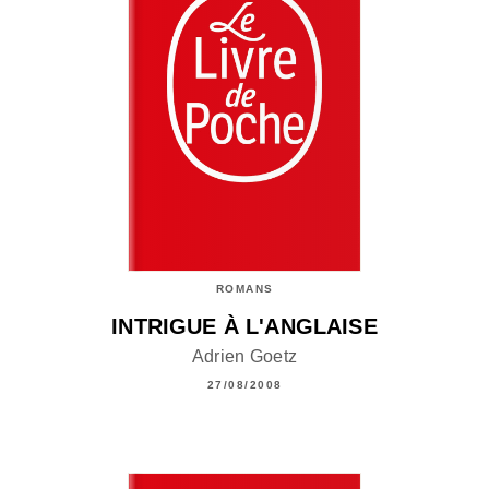
ROMANS
INTRIGUE À L'ANGLAISE
Adrien Goetz
27/08/2008