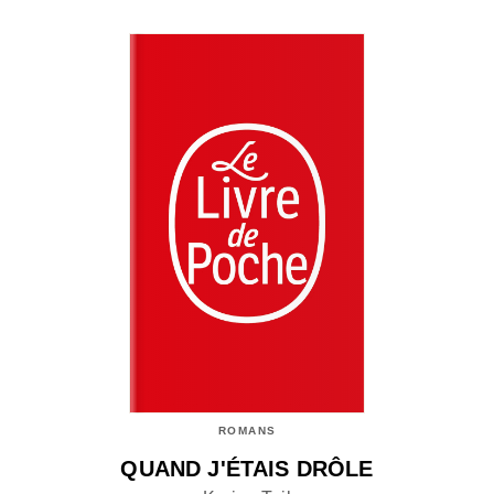
ROMANS
QUAND J'ÉTAIS DRÔLE