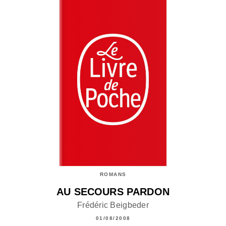
ROMANS
AU SECOURS PARDON
Frédéric Beigbeder
01/08/2008