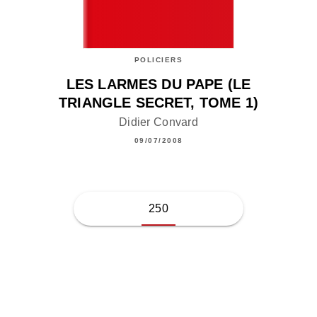
POLICIERS
LES LARMES DU PAPE (LE
TRIANGLE SECRET, TOME 1)
Didier Convard
09/07/2008
250