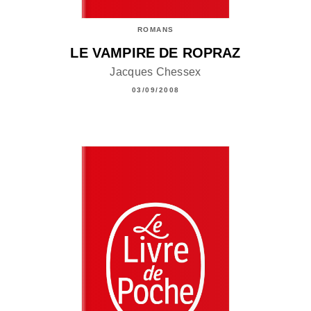
ROMANS
LE VAMPIRE DE ROPRAZ
Jacques Chessex
03/09/2008