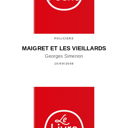
POLICIERS
MAIGRET ET LES VIEILLARDS
Georges Simenon
10/09/2008