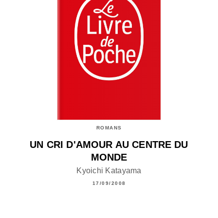
ROMANS
UN CRI D'AMOUR AU CENTRE DU
MONDE
Kyoichi Katayama
17/09/2008