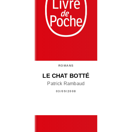
ROMANS
LE CHAT BOTTÉ
Patrick Rambaud
03/09/2008