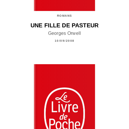
ROMANS
UNE FILLE DE PASTEUR
Georges Orwell
10/09/2008