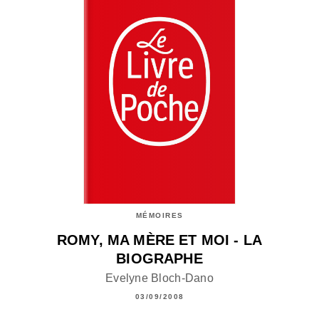
MÉMOIRES
ROMY, MA MÈRE ET MOI - LA
BIOGRAPHE
Evelyne Bloch-Dano
03/09/2008