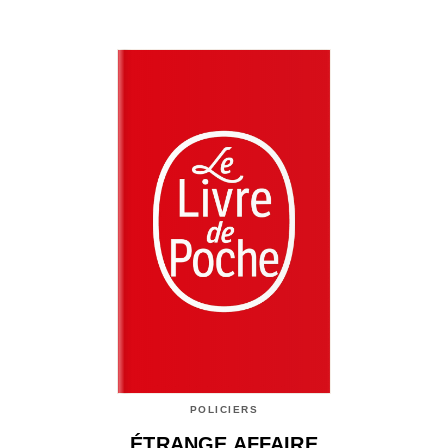
POLICIERS
ÉTRANGE AFFAIRE