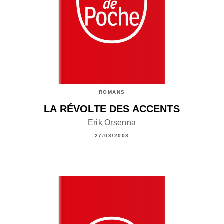
ROMANS
LA RÉVOLTE DES ACCENTS
Erik Orsenna
27/08/2008