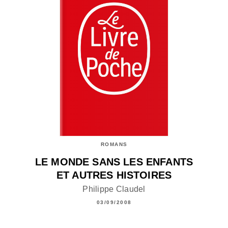
ROMANS
LE MONDE SANS LES ENFANTS
ET AUTRES HISTOIRES
Philippe Claudel
03/09/2008