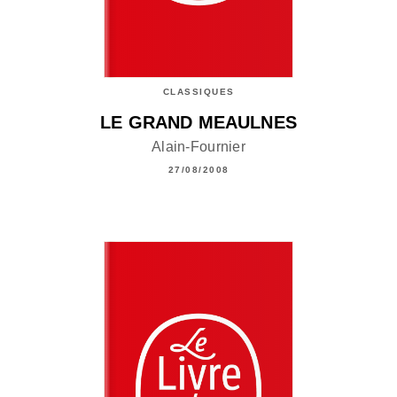
CLASSIQUES
LE GRAND MEAULNES
Alain-Fournier
27/08/2008