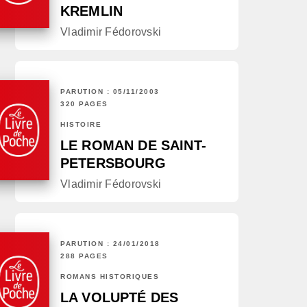
KREMLIN
Vladimir Fédorovski
PARUTION : 05/11/2003
320 PAGES
HISTOIRE
LE ROMAN DE SAINT-
PETERSBOURG
Vladimir Fédorovski
PARUTION : 24/01/2018
288 PAGES
ROMANS HISTORIQUES
LA VOLUPTÉ DES