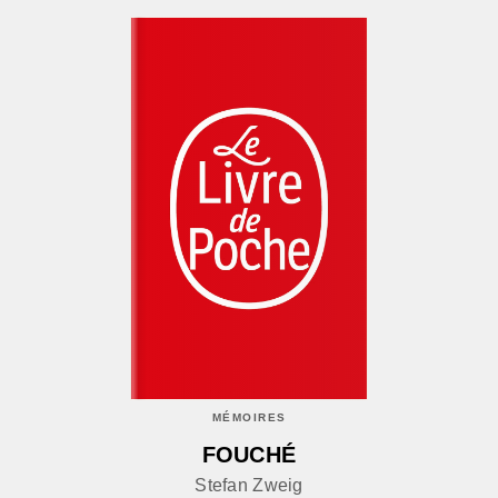
MÉMOIRES
FOUCHÉ
Stefan Zweig