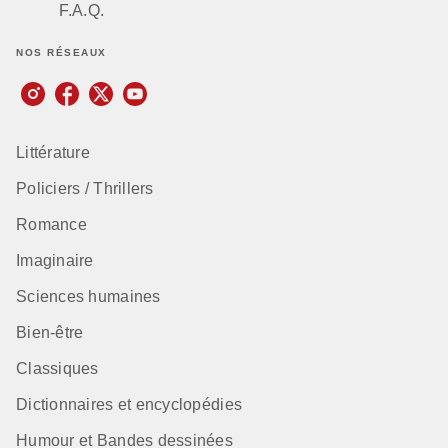
F.A.Q.
NOS RÉSEAUX
Littérature
Policiers / Thrillers
Romance
Imaginaire
Sciences humaines
Bien-être
Classiques
Dictionnaires et encyclopédies
Humour et Bandes dessinées