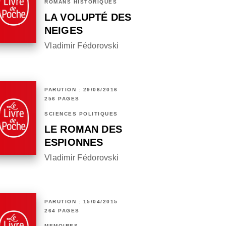
ROMANS HISTORIQUES
LA VOLUPTÉ DES
NEIGES
Vladimir Fédorovski
PARUTION : 29/06/2016
256 PAGES
SCIENCES POLITIQUES
LE ROMAN DES
ESPIONNES
Vladimir Fédorovski
PARUTION : 15/04/2015
264 PAGES
MÉMOIRES