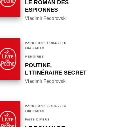
LE ROMAN DES
ESPIONNES
Vladimir Fédorovski
PARUTION : 15/04/2015
264 PAGES
MÉMOIRES
POUTINE,
L'ITINÉRAIRE SECRET
Vladimir Fédorovski
PARUTION : 30/10/2013
288 PAGES
FAITS DIVERS