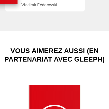
Vladimir Fédorovski
VOUS AIMEREZ AUSSI (EN
PARTENARIAT AVEC GLEEPH)