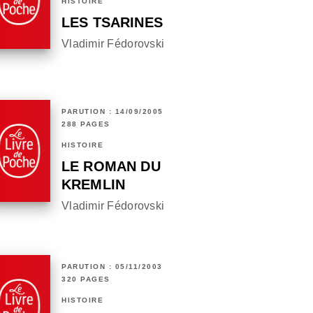
HISTOIRE
LES TSARINES
Vladimir Fédorovski
PARUTION : 14/09/2005
288 PAGES
HISTOIRE
LE ROMAN DU
KREMLIN
Vladimir Fédorovski
PARUTION : 05/11/2003
320 PAGES
HISTOIRE