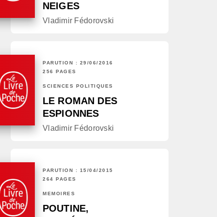
NEIGES
Vladimir Fédorovski
PARUTION : 29/06/2016
256 PAGES
SCIENCES POLITIQUES
LE ROMAN DES
ESPIONNES
Vladimir Fédorovski
PARUTION : 15/04/2015
264 PAGES
MÉMOIRES
POUTINE,