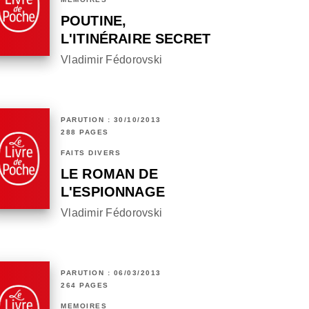
POUTINE,
L'ITINÉRAIRE SECRET
Vladimir Fédorovski
PARUTION : 30/10/2013
288 PAGES
FAITS DIVERS
LE ROMAN DE
L'ESPIONNAGE
Vladimir Fédorovski
PARUTION : 06/03/2013
264 PAGES
MÉMOIRES