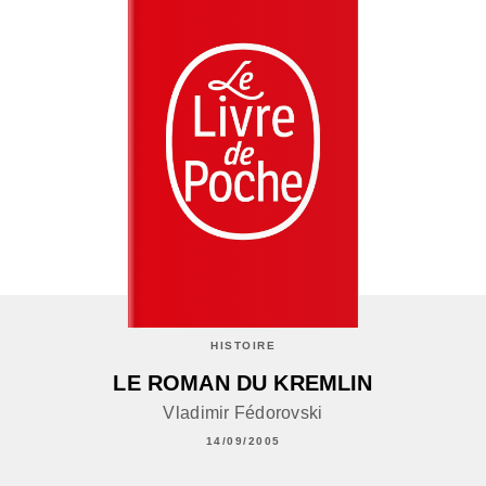
HISTOIRE
LE ROMAN DU KREMLIN
Vladimir Fédorovski
14/09/2005