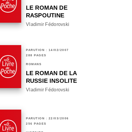
LE ROMAN DE
RASPOUTINE
Vladimir Fédorovski
PARUTION : 14/02/2007
288 PAGES
ROMANS
LE ROMAN DE LA
RUSSIE INSOLITE
Vladimir Fédorovski
PARUTION : 22/03/2006
256 PAGES