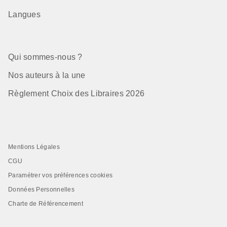
Langues
Qui sommes-nous ?
Nos auteurs à la une
Règlement Choix des Libraires 2026
Mentions Légales
CGU
Paramétrer vos préférences cookies
Données Personnelles
Charte de Référencement