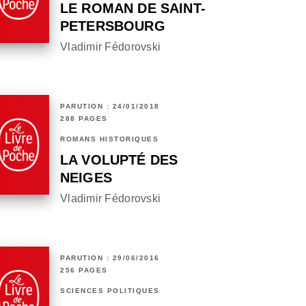
LE ROMAN DE SAINT-
PETERSBOURG
Vladimir Fédorovski
PARUTION : 24/01/2018
288 PAGES
ROMANS HISTORIQUES
LA VOLUPTÉ DES
NEIGES
Vladimir Fédorovski
PARUTION : 29/06/2016
256 PAGES
SCIENCES POLITIQUES