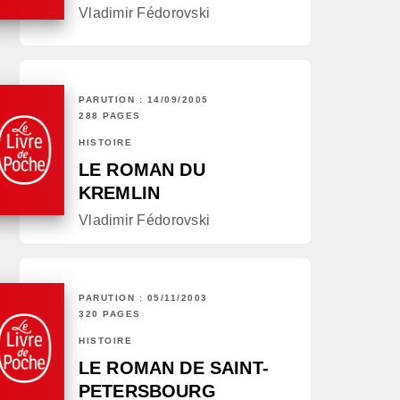
Vladimir Fédorovski
PARUTION : 14/09/2005
288 PAGES
HISTOIRE
LE ROMAN DU
KREMLIN
Vladimir Fédorovski
PARUTION : 05/11/2003
320 PAGES
HISTOIRE
LE ROMAN DE SAINT-
PETERSBOURG