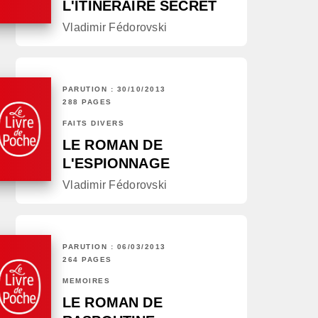
L'ITINÉRAIRE SECRET
Vladimir Fédorovski
PARUTION : 30/10/2013
288 PAGES
FAITS DIVERS
LE ROMAN DE
L'ESPIONNAGE
Vladimir Fédorovski
PARUTION : 06/03/2013
264 PAGES
MÉMOIRES
LE ROMAN DE