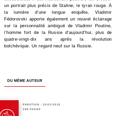
un portrait plus précis de Staline, le tyran rouge. À
la lumière d’une longue enquête, Vladimir
Fédorovski apporte également un nouvel éclairage
sur la personnalité ambiguë de Vladimir Poutine,
l’homme fort de la Russie d’aujourd’hui, plus de
quatre-vingt-dix ans après la révolution
bolchévique. Un regard neuf sur la Russie.
DU MÊME AUTEUR
PARUTION : 24/01/2018
288 PAGES