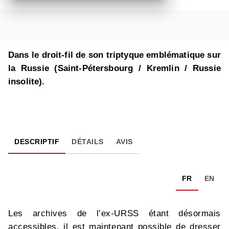
Dans le droit-fil de son triptyque emblématique sur
la Russie (Saint-Pétersbourg / Kremlin / Russie
insolite).
DESCRIPTIF
DÉTAILS
AVIS
FR
EN
Les archives de l’ex-URSS étant désormais
accessibles, il est maintenant possible de dresser