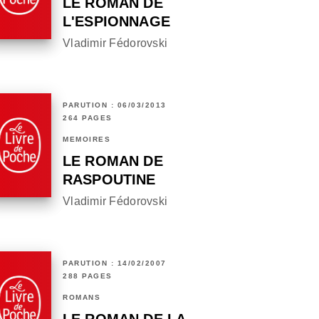
LE ROMAN DE
L'ESPIONNAGE
Vladimir Fédorovski
PARUTION : 06/03/2013
264 PAGES
MÉMOIRES
LE ROMAN DE
RASPOUTINE
Vladimir Fédorovski
PARUTION : 14/02/2007
288 PAGES
ROMANS