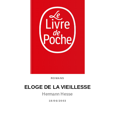
ROMANS
ELOGE DE LA VIEILLESSE
Hermann Hesse
18/06/2003