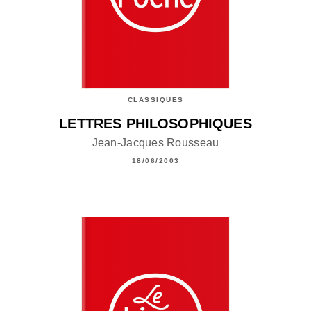
CLASSIQUES
LETTRES PHILOSOPHIQUES
Jean-Jacques Rousseau
18/06/2003