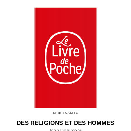
SPIRITUALITÉ
DES RELIGIONS ET DES HOMMES
Jean Delumeau