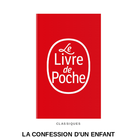
CLASSIQUES
LA CONFESSION D'UN ENFANT