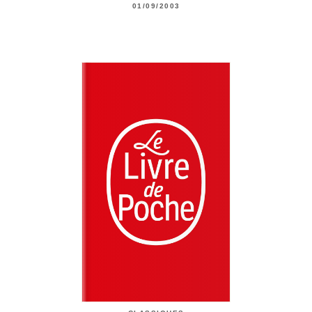
01/09/2003