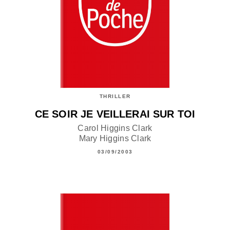
THRILLER
CE SOIR JE VEILLERAI SUR TOI
Carol Higgins Clark
Mary Higgins Clark
03/09/2003