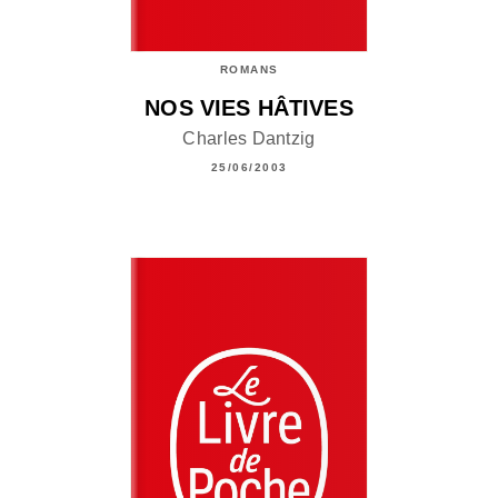
ROMANS
NOS VIES HÂTIVES
Charles Dantzig
25/06/2003