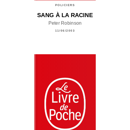
POLICIERS
SANG À LA RACINE
Peter Robinson
11/06/2003