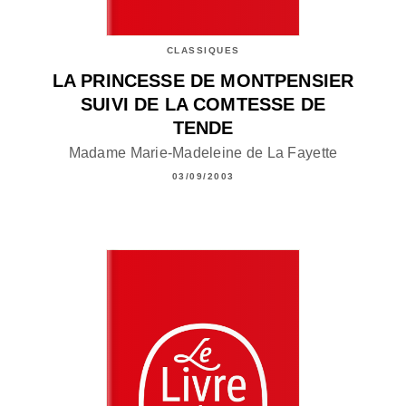
CLASSIQUES
LA PRINCESSE DE MONTPENSIER
SUIVI DE LA COMTESSE DE
TENDE
Madame Marie-Madeleine de La Fayette
03/09/2003