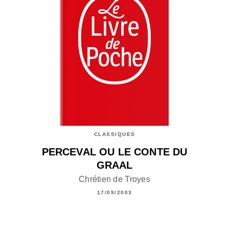
CLASSIQUES
PERCEVAL OU LE CONTE DU
GRAAL
Chrétien de Troyes
17/09/2003