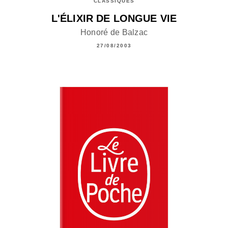
CLASSIQUES
L'ÉLIXIR DE LONGUE VIE
Honoré de Balzac
27/08/2003