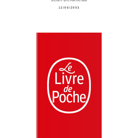
12/06/2003