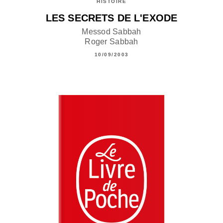
HISTOIRE
LES SECRETS DE L'EXODE
Messod Sabbah
Roger Sabbah
10/09/2003