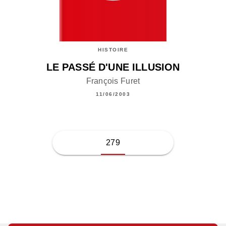
HISTOIRE
LE PASSÉ D'UNE ILLUSION
François Furet
11/06/2003
279