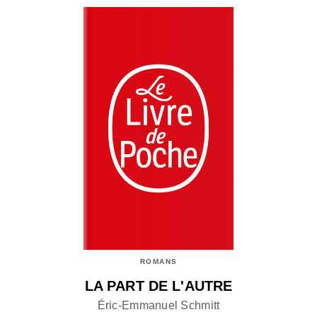
ROMANS
LA PART DE L'AUTRE
Éric-Emmanuel Schmitt