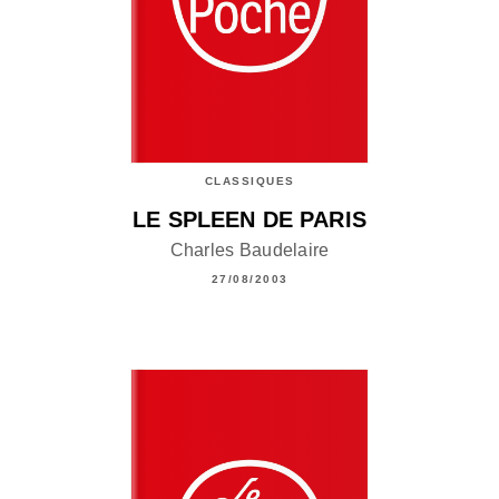
CLASSIQUES
LE SPLEEN DE PARIS
Charles Baudelaire
27/08/2003