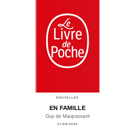
NOUVELLES
EN FAMILLE
Guy de Maupassant
27/08/2003