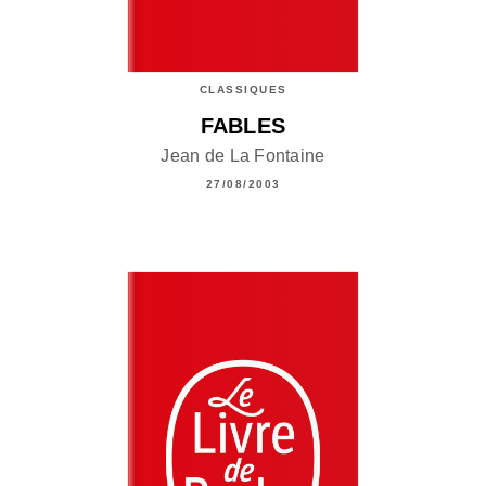
CLASSIQUES
FABLES
Jean de La Fontaine
27/08/2003