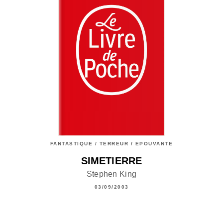
FANTASTIQUE / TERREUR / EPOUVANTE
SIMETIERRE
Stephen King
03/09/2003