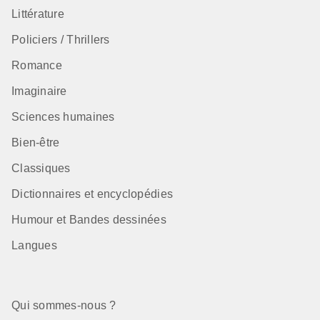
Littérature
Policiers / Thrillers
Romance
Imaginaire
Sciences humaines
Bien-être
Classiques
Dictionnaires et encyclopédies
Humour et Bandes dessinées
Langues
Qui sommes-nous ?