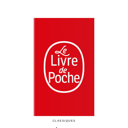
CLASSIQUES