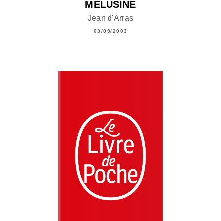
MÉLUSINE
Jean d'Arras
03/09/2003