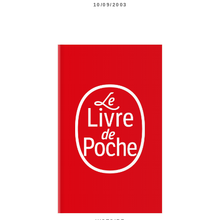
10/09/2003