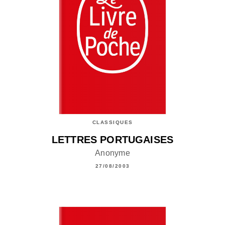
CLASSIQUES
LETTRES PORTUGAISES
Anonyme
27/08/2003