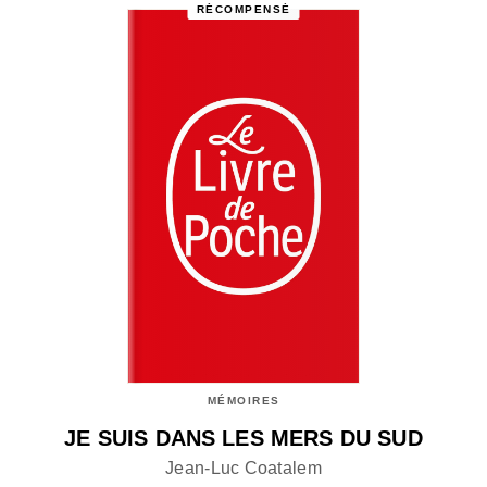
RÉCOMPENSÉ
MÉMOIRES
JE SUIS DANS LES MERS DU SUD
Jean-Luc Coatalem