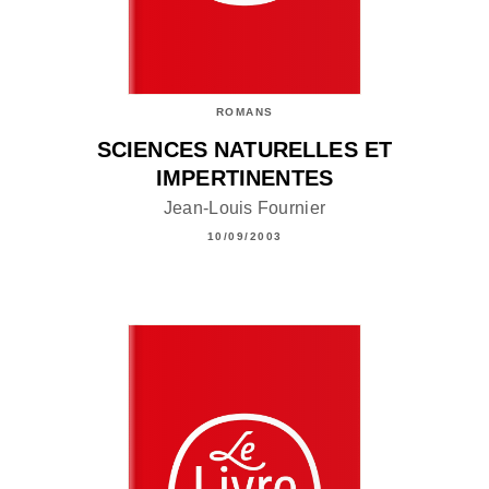
ROMANS
SCIENCES NATURELLES ET
IMPERTINENTES
Jean-Louis Fournier
10/09/2003