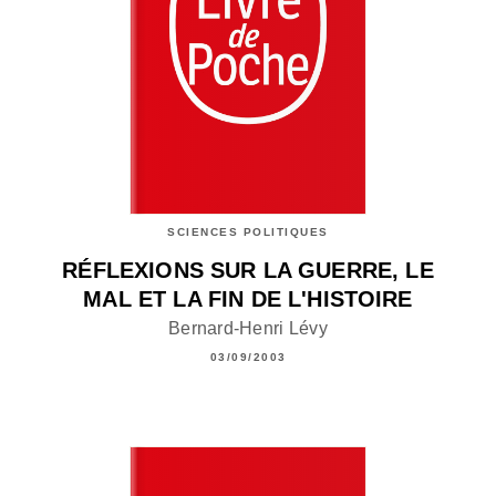
SCIENCES POLITIQUES
RÉFLEXIONS SUR LA GUERRE, LE
MAL ET LA FIN DE L'HISTOIRE
Bernard-Henri Lévy
03/09/2003