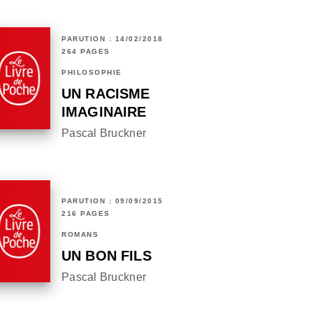
PARUTION : 14/02/2018
264 PAGES
PHILOSOPHIE
UN RACISME
IMAGINAIRE
Pascal Bruckner
PARUTION : 09/09/2015
216 PAGES
ROMANS
UN BON FILS
Pascal Bruckner