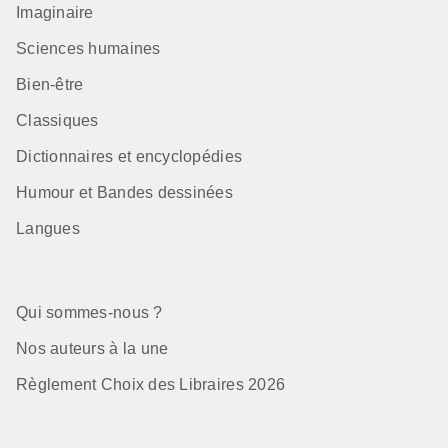
Imaginaire
Sciences humaines
Bien-être
Classiques
Dictionnaires et encyclopédies
Humour et Bandes dessinées
Langues
Qui sommes-nous ?
Nos auteurs à la une
Règlement Choix des Libraires 2026