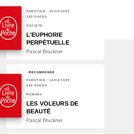
PARUTION : 20/02/2002
280 PAGES
SOCIÉTÉ
L'EUPHORIE
PERPÉTUELLE
Pascal Bruckner
RÉCOMPENSÉ
PARUTION : 14/04/1999
248 PAGES
ROMANS
LES VOLEURS DE
BEAUTÉ
Pascal Bruckner