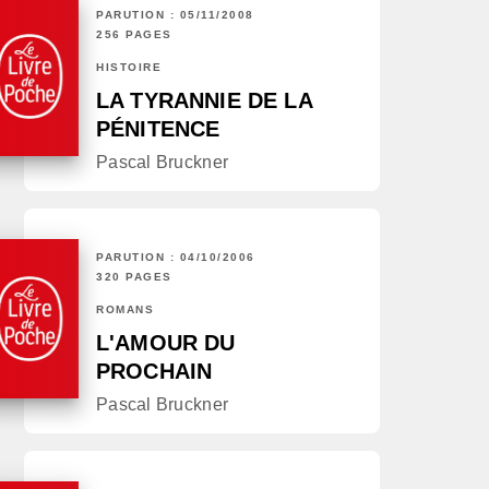
PARUTION : 05/11/2008
256 PAGES
HISTOIRE
LA TYRANNIE DE LA
PÉNITENCE
Pascal Bruckner
PARUTION : 04/10/2006
320 PAGES
ROMANS
L'AMOUR DU
PROCHAIN
Pascal Bruckner