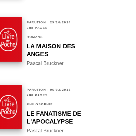
PARUTION : 29/10/2014
288 PAGES
ROMANS
LA MAISON DES
ANGES
Pascal Bruckner
PARUTION : 06/02/2013
288 PAGES
PHILOSOPHIE
LE FANATISME DE
L'APOCALYPSE
Pascal Bruckner