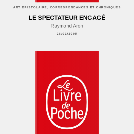
ART ÉPISTOLAIRE, CORRESPONDANCES ET CHRONIQUES
LE SPECTATEUR ENGAGÉ
Raymond Aron
26/01/2005