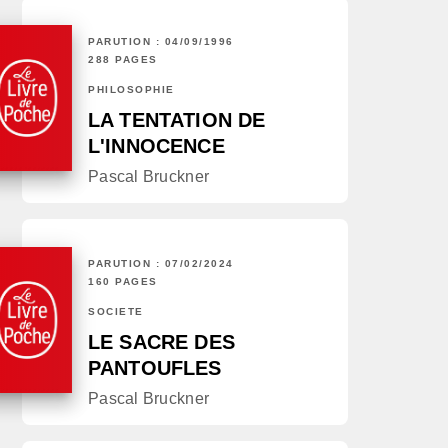
PARUTION : 04/09/1996
288 PAGES
PHILOSOPHIE
LA TENTATION DE
L'INNOCENCE
Pascal Bruckner
PARUTION : 07/02/2024
160 PAGES
SOCIÉTÉ
LE SACRE DES
PANTOUFLES
Pascal Bruckner