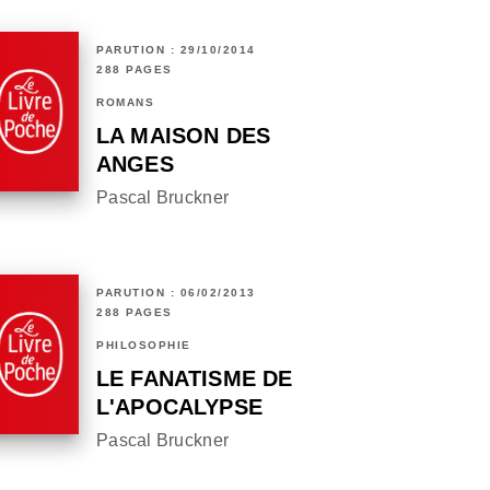
PARUTION : 29/10/2014
288 PAGES
ROMANS
LA MAISON DES
ANGES
Pascal Bruckner
PARUTION : 06/02/2013
288 PAGES
PHILOSOPHIE
LE FANATISME DE
L'APOCALYPSE
Pascal Bruckner