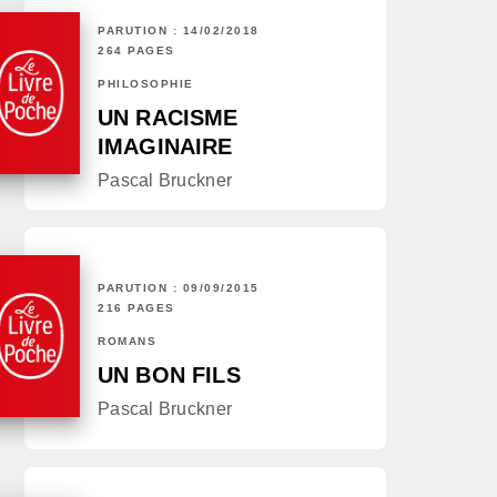
PARUTION : 14/02/2018
264 PAGES
PHILOSOPHIE
UN RACISME
IMAGINAIRE
Pascal Bruckner
PARUTION : 09/09/2015
216 PAGES
ROMANS
UN BON FILS
Pascal Bruckner