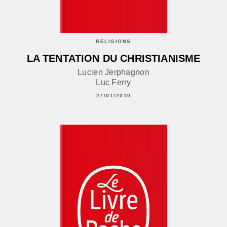
RELIGIONS
LA TENTATION DU CHRISTIANISME
Lucien Jerphagnon
Luc Ferry
27/01/2010