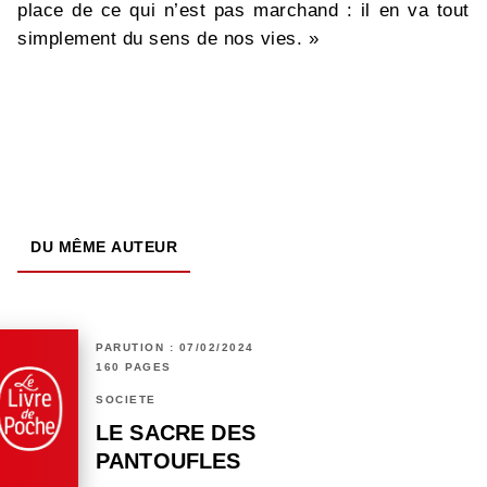
place de ce qui n’est pas marchand : il en va tout
simplement du sens de nos vies. »
DU MÊME AUTEUR
PARUTION : 07/02/2024
160 PAGES
SOCIÉTÉ
LE SACRE DES
PANTOUFLES