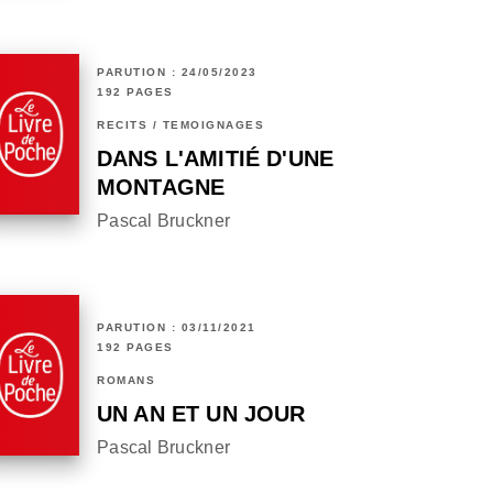
PARUTION : 24/05/2023
192 PAGES
RÉCITS / TÉMOIGNAGES
DANS L'AMITIÉ D'UNE
MONTAGNE
Pascal Bruckner
PARUTION : 03/11/2021
192 PAGES
ROMANS
UN AN ET UN JOUR
Pascal Bruckner