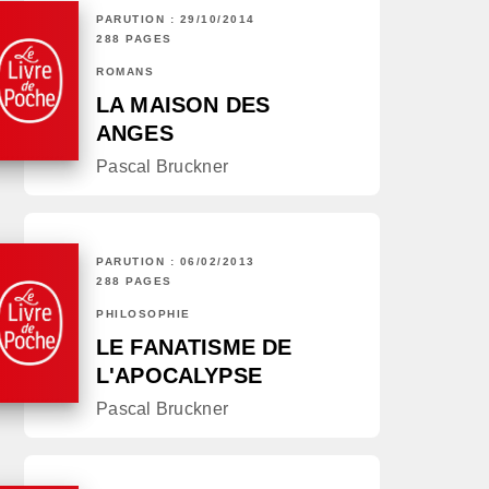
PARUTION : 29/10/2014
288 PAGES
ROMANS
LA MAISON DES
ANGES
Pascal Bruckner
PARUTION : 06/02/2013
288 PAGES
PHILOSOPHIE
LE FANATISME DE
L'APOCALYPSE
Pascal Bruckner