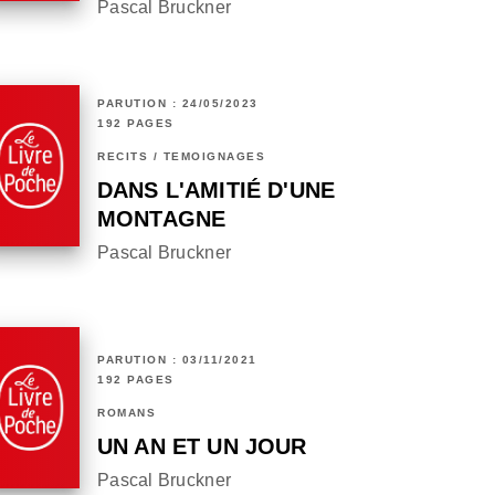
Pascal Bruckner
PARUTION : 24/05/2023
192 PAGES
RÉCITS / TÉMOIGNAGES
DANS L'AMITIÉ D'UNE
MONTAGNE
Pascal Bruckner
PARUTION : 03/11/2021
192 PAGES
ROMANS
UN AN ET UN JOUR
Pascal Bruckner