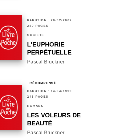
PARUTION : 20/02/2002
280 PAGES
SOCIÉTÉ
L'EUPHORIE
PERPÉTUELLE
Pascal Bruckner
RÉCOMPENSÉ
PARUTION : 14/04/1999
248 PAGES
ROMANS
LES VOLEURS DE
BEAUTÉ
Pascal Bruckner