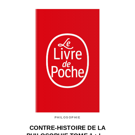
PHILOSOPHIE
CONTRE-HISTOIRE DE LA