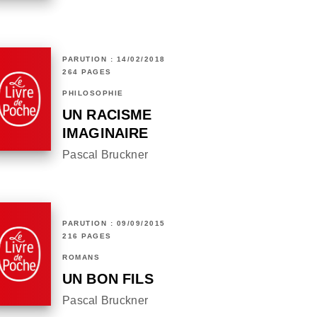
PARUTION : 14/02/2018
264 PAGES
PHILOSOPHIE
UN RACISME
IMAGINAIRE
Pascal Bruckner
PARUTION : 09/09/2015
216 PAGES
ROMANS
UN BON FILS
Pascal Bruckner