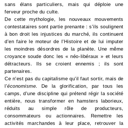
sans élans particuliers, mais qui déploie une
ferveur proche du culte.
De cette mythologie, les nouveaux mouvements
contestataires sont partie prenante : s’ils soulignent
à bon droit les injustices du marché, ils continuent
d’en faire le moteur de l’Histoire et de lui imputer
les moindres désordres de la planète. Une même
croyance soude donc les « néo-libéraux » et leurs
détracteurs. Ils se croient ennemis ; ils sont
partenaires.
Ce n’est pas du capitalisme qu’il faut sortir, mais de
l’
économisme
. De la glorification, par tous les
camps, d’une discipline qui prétend régir la société
entière, nous transformer en hamsters laborieux,
réduits au simple rôle de producteurs,
consommateurs ou actionnaires. Remettre les
activités marchandes à leur place, retrouver la