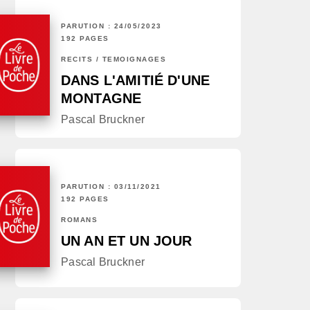
PARUTION : 24/05/2023
192 PAGES
RÉCITS / TÉMOIGNAGES
DANS L'AMITIÉ D'UNE
MONTAGNE
Pascal Bruckner
PARUTION : 03/11/2021
192 PAGES
ROMANS
UN AN ET UN JOUR
Pascal Bruckner