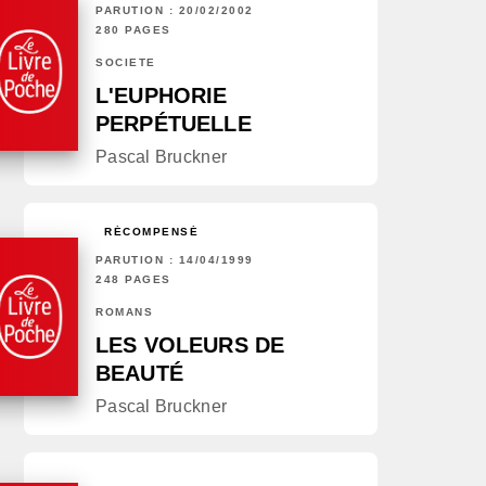
PARUTION : 20/02/2002
280 PAGES
SOCIÉTÉ
L'EUPHORIE
PERPÉTUELLE
Pascal Bruckner
RÉCOMPENSÉ
PARUTION : 14/04/1999
248 PAGES
ROMANS
LES VOLEURS DE
BEAUTÉ
Pascal Bruckner