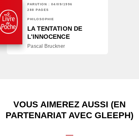
PARUTION : 04/09/1996
288 PAGES
PHILOSOPHIE
LA TENTATION DE
L'INNOCENCE
Pascal Bruckner
VOUS AIMEREZ AUSSI (EN
PARTENARIAT AVEC GLEEPH)