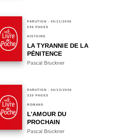
PARUTION : 05/11/2008
256 PAGES
HISTOIRE
LA TYRANNIE DE LA
PÉNITENCE
Pascal Bruckner
PARUTION : 04/10/2006
320 PAGES
ROMANS
L'AMOUR DU
PROCHAIN
Pascal Bruckner