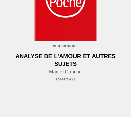
PHILOSOPHIE
ANALYSE DE L'AMOUR ET AUTRES
SUJETS
Marcel Conche
15/06/2011