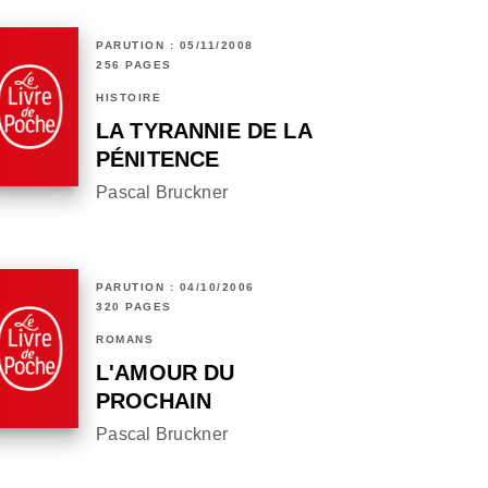
PARUTION : 05/11/2008
256 PAGES
HISTOIRE
LA TYRANNIE DE LA
PÉNITENCE
Pascal Bruckner
PARUTION : 04/10/2006
320 PAGES
ROMANS
L'AMOUR DU
PROCHAIN
Pascal Bruckner