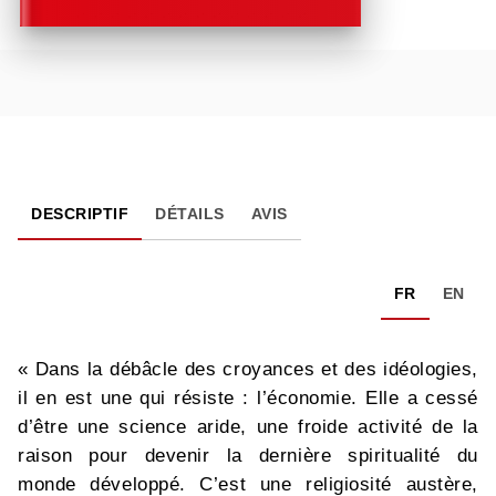
DESCRIPTIF
DÉTAILS
AVIS
FR
EN
« Dans la débâcle des croyances et des idéologies,
il en est une qui résiste : l’économie. Elle a cessé
d’être une science aride, une froide activité de la
raison pour devenir la dernière spiritualité du
monde développé. C’est une religiosité austère,