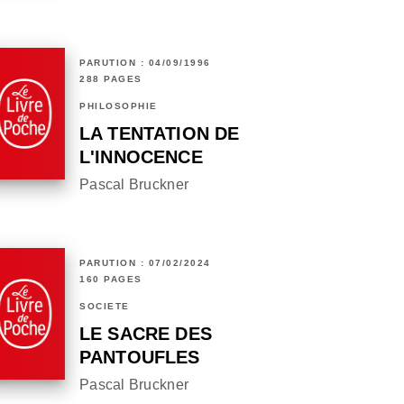
PARUTION : 04/09/1996
288 PAGES
PHILOSOPHIE
LA TENTATION DE
L'INNOCENCE
Pascal Bruckner
PARUTION : 07/02/2024
160 PAGES
SOCIÉTÉ
LE SACRE DES
PANTOUFLES
Pascal Bruckner