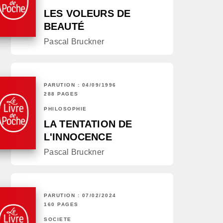
LES VOLEURS DE
BEAUTÉ
Pascal Bruckner
PARUTION : 04/09/1996
288 PAGES
PHILOSOPHIE
LA TENTATION DE
L'INNOCENCE
Pascal Bruckner
PARUTION : 07/02/2024
160 PAGES
SOCIÉTÉ