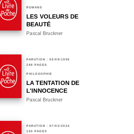
ROMANS
LES VOLEURS DE
BEAUTÉ
Pascal Bruckner
PARUTION : 04/09/1996
288 PAGES
PHILOSOPHIE
LA TENTATION DE
L'INNOCENCE
Pascal Bruckner
PARUTION : 07/02/2024
160 PAGES