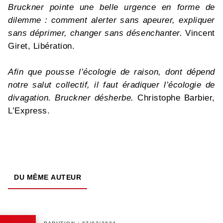
Bruckner pointe une belle urgence en forme de
dilemme : comment alerter sans apeurer, expliquer
sans déprimer, changer sans désenchanter.
Vincent
Giret, Libération.
Afin que pousse l’écologie de raison, dont dépend
notre salut collectif, il faut éradiquer l’écologie de
divagation. Bruckner désherbe.
Christophe Barbier,
L’Express.
DU MÊME AUTEUR