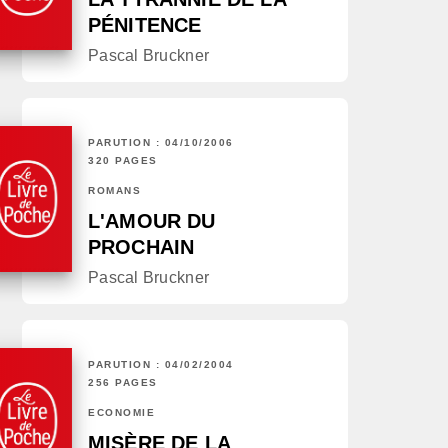
PÉNITENCE
Pascal Bruckner
PARUTION : 04/10/2006
320 PAGES
ROMANS
L'AMOUR DU
PROCHAIN
Pascal Bruckner
PARUTION : 04/02/2004
256 PAGES
ECONOMIE
MISÈRE DE LA