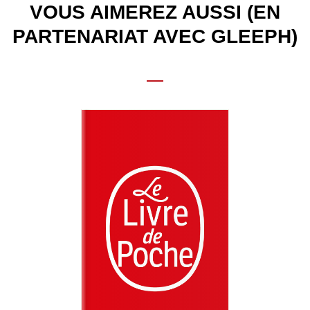
VOUS AIMEREZ AUSSI (EN
PARTENARIAT AVEC GLEEPH)