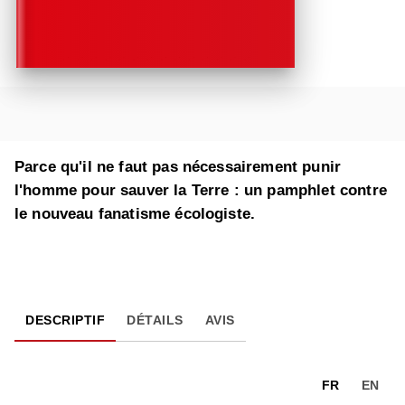
Parce qu'il ne faut pas nécessairement punir
l'homme pour sauver la Terre : un pamphlet contre
le nouveau fanatisme écologiste.
DESCRIPTIF
DÉTAILS
AVIS
FR
EN