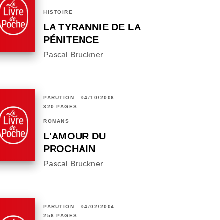
HISTOIRE
LA TYRANNIE DE LA
PÉNITENCE
Pascal Bruckner
PARUTION : 04/10/2006
320 PAGES
ROMANS
L'AMOUR DU
PROCHAIN
Pascal Bruckner
PARUTION : 04/02/2004
256 PAGES