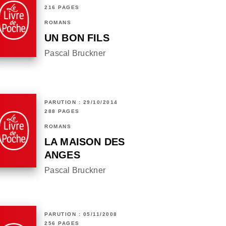
216 PAGES
ROMANS
UN BON FILS
Pascal Bruckner
PARUTION : 29/10/2014
288 PAGES
ROMANS
LA MAISON DES
ANGES
Pascal Bruckner
PARUTION : 05/11/2008
256 PAGES