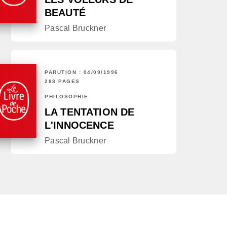
BEAUTÉ
Pascal Bruckner
PARUTION : 04/09/1996
288 PAGES
PHILOSOPHIE
LA TENTATION DE
L'INNOCENCE
Pascal Bruckner