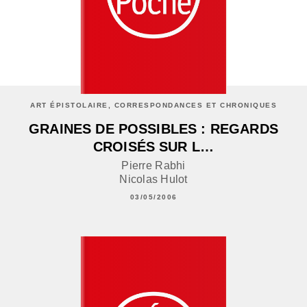
ART ÉPISTOLAIRE, CORRESPONDANCES ET CHRONIQUES
GRAINES DE POSSIBLES : REGARDS
CROISÉS SUR L…
Pierre Rabhi
Nicolas Hulot
03/05/2006