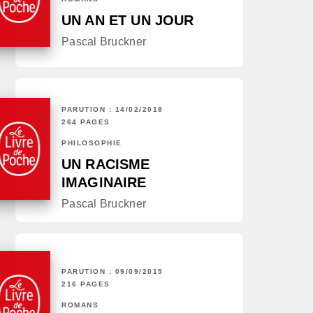
UN AN ET UN JOUR
Pascal Bruckner
PARUTION : 14/02/2018
264 PAGES
PHILOSOPHIE
UN RACISME
IMAGINAIRE
Pascal Bruckner
PARUTION : 09/09/2015
216 PAGES
ROMANS