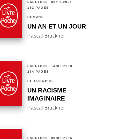
PARUTION : 03/11/2021
192 PAGES
ROMANS
UN AN ET UN JOUR
Pascal Bruckner
PARUTION : 14/02/2018
264 PAGES
PHILOSOPHIE
UN RACISME
IMAGINAIRE
Pascal Bruckner
PARUTION : 09/09/2015