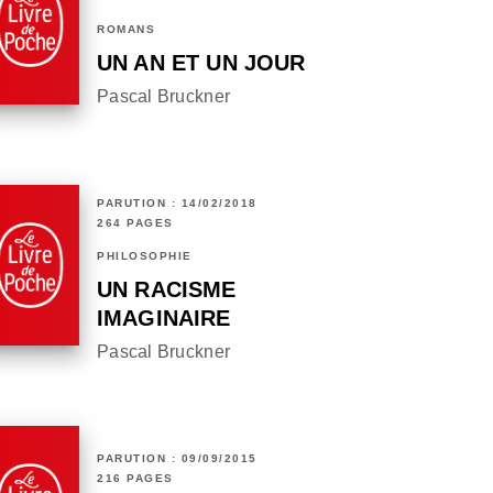
ROMANS
UN AN ET UN JOUR
Pascal Bruckner
PARUTION : 14/02/2018
264 PAGES
PHILOSOPHIE
UN RACISME
IMAGINAIRE
Pascal Bruckner
PARUTION : 09/09/2015
216 PAGES