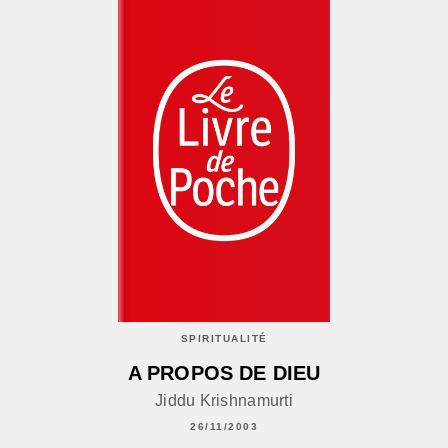
SPIRITUALITÉ
A PROPOS DE DIEU
Jiddu Krishnamurti
26/11/2003