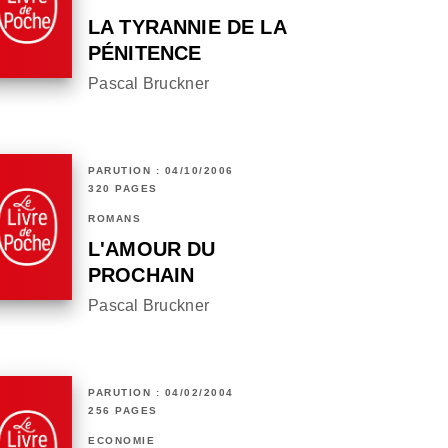
LA TYRANNIE DE LA
PÉNITENCE
Pascal Bruckner
PARUTION : 04/10/2006
320 PAGES
ROMANS
L'AMOUR DU
PROCHAIN
Pascal Bruckner
PARUTION : 04/02/2004
256 PAGES
ECONOMIE