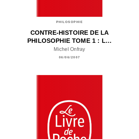
PHILOSOPHIE
CONTRE-HISTOIRE DE LA
PHILOSOPHIE TOME 1 : L…
Michel Onfray
06/06/2007