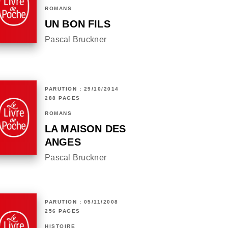
ROMANS
UN BON FILS
Pascal Bruckner
PARUTION : 29/10/2014
288 PAGES
ROMANS
LA MAISON DES
ANGES
Pascal Bruckner
PARUTION : 05/11/2008
256 PAGES
HISTOIRE