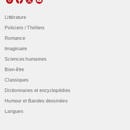
Littérature
Policiers / Thrillers
Romance
Imaginaire
Sciences humaines
Bien-être
Classiques
Dictionnaires et encyclopédies
Humour et Bandes dessinées
Langues