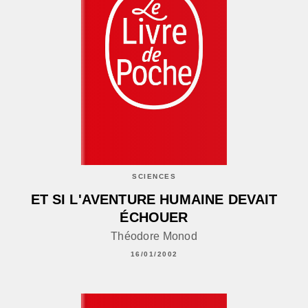
SCIENCES
ET SI L'AVENTURE HUMAINE DEVAIT
ÉCHOUER
Théodore Monod
16/01/2002