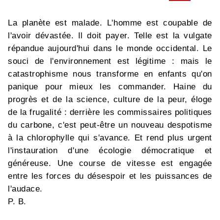
La planète est malade. L'homme est coupable de
l'avoir dévastée. Il doit payer. Telle est la vulgate
répandue aujourd'hui dans le monde occidental. Le
souci de l'environnement est légitime : mais le
catastrophisme nous transforme en enfants qu'on
panique pour mieux les commander. Haine du
progrès et de la science, culture de la peur, éloge
de la frugalité : derrière les commissaires politiques
du carbone, c'est peut-être un nouveau despotisme
à la chlorophylle qui s'avance. Et rend plus urgent
l'instauration d'une écologie démocratique et
généreuse. Une course de vitesse est engagée
entre les forces du désespoir et les puissances de
l'audace.
P. B.