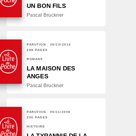
UN BON FILS
Pascal Bruckner
PARUTION : 29/10/2014
288 PAGES
ROMANS
LA MAISON DES
ANGES
Pascal Bruckner
PARUTION : 05/11/2008
256 PAGES
HISTOIRE
LA TYRANNIE DE LA