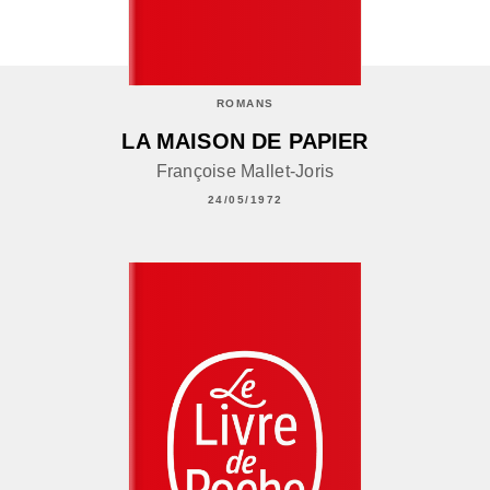
ROMANS
LA MAISON DE PAPIER
Françoise Mallet-Joris
24/05/1972