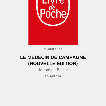
CLASSIQUES
LE MÉDECIN DE CAMPAGNE
(NOUVELLE ÉDITION)
Honoré de Balzac
17/04/2024