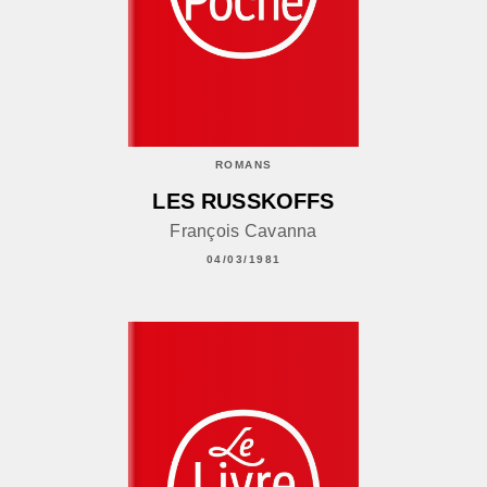
ROMANS
LES RUSSKOFFS
François Cavanna
04/03/1981