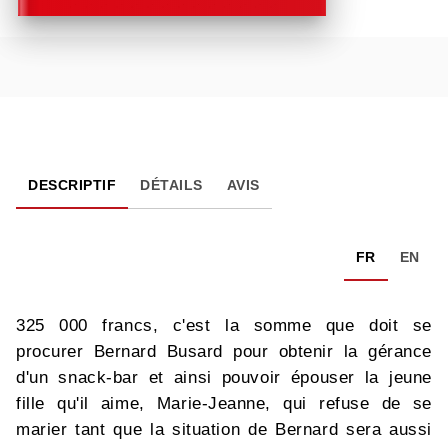
DESCRIPTIF
DÉTAILS
AVIS
FR
EN
325 000 francs, c'est la somme que doit se
procurer Bernard Busard pour obtenir la gérance
d'un snack-bar et ainsi pouvoir épouser la jeune
fille qu'il aime, Marie-Jeanne, qui refuse de se
marier tant que la situation de Bernard sera aussi