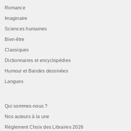
Romance
Imaginaire
Sciences humaines
Bien-être
Classiques
Dictionnaires et encyclopédies
Humour et Bandes dessinées
Langues
Qui sommes-nous ?
Nos auteurs à la une
Règlement Choix des Libraires 2026