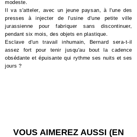
modeste.
Il va s'atteler, avec un jeune paysan, à l'une des
presses à injecter de l'usine d'une petite ville
jurassienne pour fabriquer sans discontinuer,
pendant six mois, des objets en plastique.
Esclave d'un travail inhumain, Bernard sera-t-il
assez fort pour tenir jusqu'au bout la cadence
obsédante et épuisante qui rythme ses nuits et ses
jours ?
VOUS AIMEREZ AUSSI (EN