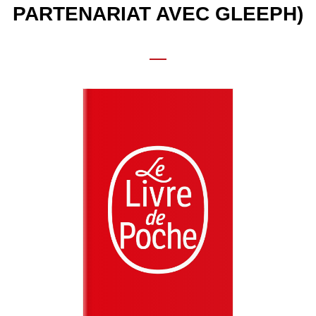
PARTENARIAT AVEC GLEEPH)