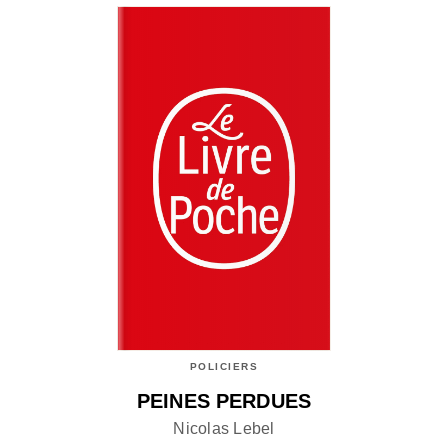
POLICIERS
PEINES PERDUES
Nicolas Lebel