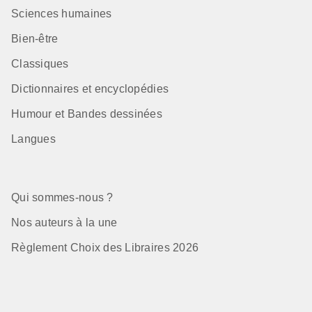
Sciences humaines
Bien-être
Classiques
Dictionnaires et encyclopédies
Humour et Bandes dessinées
Langues
Qui sommes-nous ?
Nos auteurs à la une
Règlement Choix des Libraires 2026