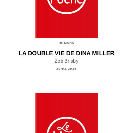
ROMANS
LA DOUBLE VIE DE DINA MILLER
Zoé Brisby
26/02/2025