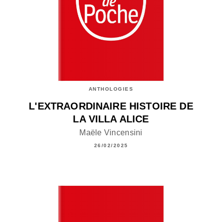
ANTHOLOGIES
L'EXTRAORDINAIRE HISTOIRE DE
LA VILLA ALICE
Maële Vincensini
26/02/2025