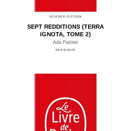
SCIENCE-FICTION
SEPT REDDITIONS (TERRA
IGNOTA, TOME 2)
Ada Palmer
05/03/2025