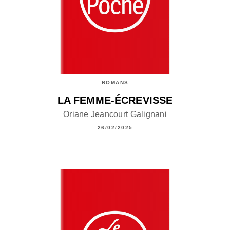
ROMANS
LA FEMME-ÉCREVISSE
Oriane Jeancourt Galignani
26/02/2025