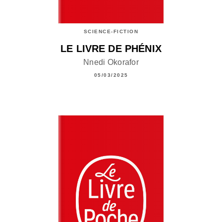
SCIENCE-FICTION
LE LIVRE DE PHÉNIX
Nnedi Okorafor
05/03/2025