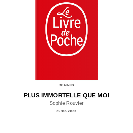
ROMANS
PLUS IMMORTELLE QUE MOI
Sophie Rouvier
26/02/2025