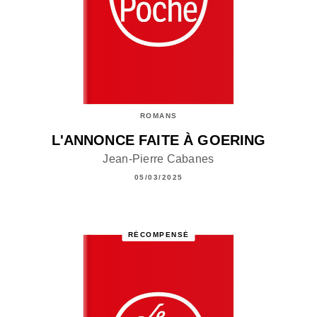
ROMANS
L'ANNONCE FAITE À GOERING
Jean-Pierre Cabanes
05/03/2025
RÉCOMPENSÉ