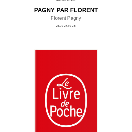
PAGNY PAR FLORENT
Florent Pagny
26/02/2025