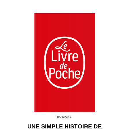
ROMANS
UNE SIMPLE HISTOIRE DE