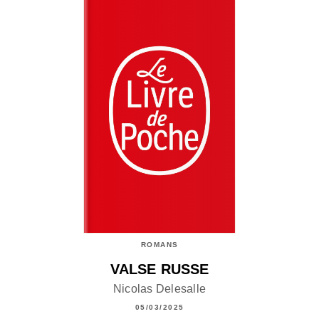
ROMANS
VALSE RUSSE
Nicolas Delesalle
05/03/2025