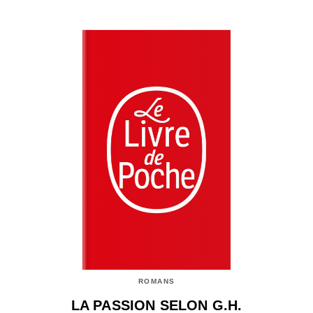
ROMANS
LA PASSION SELON G.H.