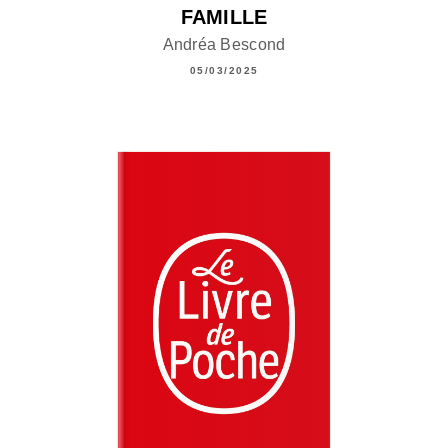
FAMILLE
Andréa Bescond
05/03/2025