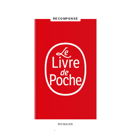
RÉCOMPENSÉ
ROMANS