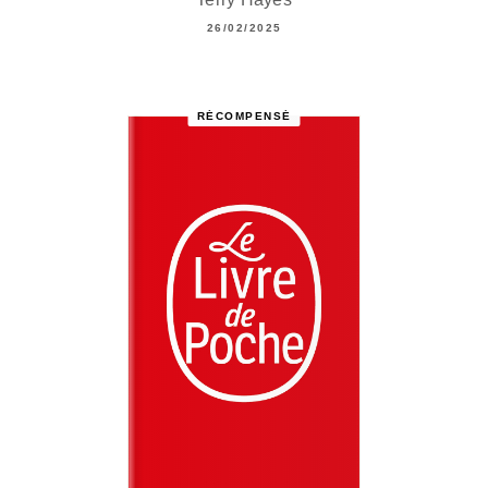
26/02/2025
RÉCOMPENSÉ