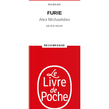
ROMANS
FURIE
Alex Michaelides
26/02/2025
RÉCOMPENSÉ