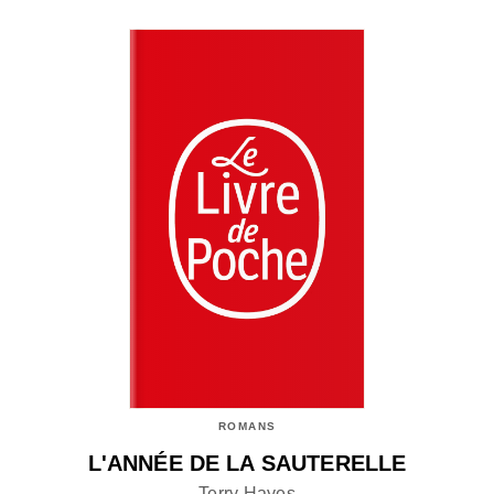
ROMANS
L'ANNÉE DE LA SAUTERELLE
Terry Hayes