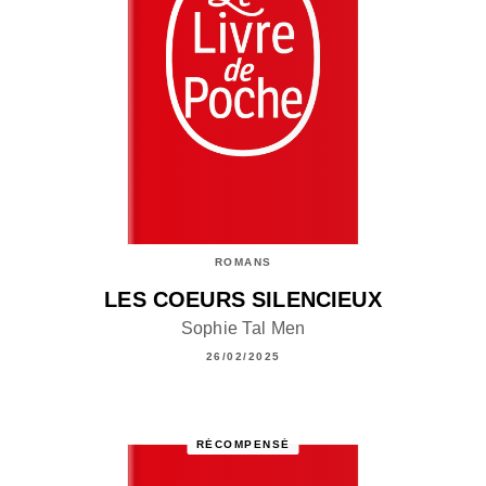
ROMANS
LES COEURS SILENCIEUX
Sophie Tal Men
26/02/2025
RÉCOMPENSÉ