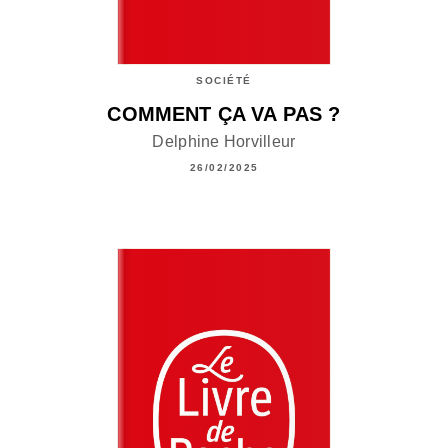
SOCIÉTÉ
COMMENT ÇA VA PAS ?
Delphine Horvilleur
26/02/2025