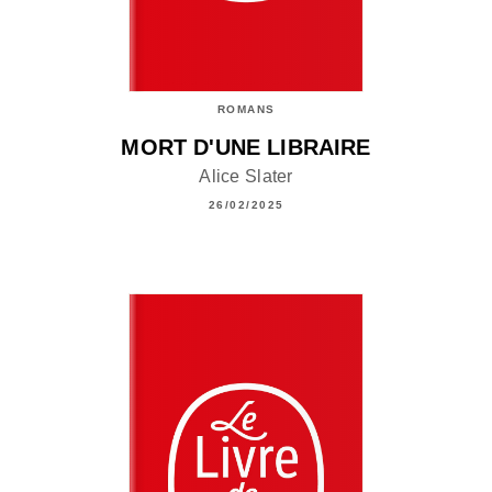
ROMANS
MORT D'UNE LIBRAIRE
Alice Slater
26/02/2025