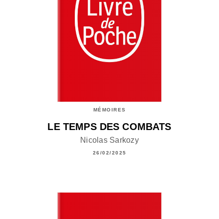
MÉMOIRES
LE TEMPS DES COMBATS
Nicolas Sarkozy
26/02/2025