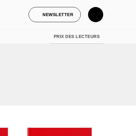
NEWSLETTER
PRIX DES LECTEURS