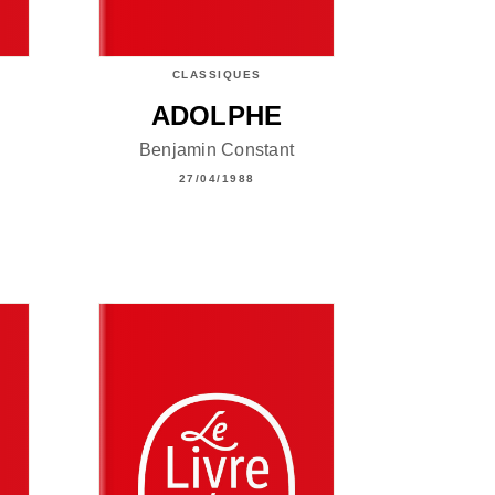
CLASSIQUES
ADOLPHE
Benjamin Constant
27/04/1988