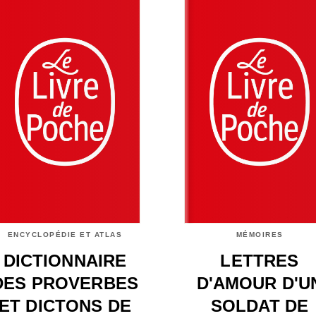
ENCYCLOPÉDIE ET ATLAS
MÉMOIRES
DICTIONNAIRE
LETTRES
DES PROVERBES
D'AMOUR D'U
ET DICTONS DE
SOLDAT DE