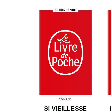
RÉCOMPENSÉ
ROMANS
SI VIEILLESSE