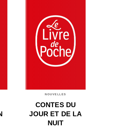
NOUVELLES
CONTES DU
N
JOUR ET DE LA
NUIT