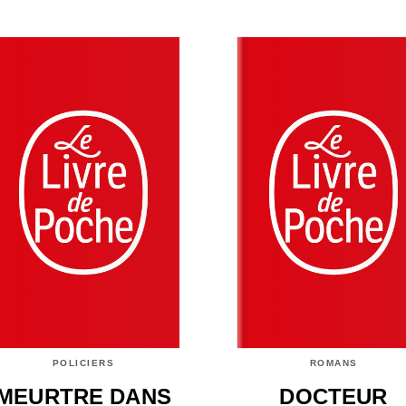
POLICIERS
ROMANS
MEURTRE DANS
DOCTEUR