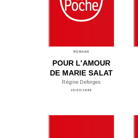
ROMANS
POUR L'AMOUR
DE MARIE SALAT
Régine Deforges
10/02/1988