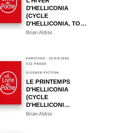
L'HIVER
D'HELLICONIA
(CYCLE
D'HELLICONIA, TO…
Brian Aldiss
PARUTION : 22/03/1989
512 PAGES
SCIENCE-FICTION
LE PRINTEMPS
D'HELLICONIA
(CYCLE
D'HELLICONI…
Brian Aldiss