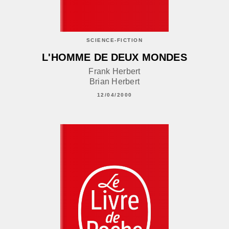
SCIENCE-FICTION
L'HOMME DE DEUX MONDES
Frank Herbert
Brian Herbert
12/04/2000