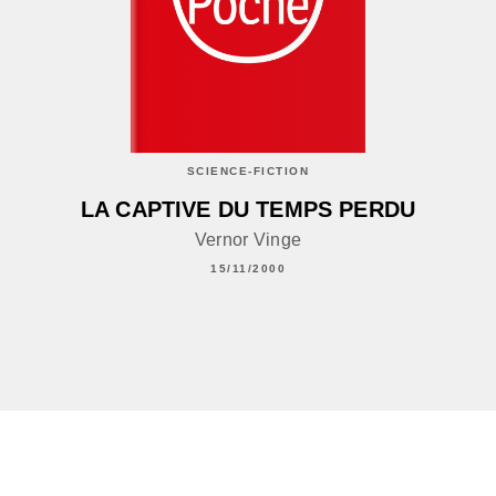
SCIENCE-FICTION
LA CAPTIVE DU TEMPS PERDU
Vernor Vinge
15/11/2000