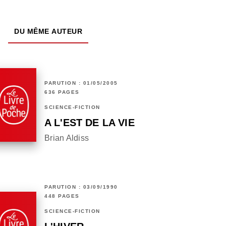
DU MÊME AUTEUR
PARUTION : 01/05/2005
636 PAGES
SCIENCE-FICTION
A L'EST DE LA VIE
Brian Aldiss
PARUTION : 03/09/1990
448 PAGES
SCIENCE-FICTION