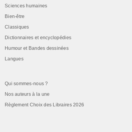
Sciences humaines
Bien-être
Classiques
Dictionnaires et encyclopédies
Humour et Bandes dessinées
Langues
Qui sommes-nous ?
Nos auteurs à la une
Règlement Choix des Libraires 2026