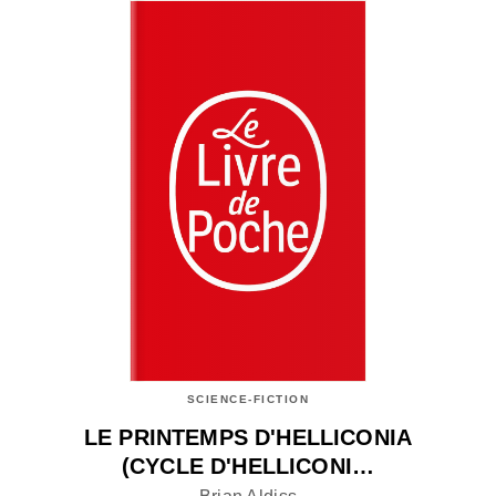
SCIENCE-FICTION
LE PRINTEMPS D'HELLICONIA
(CYCLE D'HELLICONI…