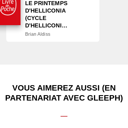
LE PRINTEMPS
D'HELLICONIA
(CYCLE
D'HELLICONI…
Brian Aldiss
VOUS AIMEREZ AUSSI (EN
PARTENARIAT AVEC GLEEPH)