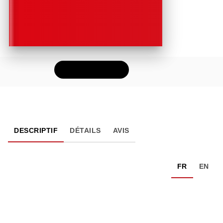
FEUILLETER
DESCRIPTIF
DÉTAILS
AVIS
FR
EN