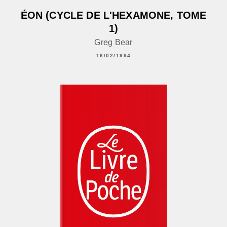
ÉON (CYCLE DE L'HEXAMONE, TOME
1)
Greg Bear
16/02/1994