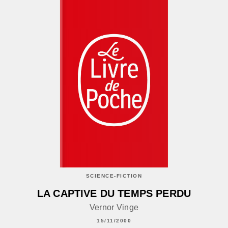
SCIENCE-FICTION
LA CAPTIVE DU TEMPS PERDU
Vernor Vinge
15/11/2000