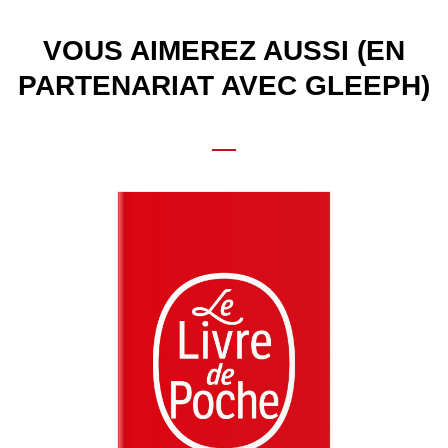
VOUS AIMEREZ AUSSI (EN
PARTENARIAT AVEC GLEEPH)