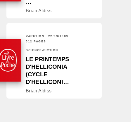
…
Brian Aldiss
PARUTION : 22/03/1989
512 PAGES
SCIENCE-FICTION
LE PRINTEMPS
D'HELLICONIA
(CYCLE
D'HELLICONI…
Brian Aldiss