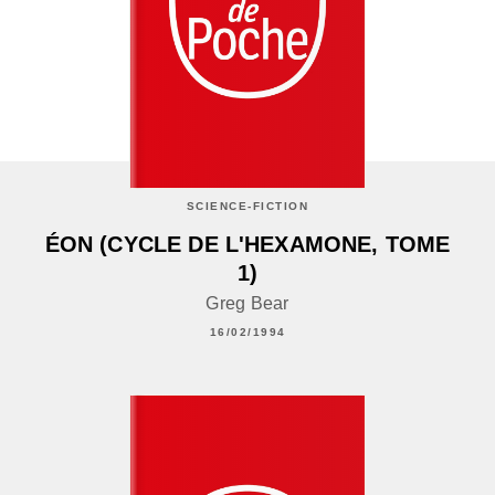
SCIENCE-FICTION
ÉON (CYCLE DE L'HEXAMONE, TOME
1)
Greg Bear
16/02/1994