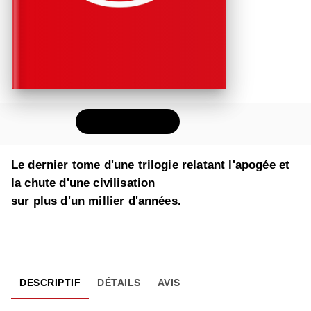
FEUILLETER
Le dernier tome d'une trilogie relatant l'apogée et
la chute d'une civilisation
sur plus d'un millier d'années.
DESCRIPTIF
DÉTAILS
AVIS