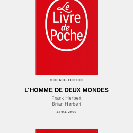
SCIENCE-FICTION
L'HOMME DE DEUX MONDES
Frank Herbert
Brian Herbert
12/04/2000