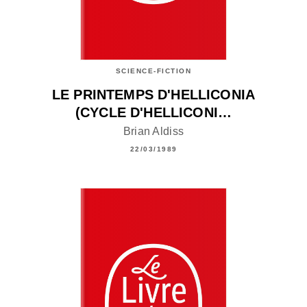
SCIENCE-FICTION
LE PRINTEMPS D'HELLICONIA
(CYCLE D'HELLICONI…
Brian Aldiss
22/03/1989