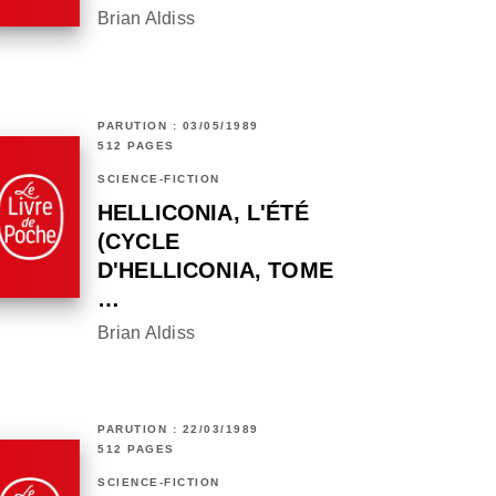
Brian Aldiss
PARUTION : 03/05/1989
512 PAGES
SCIENCE-FICTION
HELLICONIA, L'ÉTÉ
(CYCLE
D'HELLICONIA, TOME
…
Brian Aldiss
PARUTION : 22/03/1989
512 PAGES
SCIENCE-FICTION