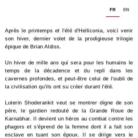
FR
EN
Après le printemps et l'été d'Helliconia, voici venir
son hiver, dernier volet de la prodigieuse trilogie
épique de Brian Aldiss.
Un hiver de mille ans qui sera pour les humains le
temps de la décadence et du repli dans les
cavernes profondes, et peut-être celui de l'oubli de
la civilisation qu'ils ont su créer durant l'été.
Luterin Shoderankit veut se montrer digne de son
père, le gardien redouté de la Grande Roue de
Karnabhar. II devient un héros au combat contre les
phagors et s'éprend de la femme dont il a fait son
esclave en tuant son époux. II se dirige vers le