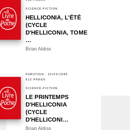
SCIENCE-FICTION
HELLICONIA, L'ÉTÉ
(CYCLE
D'HELLICONIA, TOME
…
Brian Aldiss
PARUTION : 22/03/1989
512 PAGES
SCIENCE-FICTION
LE PRINTEMPS
D'HELLICONIA
(CYCLE
D'HELLICONI…
Brian Aldiss