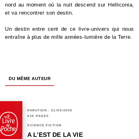
nord au moment où la nuit descend sur Helliconia,
et va rencontrer son destin.
Un destin entre cent de ce livre-univers qui nous
entraîne à plus de mille années-lumière de la Terre.
DU MÊME AUTEUR
PARUTION : 01/05/2005
636 PAGES
SCIENCE-FICTION
A L'EST DE LA VIE