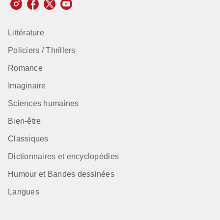
Littérature
Policiers / Thrillers
Romance
Imaginaire
Sciences humaines
Bien-être
Classiques
Dictionnaires et encyclopédies
Humour et Bandes dessinées
Langues