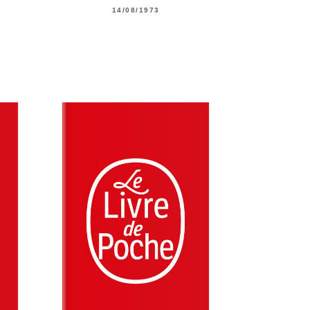
14/08/1973