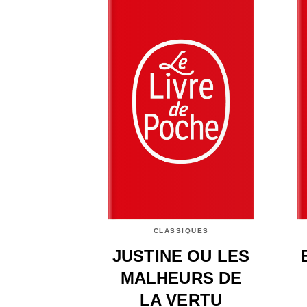
CLASSIQUES
JUSTINE OU LES
MALHEURS DE
LA VERTU