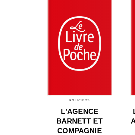
POLICIERS
L'AGENCE
BARNETT ET
COMPAGNIE