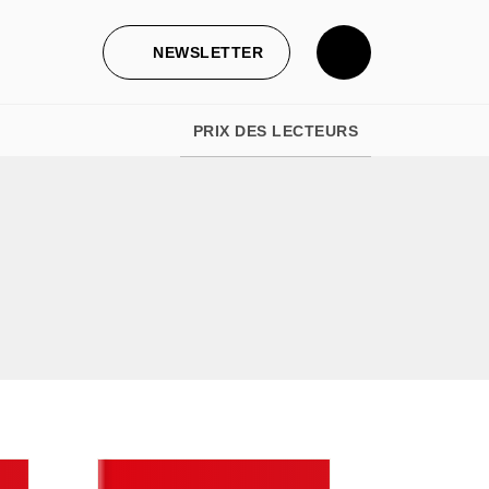
NEWSLETTER
PRIX DES LECTEURS