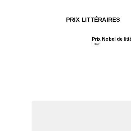
PRIX LITTÉRAIRES
Prix Nobel de litt
1946