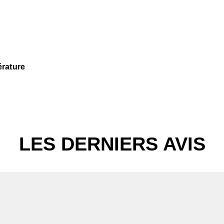
érature
LES DERNIERS AVIS