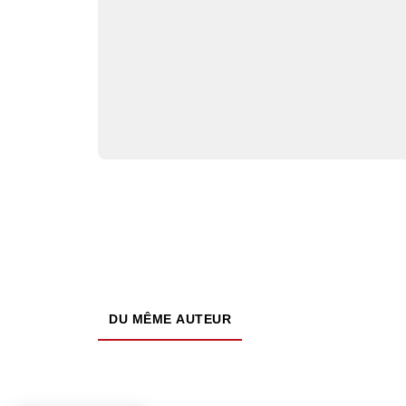
DU MÊME AUTEUR