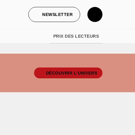
NEWSLETTER
PRIX DES LECTEURS
DÉCOUVRIR L'UNIVERS