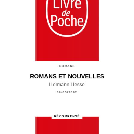
ROMANS
ROMANS ET NOUVELLES
Hermann Hesse
06/05/2002
RÉCOMPENSÉ