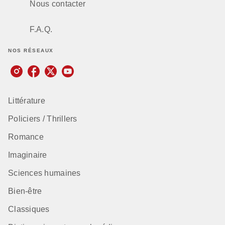
Nous contacter
F.A.Q.
NOS RÉSEAUX
Littérature
Policiers / Thrillers
Romance
Imaginaire
Sciences humaines
Bien-être
Classiques