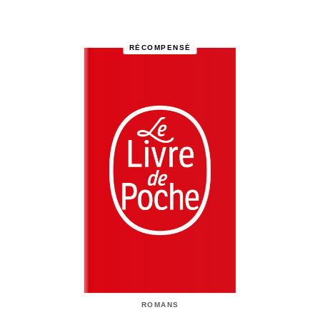
RÉCOMPENSÉ
ROMANS