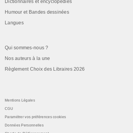
Dictionnaires et encyclopédies
Humour et Bandes dessinées
Langues
Qui sommes-nous ?
Nos auteurs à la une
Règlement Choix des Libraires 2026
Mentions Légales
CGU
Paramétrer vos préférences cookies
Données Personnelles