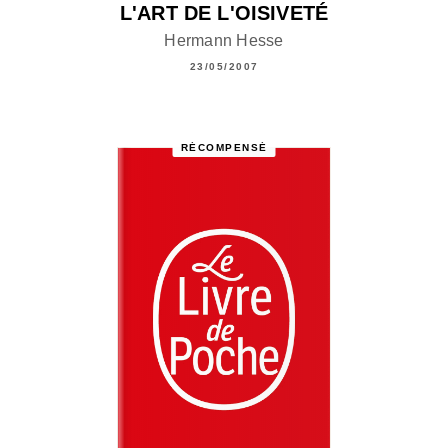
L'ART DE L'OISIVETÉ
Hermann Hesse
23/05/2007
RÉCOMPENSÉ