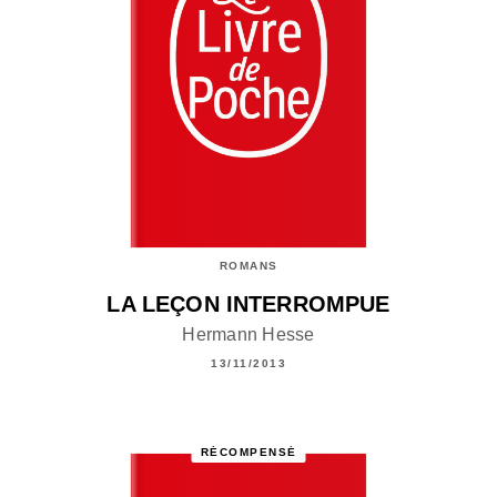
ROMANS
LA LEÇON INTERROMPUE
Hermann Hesse
13/11/2013
RÉCOMPENSÉ