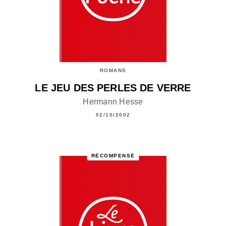
ROMANS
LE JEU DES PERLES DE VERRE
Hermann Hesse
02/10/2002
RÉCOMPENSÉ