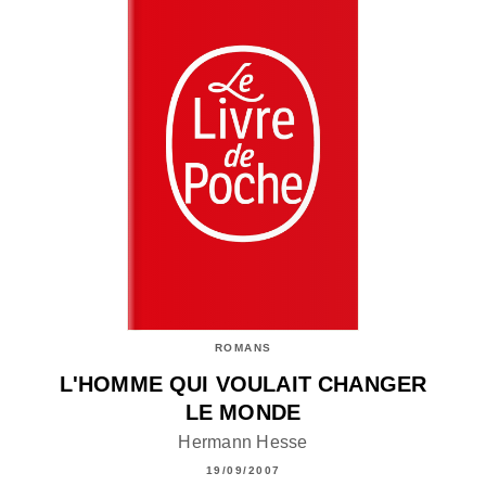
ROMANS
L'HOMME QUI VOULAIT CHANGER
LE MONDE
Hermann Hesse
19/09/2007