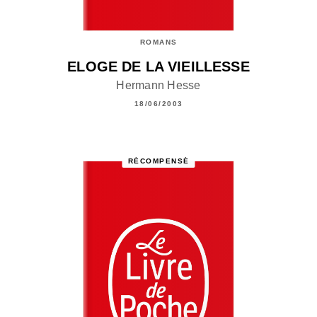
ROMANS
ELOGE DE LA VIEILLESSE
Hermann Hesse
18/06/2003
RÉCOMPENSÉ