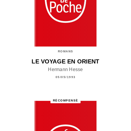
ROMANS
LE VOYAGE EN ORIENT
Hermann Hesse
05/05/1993
RÉCOMPENSÉ