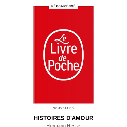
RÉCOMPENSÉ
NOUVELLES
HISTOIRES D'AMOUR
Hermann Hesse