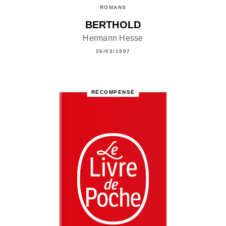
ROMANS
BERTHOLD
Hermann Hesse
26/03/1997
RÉCOMPENSÉ