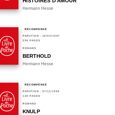
HISTOIRES D'AMOUR
Hermann Hesse
RÉCOMPENSÉ
PARUTION : 26/03/1997
256 PAGES
ROMANS
BERTHOLD
Hermann Hesse
RÉCOMPENSÉ
PARUTION : 07/11/1995
128 PAGES
ROMANS
KNULP