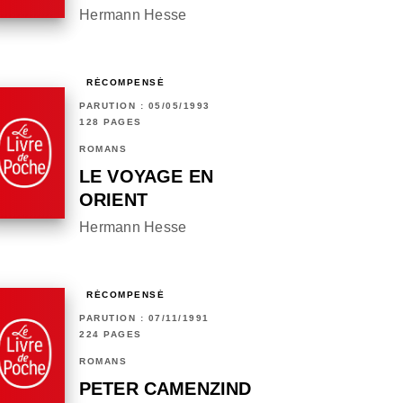
Hermann Hesse
RÉCOMPENSÉ
PARUTION : 05/05/1993
128 PAGES
ROMANS
LE VOYAGE EN
ORIENT
Hermann Hesse
RÉCOMPENSÉ
PARUTION : 07/11/1991
224 PAGES
ROMANS
PETER CAMENZIND