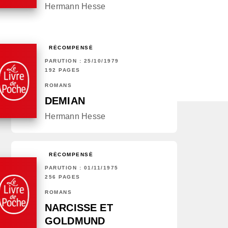
Hermann Hesse
RÉCOMPENSÉ
PARUTION : 25/10/1979
192 PAGES
ROMANS
DEMIAN
Hermann Hesse
RÉCOMPENSÉ
PARUTION : 01/11/1975
256 PAGES
ROMANS
NARCISSE ET
GOLDMUND