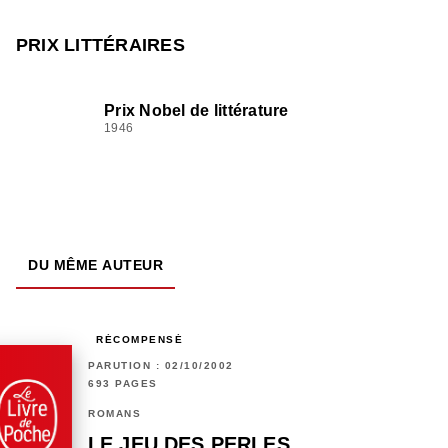
PRIX LITTÉRAIRES
Prix Nobel de littérature
1946
DU MÊME AUTEUR
RÉCOMPENSÉ
PARUTION : 02/10/2002
693 PAGES
ROMANS
LE JEU DES PERLES