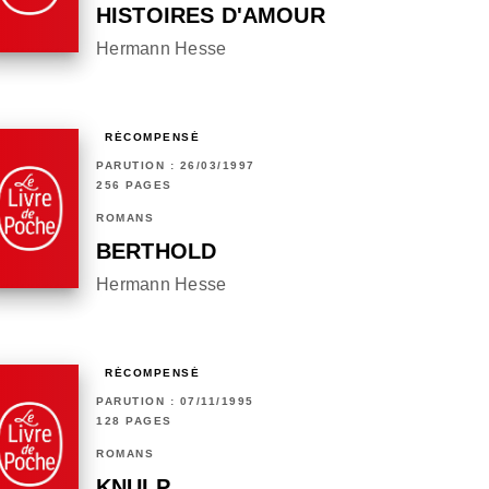
HISTOIRES D'AMOUR
Hermann Hesse
RÉCOMPENSÉ
PARUTION : 26/03/1997
256 PAGES
ROMANS
BERTHOLD
Hermann Hesse
RÉCOMPENSÉ
PARUTION : 07/11/1995
128 PAGES
ROMANS
KNULP