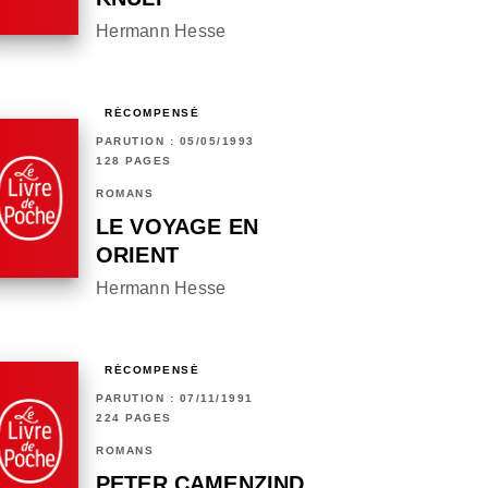
Hermann Hesse
RÉCOMPENSÉ
PARUTION : 05/05/1993
128 PAGES
ROMANS
LE VOYAGE EN
ORIENT
Hermann Hesse
RÉCOMPENSÉ
PARUTION : 07/11/1991
224 PAGES
ROMANS
PETER CAMENZIND