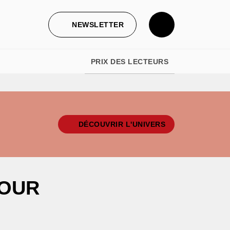
NEWSLETTER
PRIX DES LECTEURS
DÉCOUVRIR L'UNIVERS
MOUR