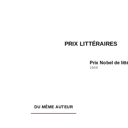
PRIX LITTÉRAIRES
Prix Nobel de litt
1946
DU MÊME AUTEUR