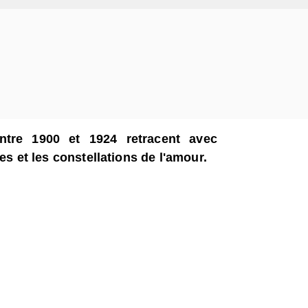
entre 1900 et 1924 retracent avec
es et les constellations de l'amour.