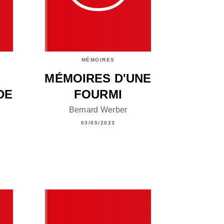
MÉMOIRES
MÉMOIRES D'UNE
DE
FOURMI
Bernard Werber
03/05/2023