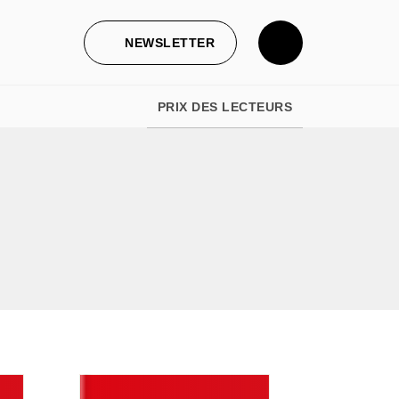
NEWSLETTER
PRIX DES LECTEURS