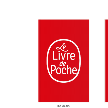
ROMANS