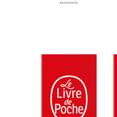
03/05/2023