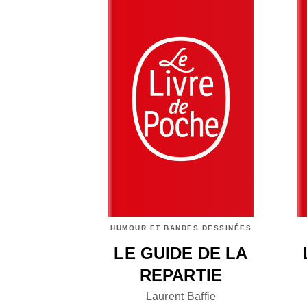
HUMOUR ET BANDES DESSINÉES
LE GUIDE DE LA
REPARTIE
Laurent Baffie