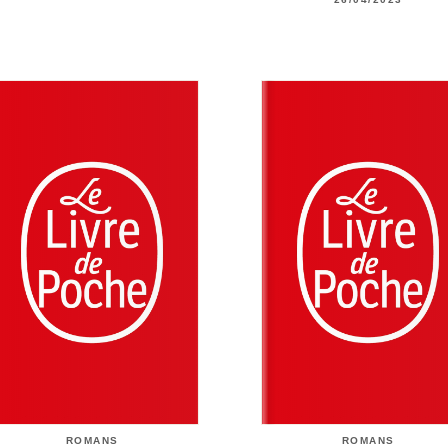
ROMANS
ROMANS