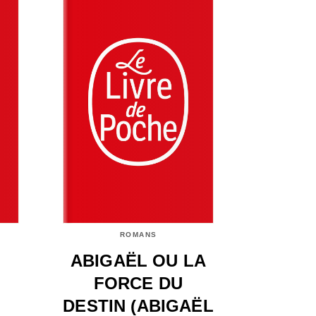
ROMANS
ABIGAËL OU LA
FORCE DU
DESTIN (ABIGAËL