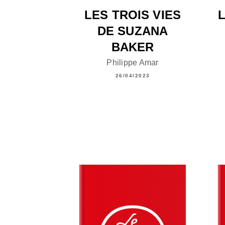
LES TROIS VIES
DE SUZANA
BAKER
Philippe Amar
26/04/2023