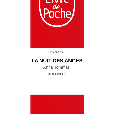
ROMANS
LA NUIT DES ANGES
Anna Tommasi
07/06/2023