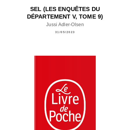
SEL (LES ENQUÊTES DU
DÉPARTEMENT V, TOME 9)
Jussi Adler-Olsen
31/05/2023