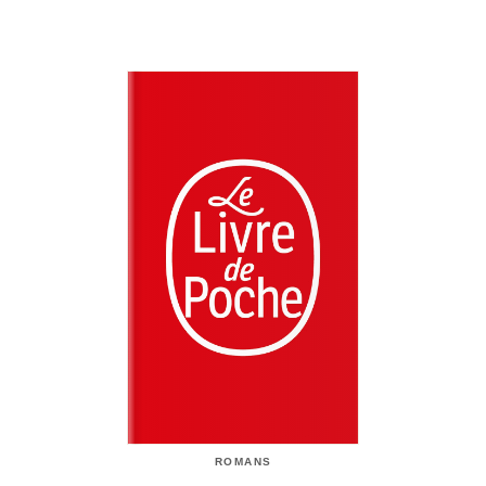
ROMANS