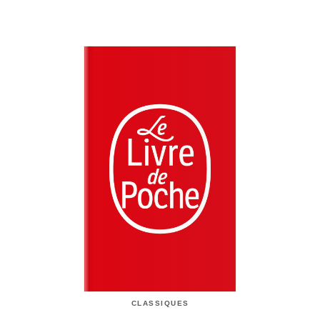
CLASSIQUES