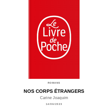
ROMANS
NOS CORPS ÉTRANGERS
Carine Joaquim
14/06/2023