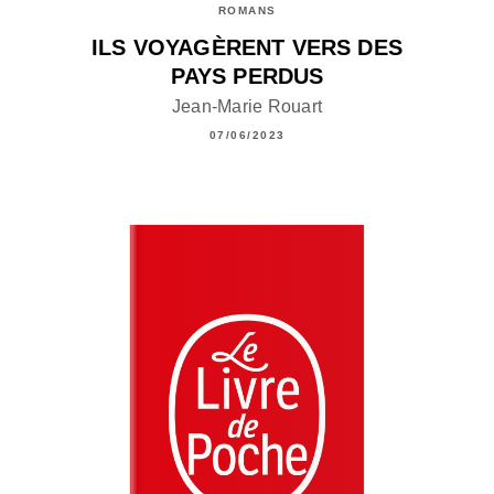
ROMANS
ILS VOYAGÈRENT VERS DES
PAYS PERDUS
Jean-Marie Rouart
07/06/2023