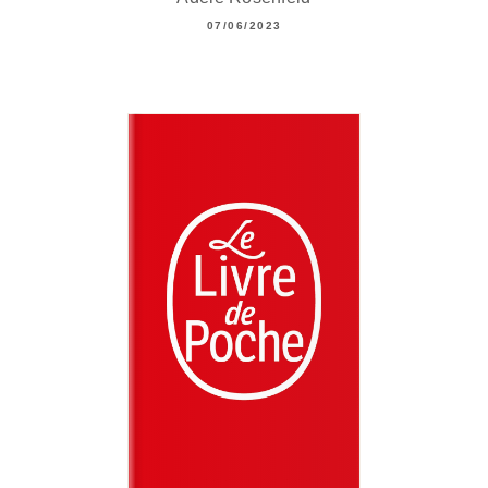
07/06/2023