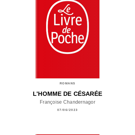
ROMANS
L'HOMME DE CÉSARÉE
Françoise Chandernagor
07/06/2023