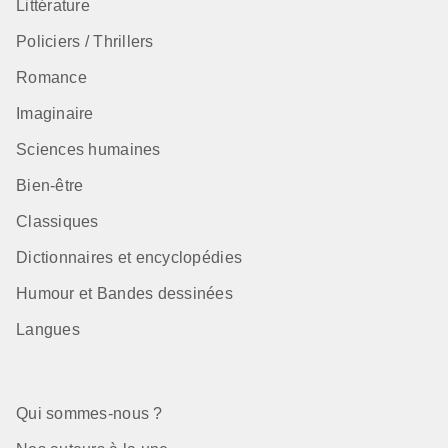
Littérature
Policiers / Thrillers
Romance
Imaginaire
Sciences humaines
Bien-être
Classiques
Dictionnaires et encyclopédies
Humour et Bandes dessinées
Langues
Qui sommes-nous ?