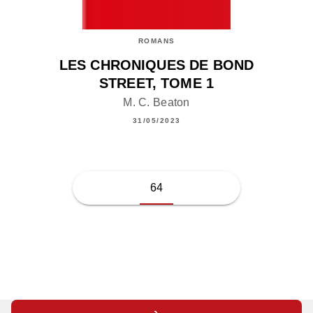
ROMANS
LES CHRONIQUES DE BOND
STREET, TOME 1
M. C. Beaton
31/05/2023
64