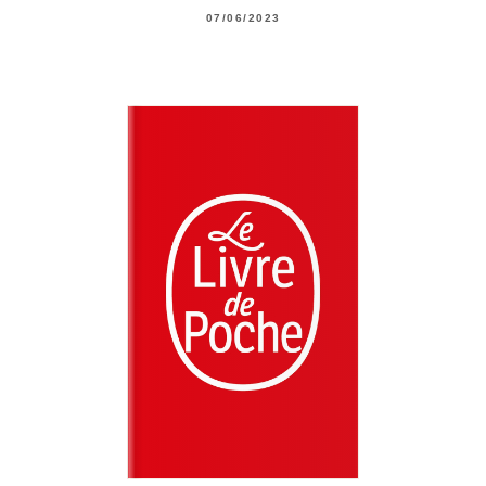
07/06/2023