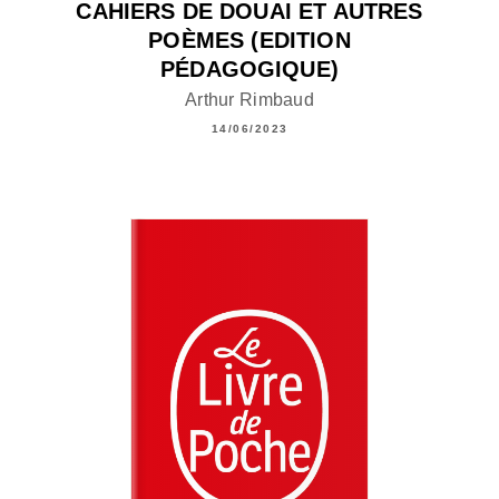
CAHIERS DE DOUAI ET AUTRES
POÈMES (EDITION
PÉDAGOGIQUE)
Arthur Rimbaud
14/06/2023