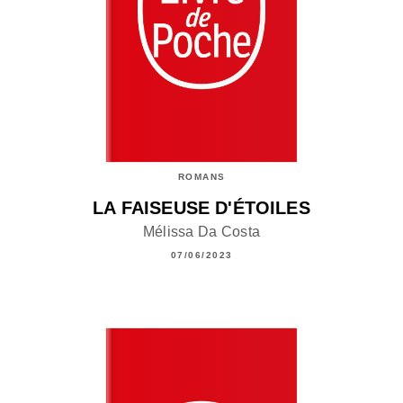
ROMANS
LA FAISEUSE D'ÉTOILES
Mélissa Da Costa
07/06/2023