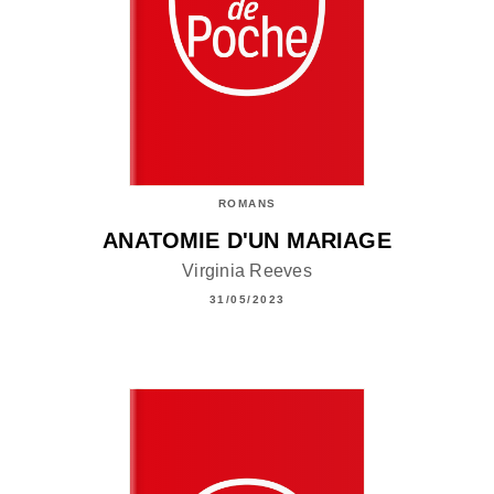
ROMANS
ANATOMIE D'UN MARIAGE
Virginia Reeves
31/05/2023