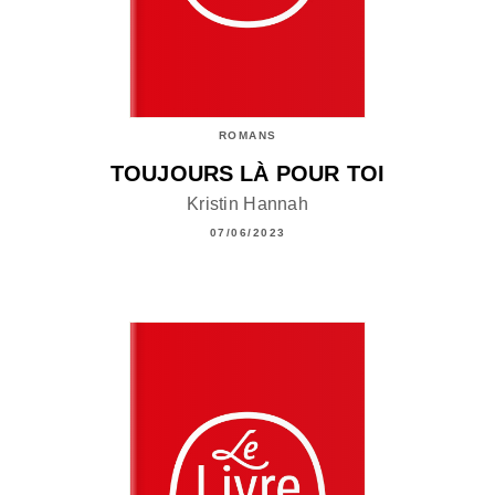
ROMANS
TOUJOURS LÀ POUR TOI
Kristin Hannah
07/06/2023