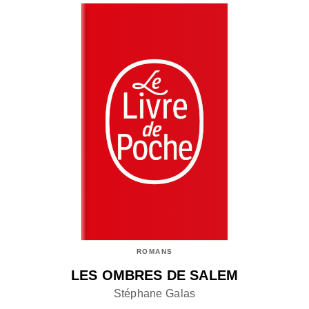
ROMANS
LES OMBRES DE SALEM
Stéphane Galas