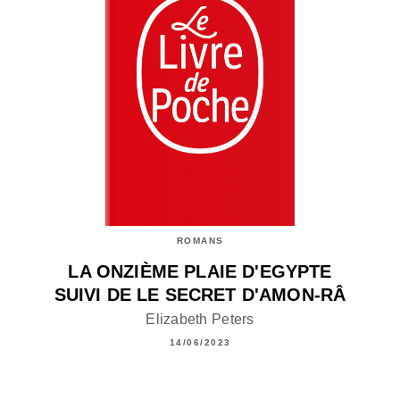
ROMANS
LA ONZIÈME PLAIE D'EGYPTE
SUIVI DE LE SECRET D'AMON-RÂ
Elizabeth Peters
14/06/2023