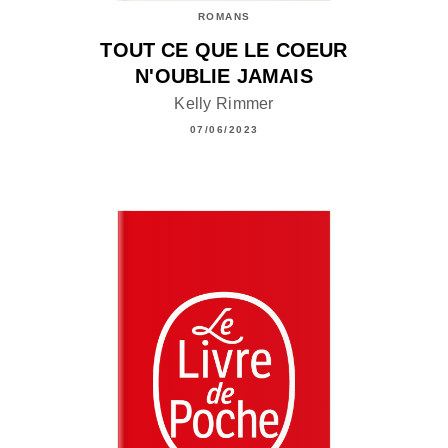
ROMANS
TOUT CE QUE LE COEUR
N'OUBLIE JAMAIS
Kelly Rimmer
07/06/2023