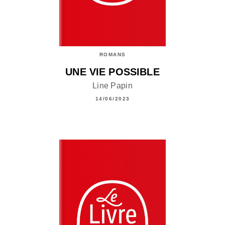
ROMANS
UNE VIE POSSIBLE
Line Papin
14/06/2023