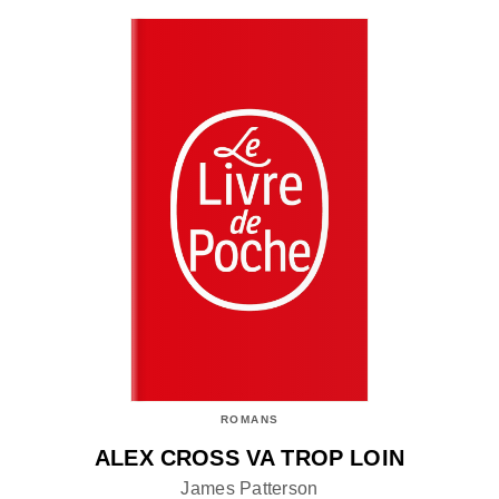
ROMANS
ALEX CROSS VA TROP LOIN
James Patterson