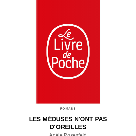
ROMANS
LES MÉDUSES N'ONT PAS
D'OREILLES
Adèle Rosenfeld