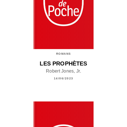
ROMANS
LES PROPHÈTES
Robert Jones, Jr.
14/06/2023