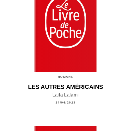
ROMANS
LES AUTRES AMÉRICAINS
Laila Lalami
14/06/2023