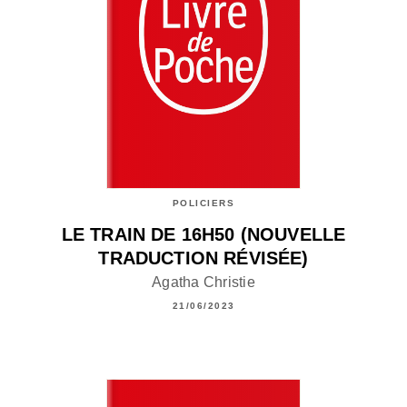
POLICIERS
LE TRAIN DE 16H50 (NOUVELLE
TRADUCTION RÉVISÉE)
Agatha Christie
21/06/2023