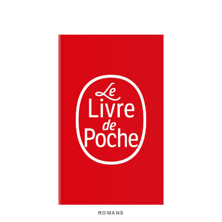
ROMANS