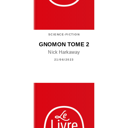
SCIENCE-FICTION
GNOMON TOME 2
Nick Harkaway
21/06/2023