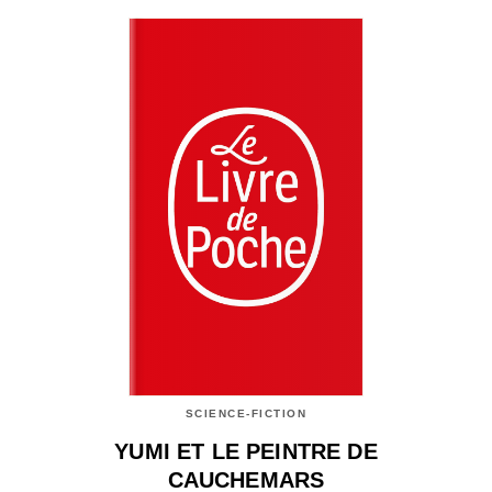
SCIENCE-FICTION
YUMI ET LE PEINTRE DE
CAUCHEMARS