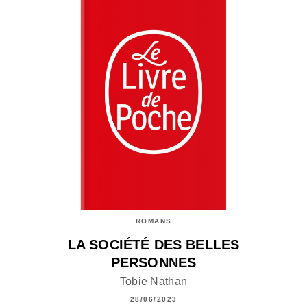
ROMANS
LA SOCIÉTÉ DES BELLES
PERSONNES
Tobie Nathan
28/06/2023