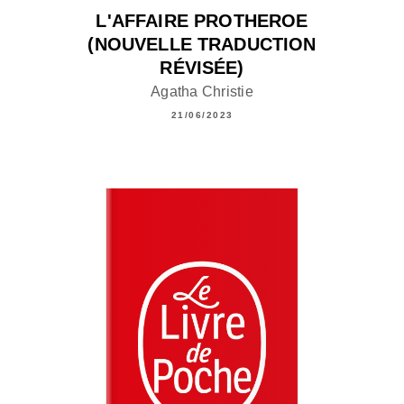
L'AFFAIRE PROTHEROE
(NOUVELLE TRADUCTION
RÉVISÉE)
Agatha Christie
21/06/2023