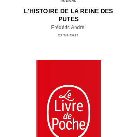
ROMANS
L'HISTOIRE DE LA REINE DES
PUTES
Frédéric Andrei
23/08/2023