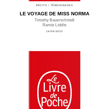
RÉCITS / TÉMOIGNAGES
LE VOYAGE DE MISS NORMA
Timothy Bauerschmidt
Ramie Liddle
14/06/2023