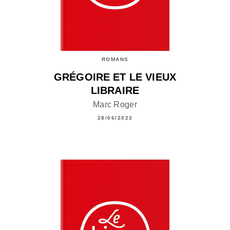
ROMANS
GRÉGOIRE ET LE VIEUX
LIBRAIRE
Marc Roger
28/06/2023