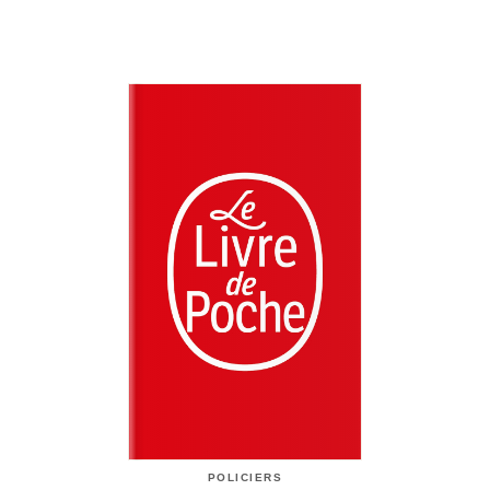
POLICIERS