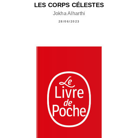
LES CORPS CÉLESTES
Jokha Alharthi
28/06/2023