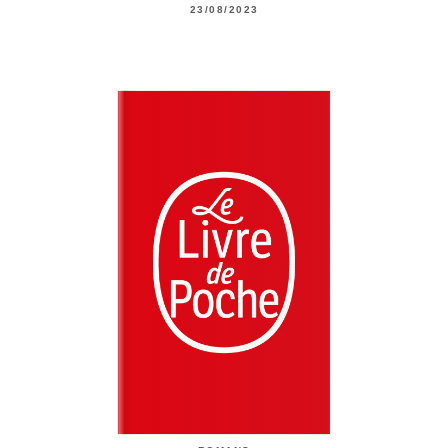
23/08/2023