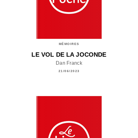
MÉMOIRES
LE VOL DE LA JOCONDE
Dan Franck
21/06/2023