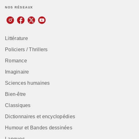
NOS RÉSEAUX
Littérature
Policiers / Thrillers
Romance
Imaginaire
Sciences humaines
Bien-être
Classiques
Dictionnaires et encyclopédies
Humour et Bandes dessinées
Langues