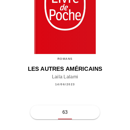
ROMANS
LES AUTRES AMÉRICAINS
Laila Lalami
14/06/2023
63