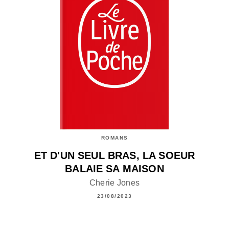
ROMANS
ET D'UN SEUL BRAS, LA SOEUR
BALAIE SA MAISON
Cherie Jones
23/08/2023