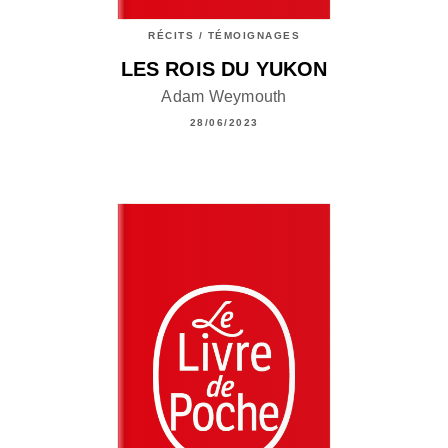
RÉCITS / TÉMOIGNAGES
LES ROIS DU YUKON
Adam Weymouth
28/06/2023