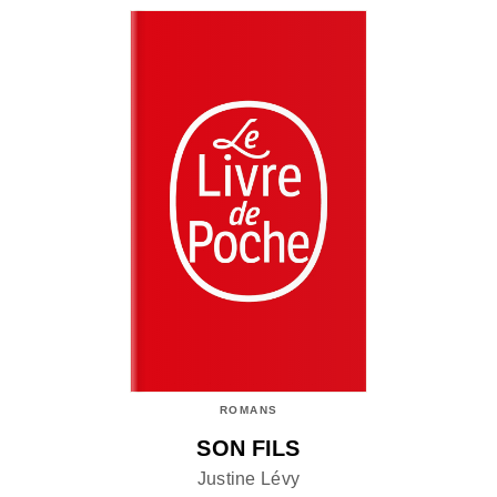
ROMANS
SON FILS
Justine Lévy