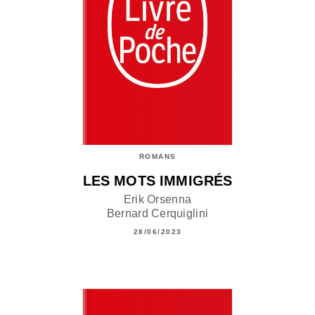
ROMANS
LES MOTS IMMIGRÉS
Erik Orsenna
Bernard Cerquiglini
28/06/2023