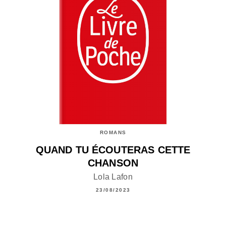
ROMANS
QUAND TU ÉCOUTERAS CETTE
CHANSON
Lola Lafon
23/08/2023