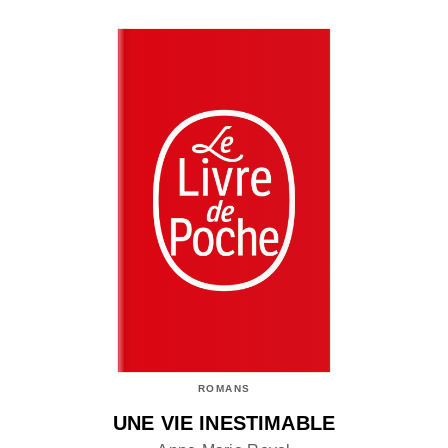
ROMANS
UNE VIE INESTIMABLE