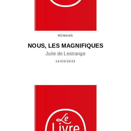
ROMANS
NOUS, LES MAGNIFIQUES
Julie de Lestrange
14/06/2023