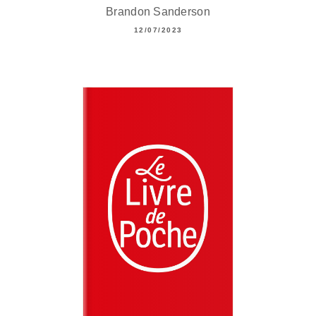
Brandon Sanderson
12/07/2023