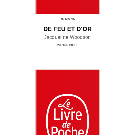
ROMANS
DE FEU ET D'OR
Jacqueline Woodson
28/06/2023