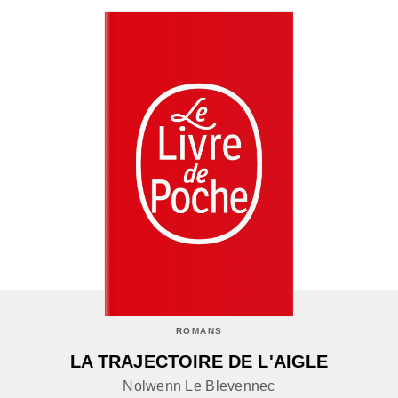
ROMANS
LA TRAJECTOIRE DE L'AIGLE
Nolwenn Le Blevennec