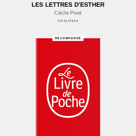
LES LETTRES D'ESTHER
Cécile Pivot
20/11/2024
RÉCOMPENSÉ