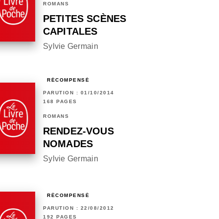
ROMANS
PETITES SCÈNES
CAPITALES
Sylvie Germain
RÉCOMPENSÉ
PARUTION : 01/10/2014
168 PAGES
ROMANS
RENDEZ-VOUS
NOMADES
Sylvie Germain
RÉCOMPENSÉ
PARUTION : 22/08/2012
192 PAGES