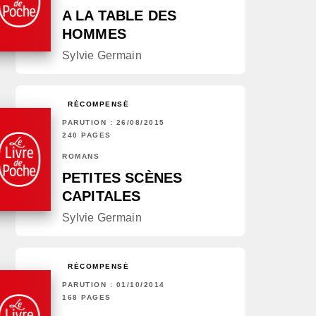
A LA TABLE DES
HOMMES
Sylvie Germain
RÉCOMPENSÉ
PARUTION : 26/08/2015
240 PAGES
ROMANS
PETITES SCÈNES
CAPITALES
Sylvie Germain
RÉCOMPENSÉ
PARUTION : 01/10/2014
168 PAGES