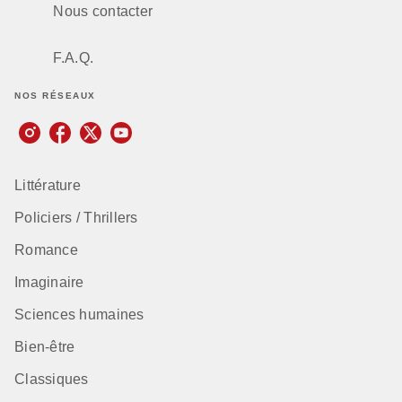
Nous contacter
F.A.Q.
NOS RÉSEAUX
Littérature
Policiers / Thrillers
Romance
Imaginaire
Sciences humaines
Bien-être
Classiques