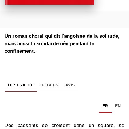
Un roman choral qui dit l'angoisse de la solitude,
mais aussi la solidarité née pendant le
confinement.
DESCRIPTIF
DÉTAILS
AVIS
FR
EN
Des passants se croisent dans un square, se