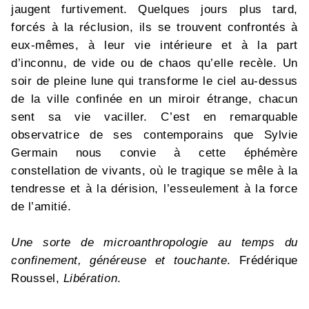
jaugent furtivement. Quelques jours plus tard,
forcés à la réclusion, ils se trouvent confrontés à
eux-mêmes, à leur vie intérieure et à la part
d’inconnu, de vide ou de chaos qu’elle recèle. Un
soir de pleine lune qui transforme le ciel au-dessus
de la ville confinée en un miroir étrange, chacun
sent sa vie vaciller. C’est en remarquable
observatrice de ses contemporains que Sylvie
Germain nous convie à cette éphémère
constellation de vivants, où le tragique se mêle à la
tendresse et à la dérision, l’esseulement à la force
de l’amitié.
Une sorte de microanthropologie au temps du
confinement, généreuse et touchante
. Frédérique
Roussel,
Libération
.