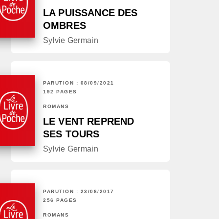
LA PUISSANCE DES
OMBRES
Sylvie Germain
PARUTION : 08/09/2021
192 PAGES
ROMANS
LE VENT REPREND
SES TOURS
Sylvie Germain
PARUTION : 23/08/2017
256 PAGES
ROMANS