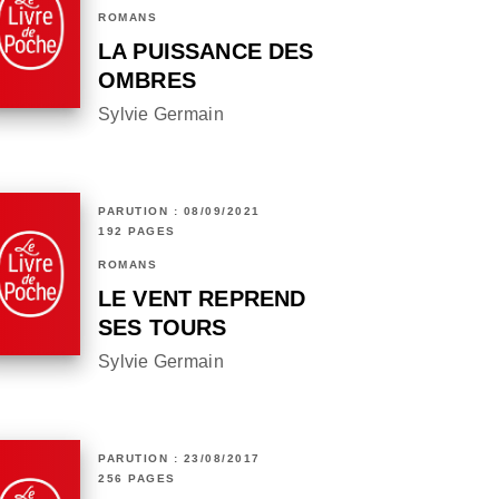
ROMANS
LA PUISSANCE DES
OMBRES
Sylvie Germain
PARUTION : 08/09/2021
192 PAGES
ROMANS
LE VENT REPREND
SES TOURS
Sylvie Germain
PARUTION : 23/08/2017
256 PAGES