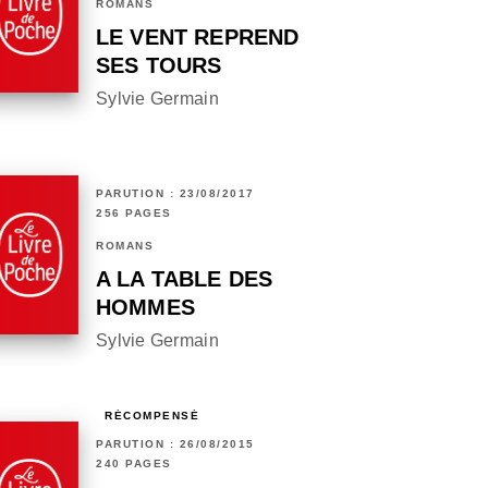
ROMANS
LE VENT REPREND
SES TOURS
Sylvie Germain
PARUTION : 23/08/2017
256 PAGES
ROMANS
A LA TABLE DES
HOMMES
Sylvie Germain
RÉCOMPENSÉ
PARUTION : 26/08/2015
240 PAGES