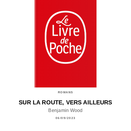
ROMANS
SUR LA ROUTE, VERS AILLEURS
Benjamin Wood
06/09/2023