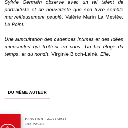
Sylvie Germain observe avec un tel talent de
portraitiste et de nouvelliste que son livre semble
merveilleusement peuplé
. Valérie Marin La Meslée,
Le Point
.
Une auscultation des cadences intimes et des idées
minuscules qui trottent en nous. Un bel éloge du
temps, et du nondit
. Virginie Bloch-Lainé,
Elle
.
DU MÊME AUTEUR
PARUTION : 21/08/2024
192 PAGES