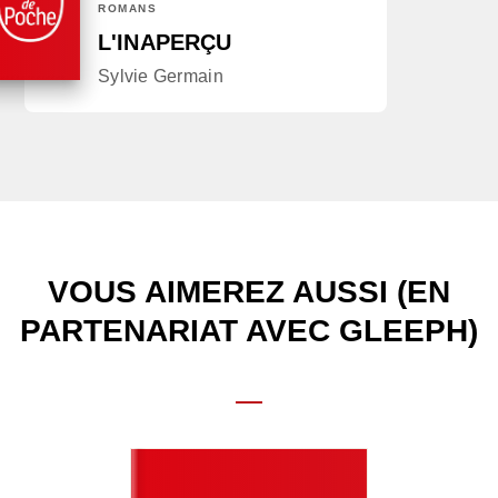
ROMANS
L'INAPERÇU
Sylvie Germain
VOUS AIMEREZ AUSSI (EN
PARTENARIAT AVEC GLEEPH)