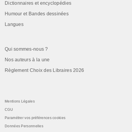
Dictionnaires et encyclopédies
Humour et Bandes dessinées
Langues
Qui sommes-nous ?
Nos auteurs à la une
Règlement Choix des Libraires 2026
Mentions Légales
CGU
Paramétrer vos préférences cookies
Données Personnelles