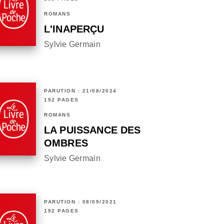
ROMANS
L'INAPERÇU
Sylvie Germain
PARUTION : 21/08/2024
192 PAGES
ROMANS
LA PUISSANCE DES
OMBRES
Sylvie Germain
PARUTION : 08/09/2021
192 PAGES