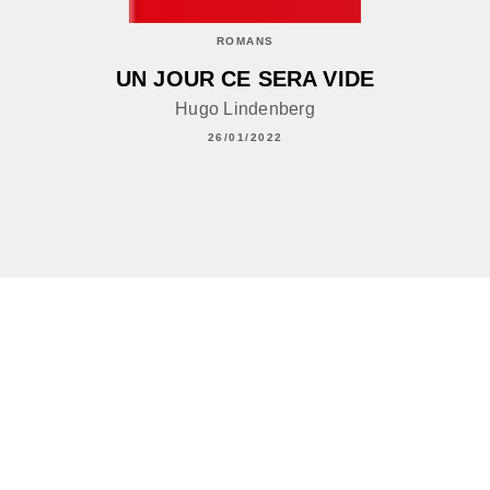
ROMANS
UN JOUR CE SERA VIDE
Hugo Lindenberg
26/01/2022