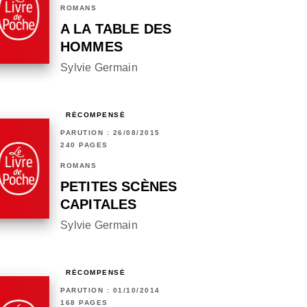
ROMANS
A LA TABLE DES
HOMMES
Sylvie Germain
RÉCOMPENSÉ
PARUTION : 26/08/2015
240 PAGES
ROMANS
PETITES SCÈNES
CAPITALES
Sylvie Germain
RÉCOMPENSÉ
PARUTION : 01/10/2014
168 PAGES