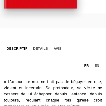
DESCRIPTIF
DÉTAILS
AVIS
FR
EN
« L'amour, ce mot ne finit pas de bégayer en elle,
violent et incertain. Sa profondeur, sa vérité ne
cessent de lui échapper, depuis l'enfance, depuis
toujours, reculant chaque fois qu'elle croit