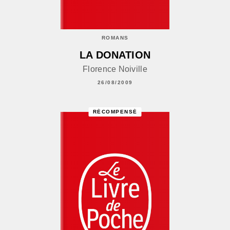
ROMANS
LA DONATION
Florence Noiville
26/08/2009
RÉCOMPENSÉ