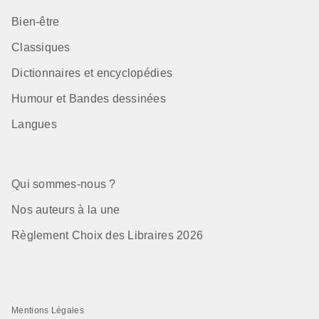
Bien-être
Classiques
Dictionnaires et encyclopédies
Humour et Bandes dessinées
Langues
Qui sommes-nous ?
Nos auteurs à la une
Règlement Choix des Libraires 2026
Mentions Légales