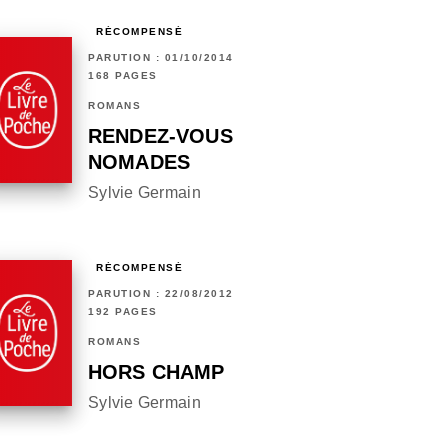
RÉCOMPENSÉ
PARUTION : 01/10/2014
168 PAGES
ROMANS
RENDEZ-VOUS
NOMADES
Sylvie Germain
RÉCOMPENSÉ
PARUTION : 22/08/2012
192 PAGES
ROMANS
HORS CHAMP
Sylvie Germain