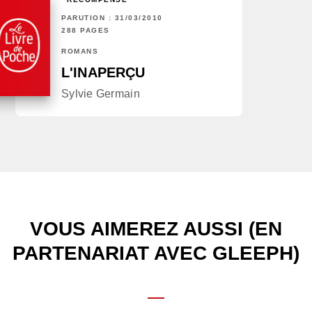
PARUTION : 31/03/2010
288 PAGES
ROMANS
L'INAPERÇU
Sylvie Germain
VOUS AIMEREZ AUSSI (EN
PARTENARIAT AVEC GLEEPH)