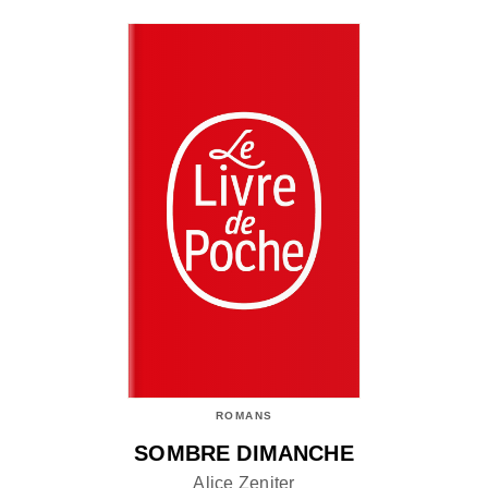
ROMANS
SOMBRE DIMANCHE
Alice Zeniter