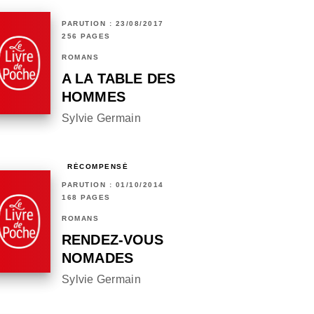
PARUTION : 23/08/2017
256 PAGES
ROMANS
A LA TABLE DES
HOMMES
Sylvie Germain
RÉCOMPENSÉ
PARUTION : 01/10/2014
168 PAGES
ROMANS
RENDEZ-VOUS
NOMADES
Sylvie Germain