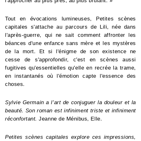
l'approcher au plus près, au plus brûlant. »
Tout en évocations lumineuses, Petites scènes
capitales s'attache au parcours de Lili, née dans
l'après-guerre, qui ne sait comment affronter les
béances d'une enfance sans mère et les mystères
de la mort. Et si l'énigme de son existence ne
cesse de s'approfondir, c'est en scènes aussi
fugitives qu'essentielles qu'elle en recrée la trame,
en instantanés où l'émotion capte l'essence des
choses.
Sylvie Germain a l’art de conjuguer la douleur et la
beauté. Son roman est infiniment triste et infiniment
réconfortant.
Jeanne de Ménibus, Elle.
Petites scènes capitales explore ces impressions,