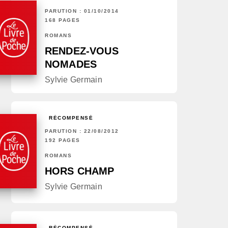
PARUTION : 01/10/2014
168 PAGES
ROMANS
RENDEZ-VOUS
NOMADES
Sylvie Germain
RÉCOMPENSÉ
PARUTION : 22/08/2012
192 PAGES
ROMANS
HORS CHAMP
Sylvie Germain
RÉCOMPENSÉ