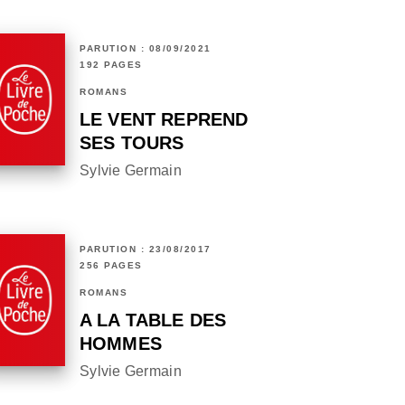
PARUTION : 08/09/2021
192 PAGES
ROMANS
LE VENT REPREND
SES TOURS
Sylvie Germain
PARUTION : 23/08/2017
256 PAGES
ROMANS
A LA TABLE DES
HOMMES
Sylvie Germain