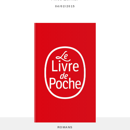
04/02/2015
ROMANS