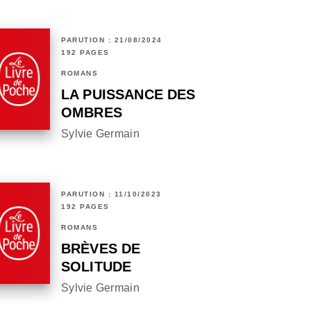
PARUTION : 21/08/2024
192 PAGES
ROMANS
LA PUISSANCE DES
OMBRES
Sylvie Germain
PARUTION : 11/10/2023
192 PAGES
ROMANS
BRÈVES DE
SOLITUDE
Sylvie Germain