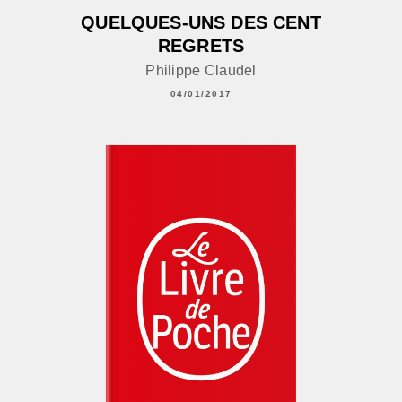
QUELQUES-UNS DES CENT
REGRETS
Philippe Claudel
04/01/2017