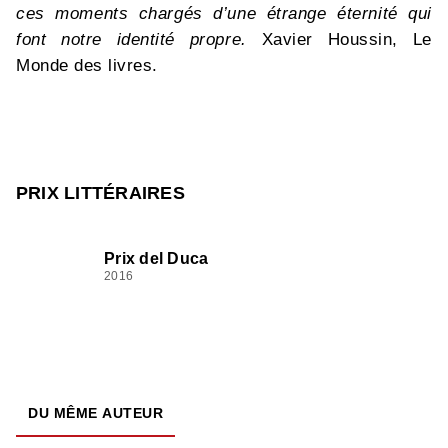
ces moments chargés d’une étrange éternité qui
font notre identité propre.
Xavier Houssin, Le
Monde des livres.
PRIX LITTÉRAIRES
Prix del Duca
2016
DU MÊME AUTEUR