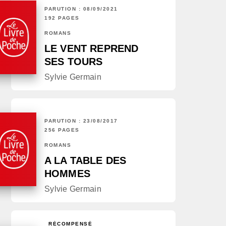
PARUTION : 08/09/2021
192 PAGES
ROMANS
LE VENT REPREND
SES TOURS
Sylvie Germain
PARUTION : 23/08/2017
256 PAGES
ROMANS
A LA TABLE DES
HOMMES
Sylvie Germain
RÉCOMPENSÉ