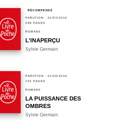
RÉCOMPENSÉ
PARUTION : 31/03/2010
288 PAGES
ROMANS
L'INAPERÇU
Sylvie Germain
PARUTION : 21/08/2024
192 PAGES
ROMANS
LA PUISSANCE DES
OMBRES
Sylvie Germain