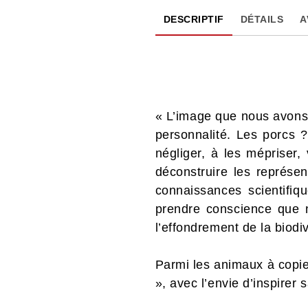
DESCRIPTIF
DÉTAILS
A
« L’image que nous avons
personnalité. Les porcs 
négliger, à les mépriser, 
déconstruire les représe
connaissances scientifiqu
prendre conscience que n
l’effondrement de la biodiv
Parmi les animaux à copie
», avec l’envie d’inspirer 