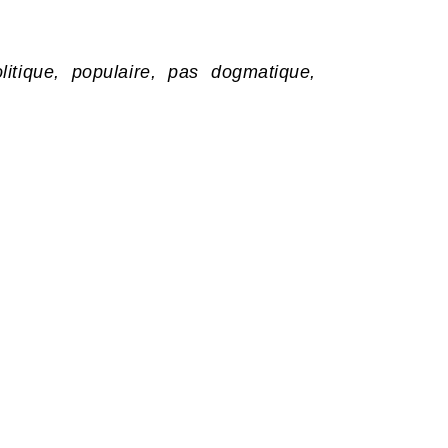
itique, populaire, pas dogmatique,