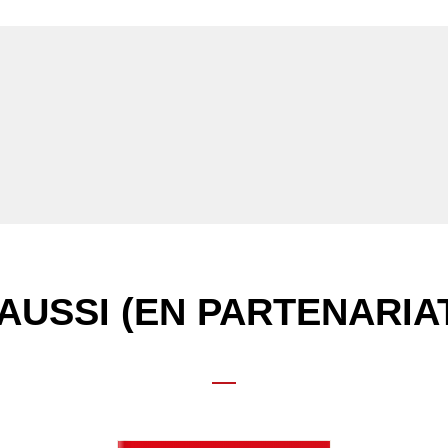
RE
AUSSI (EN PARTENARIA