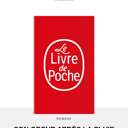
ROMANS