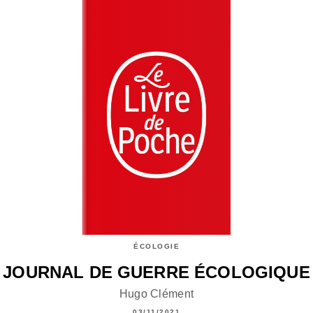
ÉCOLOGIE
JOURNAL DE GUERRE ÉCOLOGIQUE
Hugo Clément
03/11/2021