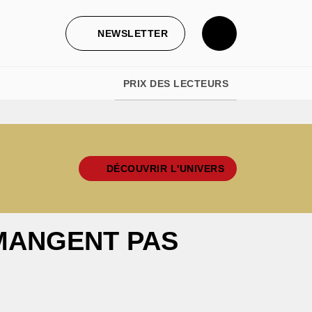
NEWSLETTER
PRIX DES LECTEURS
DÉCOUVRIR L'UNIVERS
 MANGENT PAS