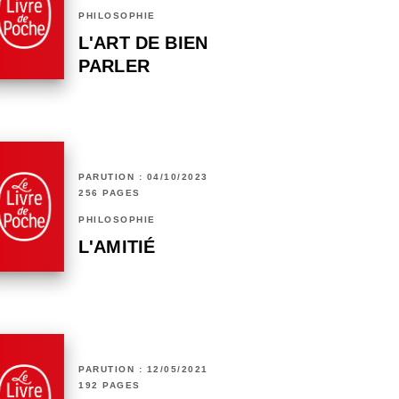
PHILOSOPHIE
L'ART DE BIEN
PARLER
PARUTION : 04/10/2023
256 PAGES
PHILOSOPHIE
L'AMITIÉ
PARUTION : 12/05/2021
192 PAGES