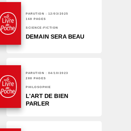
PARUTION : 12/03/2025
168 PAGES
SCIENCE-FICTION
DEMAIN SERA BEAU
PARUTION : 04/10/2023
288 PAGES
PHILOSOPHIE
L'ART DE BIEN
PARLER