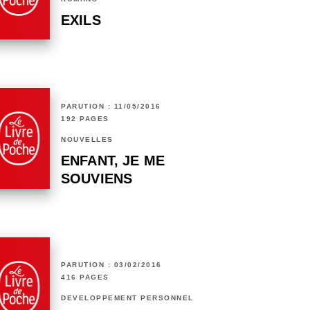
EXILS
PARUTION : 11/05/2016
192 PAGES
NOUVELLES
ENFANT, JE ME
SOUVIENS
PARUTION : 03/02/2016
416 PAGES
DÉVELOPPEMENT PERSONNEL