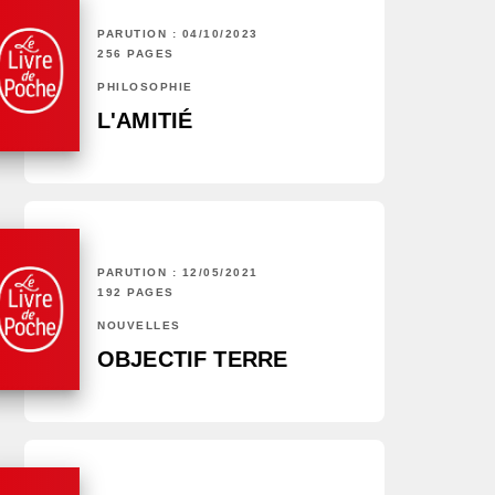
PARUTION : 04/10/2023
256 PAGES
PHILOSOPHIE
L'AMITIÉ
PARUTION : 12/05/2021
192 PAGES
NOUVELLES
OBJECTIF TERRE