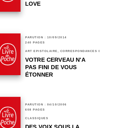
LOVE
PARUTION : 10/09/2014
240 PAGES
ART ÉPISTOLAIRE, CORRESPONDANCES ET CHRONIQUES
VOTRE CERVEAU N'A
PAS FINI DE VOUS
ÉTONNER
PARUTION : 04/10/2006
608 PAGES
CLASSIQUES
DES VOIX SOUS LA