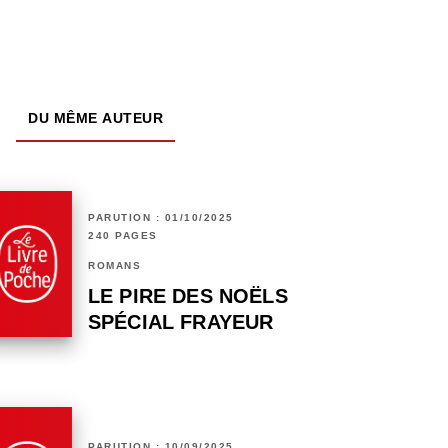
DU MÊME AUTEUR
PARUTION : 01/10/2025
240 PAGES
ROMANS
LE PIRE DES NOËLS
SPÉCIAL FRAYEUR
PARUTION : 10/09/2025