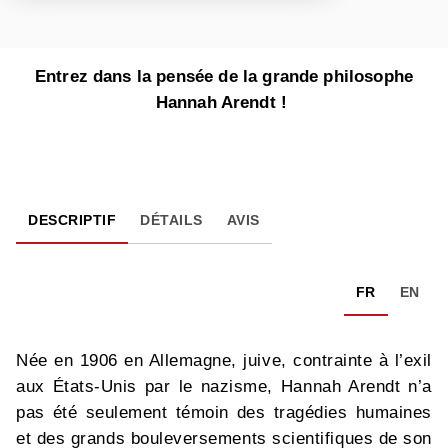
Entrez dans la pensée de la grande philosophe
Hannah Arendt !
DESCRIPTIF
DÉTAILS
AVIS
FR
EN
Née en 1906 en Allemagne, juive, contrainte à l’exil
aux États-Unis par le nazisme, Hannah Arendt n’a
pas été seulement témoin des tragédies humaines
et des grands bouleversements scientifiques de son