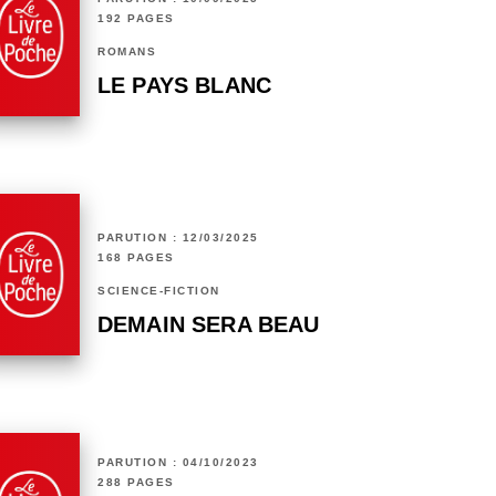
192 PAGES
ROMANS
LE PAYS BLANC
PARUTION : 12/03/2025
168 PAGES
SCIENCE-FICTION
DEMAIN SERA BEAU
PARUTION : 04/10/2023
288 PAGES