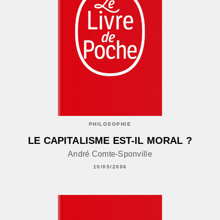
PHILOSOPHIE
LE CAPITALISME EST-IL MORAL ?
André Comte-Sponville
10/05/2006