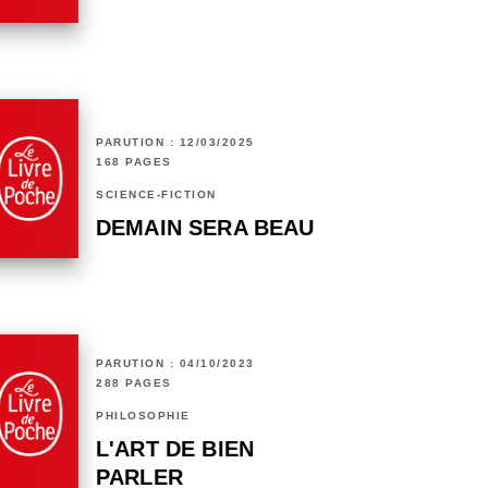
PARUTION : 12/03/2025
168 PAGES
SCIENCE-FICTION
DEMAIN SERA BEAU
PARUTION : 04/10/2023
288 PAGES
PHILOSOPHIE
L'ART DE BIEN
PARLER