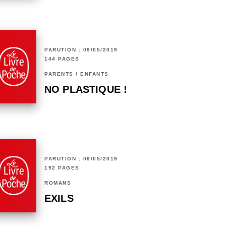
PARUTION : 09/05/2019
144 PAGES
PARENTS / ENFANTS
NO PLASTIQUE !
PARUTION : 09/05/2019
192 PAGES
ROMANS
EXILS