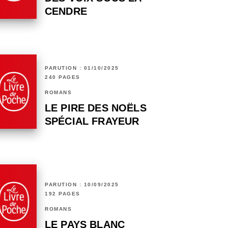
CENDRE
PARUTION : 01/10/2025
240 PAGES
ROMANS
LE PIRE DES NOËLS
SPÉCIAL FRAYEUR
PARUTION : 10/09/2025
192 PAGES
ROMANS
LE PAYS BLANC