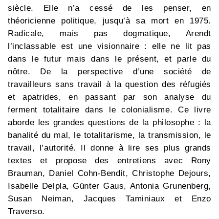
siècle. Elle n’a cessé de les penser, en
théoricienne politique, jusqu’à sa mort en 1975.
Radicale, mais pas dogmatique, Arendt
l’inclassable est une visionnaire : elle ne lit pas
dans le futur mais dans le présent, et parle du
nôtre. De la perspective d’une société de
travailleurs sans travail à la question des réfugiés
et apatrides, en passant par son analyse du
ferment totalitaire dans le colonialisme. Ce livre
aborde les grandes questions de la philosophe : la
banalité du mal, le totalitarisme, la transmission, le
travail, l’autorité. Il donne à lire ses plus grands
textes et propose des entretiens avec Rony
Brauman, Daniel Cohn-Bendit, Christophe Dejours,
Isabelle Delpla, Günter Gaus, Antonia Grunenberg,
Susan Neiman, Jacques Taminiaux et Enzo
Traverso.