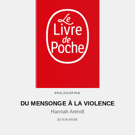
PHILOSOPHIE
DU MENSONGE À LA VIOLENCE
Hannah Arendt
21/10/2020