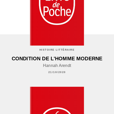
HISTOIRE LITTÉRAIRE
CONDITION DE L'HOMME MODERNE
Hannah Arendt
21/10/2020