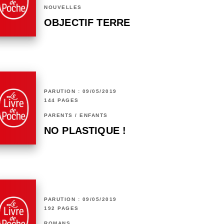
NOUVELLES
OBJECTIF TERRE
PARUTION : 09/05/2019
144 PAGES
PARENTS / ENFANTS
NO PLASTIQUE !
PARUTION : 09/05/2019
192 PAGES
ROMANS