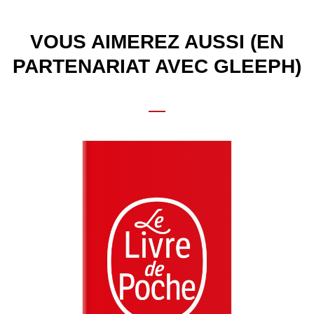
VOUS AIMEREZ AUSSI (EN
PARTENARIAT AVEC GLEEPH)