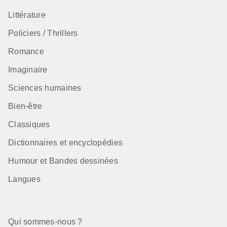
Littérature
Policiers / Thrillers
Romance
Imaginaire
Sciences humaines
Bien-être
Classiques
Dictionnaires et encyclopédies
Humour et Bandes dessinées
Langues
Qui sommes-nous ?