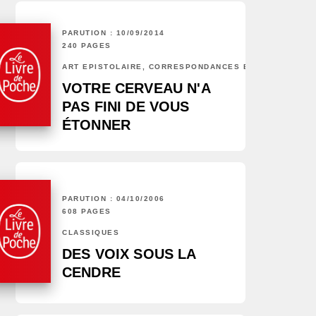
PARUTION : 10/09/2014
240 PAGES
ART ÉPISTOLAIRE, CORRESPONDANCES ET CHRONIQUES
VOTRE CERVEAU N'A
PAS FINI DE VOUS
ÉTONNER
PARUTION : 04/10/2006
608 PAGES
CLASSIQUES
DES VOIX SOUS LA
CENDRE