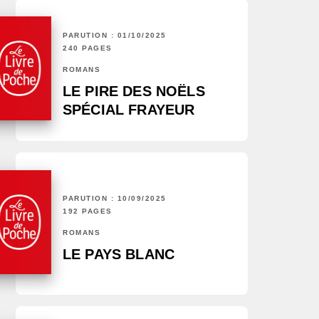
PARUTION : 01/10/2025
240 PAGES
ROMANS
LE PIRE DES NOËLS
SPÉCIAL FRAYEUR
PARUTION : 10/09/2025
192 PAGES
ROMANS
LE PAYS BLANC