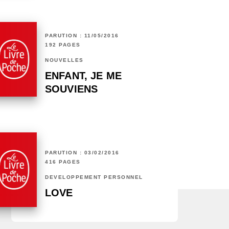
PARUTION : 11/05/2016
192 PAGES
NOUVELLES
ENFANT, JE ME
SOUVIENS
PARUTION : 03/02/2016
416 PAGES
DÉVELOPPEMENT PERSONNEL
LOVE