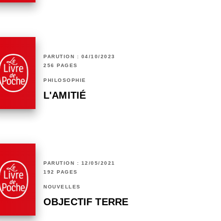
PARUTION : 04/10/2023
256 PAGES
PHILOSOPHIE
L'AMITIÉ
PARUTION : 12/05/2021
192 PAGES
NOUVELLES
OBJECTIF TERRE