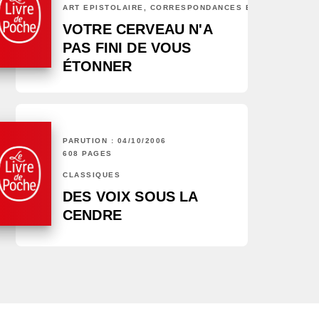
ART ÉPISTOLAIRE, CORRESPONDANCES ET CHRONIQUES
VOTRE CERVEAU N'A
PAS FINI DE VOUS
ÉTONNER
PARUTION : 04/10/2006
608 PAGES
CLASSIQUES
DES VOIX SOUS LA
CENDRE