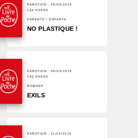
PARUTION : 09/05/2019
144 PAGES
PARENTS / ENFANTS
NO PLASTIQUE !
PARUTION : 09/05/2019
192 PAGES
ROMANS
EXILS
PARUTION : 11/05/2016