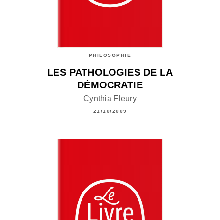
PHILOSOPHIE
LES PATHOLOGIES DE LA
DÉMOCRATIE
Cynthia Fleury
21/10/2009