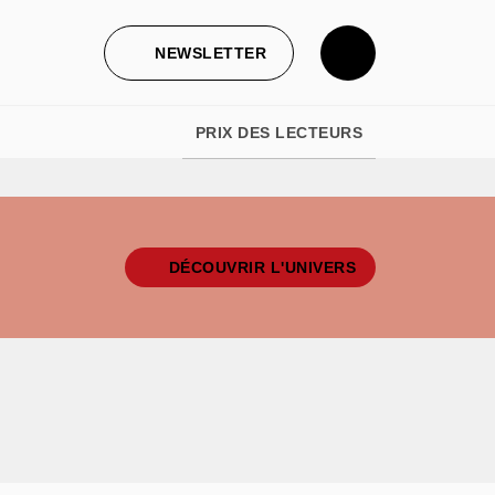
NEWSLETTER
PRIX DES LECTEURS
DÉCOUVRIR L'UNIVERS