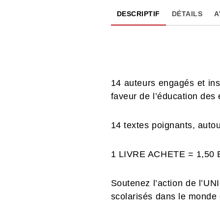
DESCRIPTIF
DÉTAILS
A
14 auteurs engagés et ins
faveur de l’éducation des
14 textes poignants, autou
1 LIVRE ACHETE = 1,50
Soutenez l’action de l’UN
scolarisés dans le monde d