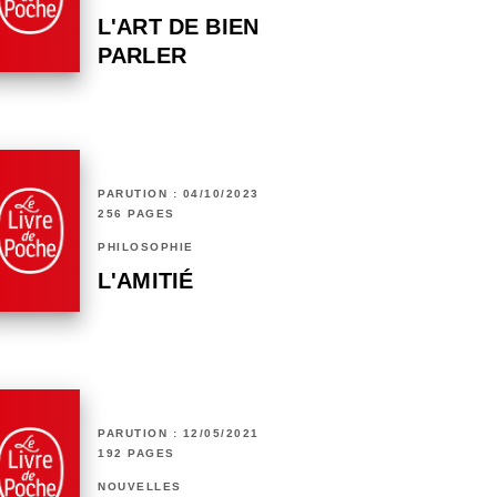
L'ART DE BIEN
PARLER
PARUTION : 04/10/2023
256 PAGES
PHILOSOPHIE
L'AMITIÉ
PARUTION : 12/05/2021
192 PAGES
NOUVELLES