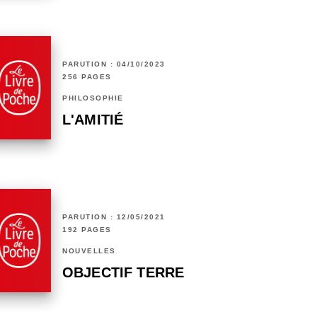
PARUTION : 04/10/2023
256 PAGES
PHILOSOPHIE
L'AMITIÉ
PARUTION : 12/05/2021
192 PAGES
NOUVELLES
OBJECTIF TERRE