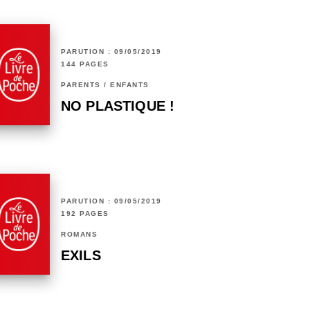
PARUTION : 09/05/2019
144 PAGES
PARENTS / ENFANTS
NO PLASTIQUE !
PARUTION : 09/05/2019
192 PAGES
ROMANS
EXILS