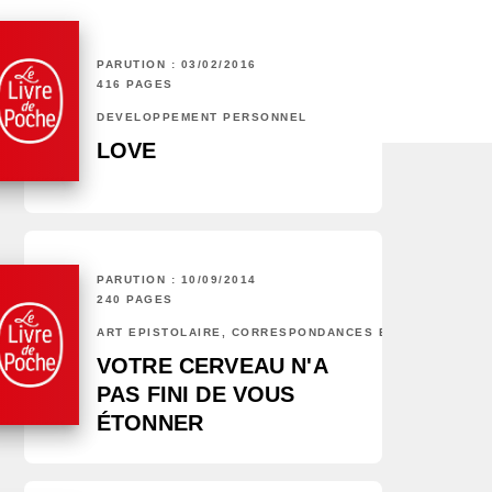
PARUTION : 03/02/2016
416 PAGES
DÉVELOPPEMENT PERSONNEL
LOVE
PARUTION : 10/09/2014
240 PAGES
ART ÉPISTOLAIRE, CORRESPONDANCES ET CHRONIQUES
VOTRE CERVEAU N'A
PAS FINI DE VOUS
ÉTONNER