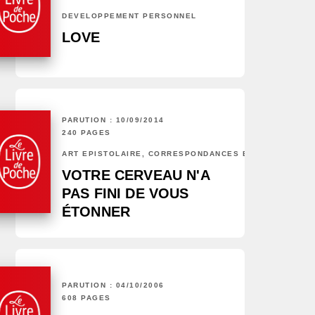
DÉVELOPPEMENT PERSONNEL
LOVE
PARUTION : 10/09/2014
240 PAGES
ART ÉPISTOLAIRE, CORRESPONDANCES ET CHRONIQUES
VOTRE CERVEAU N'A
PAS FINI DE VOUS
ÉTONNER
PARUTION : 04/10/2006
608 PAGES