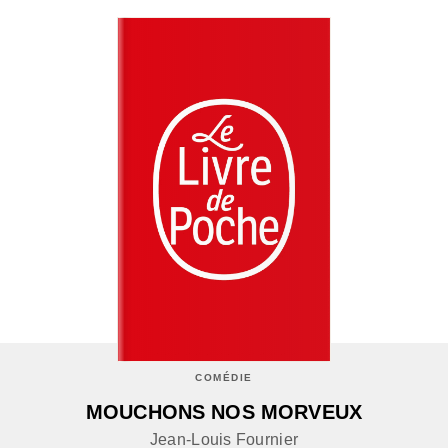
COMÉDIE
MOUCHONS NOS MORVEUX
Jean-Louis Fournier