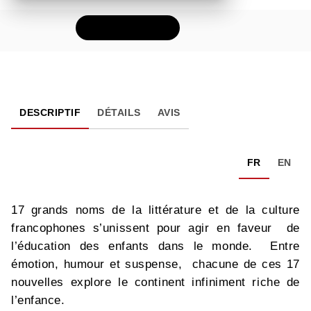
FEUILLETER
DESCRIPTIF
DÉTAILS
AVIS
FR
EN
17 grands noms de la littérature et de la culture
francophones s’unissent pour agir en faveur de
l’éducation des enfants dans le monde. Entre
émotion, humour et suspense, chacune de ces 17
nouvelles explore le continent infiniment riche de
l’enfance.