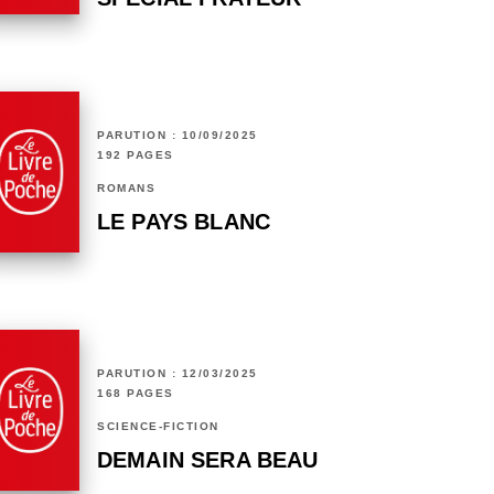
PARUTION : 10/09/2025
192 PAGES
ROMANS
LE PAYS BLANC
PARUTION : 12/03/2025
168 PAGES
SCIENCE-FICTION
DEMAIN SERA BEAU