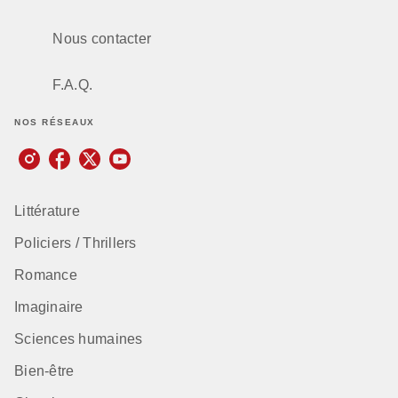
Nous contacter
F.A.Q.
NOS RÉSEAUX
Littérature
Policiers / Thrillers
Romance
Imaginaire
Sciences humaines
Bien-être