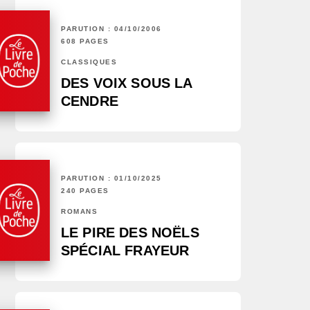
PARUTION : 04/10/2006
608 PAGES
CLASSIQUES
DES VOIX SOUS LA
CENDRE
PARUTION : 01/10/2025
240 PAGES
ROMANS
LE PIRE DES NOËLS
SPÉCIAL FRAYEUR