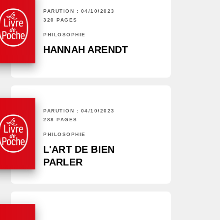
PARUTION : 04/10/2023
320 PAGES
PHILOSOPHIE
HANNAH ARENDT
PARUTION : 04/10/2023
288 PAGES
PHILOSOPHIE
L'ART DE BIEN
PARLER