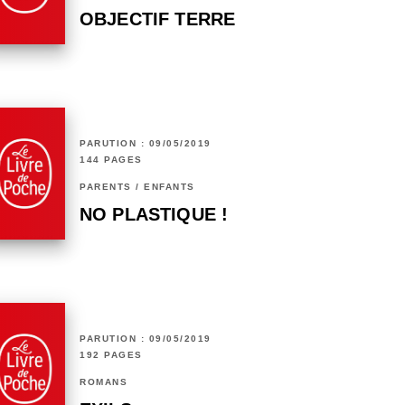
OBJECTIF TERRE
PARUTION : 09/05/2019
144 PAGES
PARENTS / ENFANTS
NO PLASTIQUE !
PARUTION : 09/05/2019
192 PAGES
ROMANS