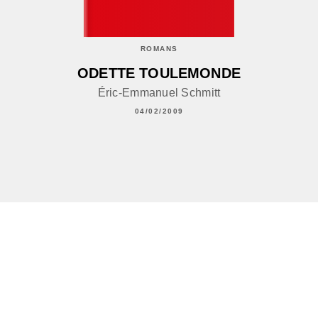
ROMANS
ODETTE TOULEMONDE
Éric-Emmanuel Schmitt
04/02/2009