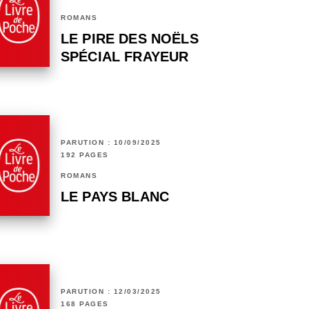
ROMANS
LE PIRE DES NOËLS
SPÉCIAL FRAYEUR
PARUTION : 10/09/2025
192 PAGES
ROMANS
LE PAYS BLANC
PARUTION : 12/03/2025
168 PAGES