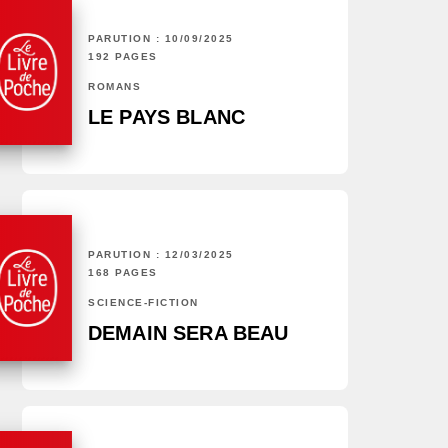
PARUTION : 10/09/2025
192 PAGES
ROMANS
LE PAYS BLANC
PARUTION : 12/03/2025
168 PAGES
SCIENCE-FICTION
DEMAIN SERA BEAU