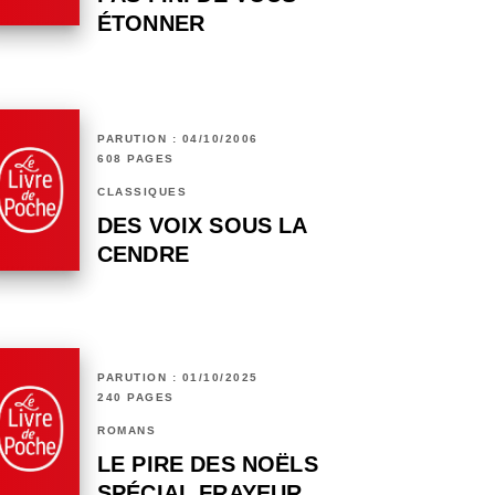
ÉTONNER
PARUTION : 04/10/2006
608 PAGES
CLASSIQUES
DES VOIX SOUS LA
CENDRE
PARUTION : 01/10/2025
240 PAGES
ROMANS
LE PIRE DES NOËLS
SPÉCIAL FRAYEUR