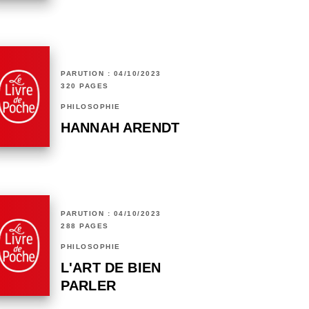
PARUTION : 04/10/2023
320 PAGES
PHILOSOPHIE
HANNAH ARENDT
PARUTION : 04/10/2023
288 PAGES
PHILOSOPHIE
L'ART DE BIEN
PARLER