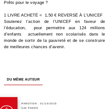
Prêts pour le voyage ?
1 LIVRE ACHETÉ = 1,50 € REVERSÉ À L’UNICEF
Soutenez l’action de l’UNICEF en faveur de
l’éducation, pour permettre aux 124 millions
d’enfants actuellement non scolarisés dans le
monde de sortir de la pauvreté et de se construire
de meilleures chances d’avenir.
DU MÊME AUTEUR
PARUTION : 01/10/2025
240 PAGES