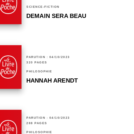
SCIENCE-FICTION
DEMAIN SERA BEAU
PARUTION : 04/10/2023
320 PAGES
PHILOSOPHIE
HANNAH ARENDT
PARUTION : 04/10/2023
288 PAGES
PHILOSOPHIE