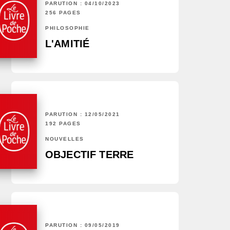
PARUTION : 04/10/2023
256 PAGES
PHILOSOPHIE
L'AMITIÉ
PARUTION : 12/05/2021
192 PAGES
NOUVELLES
OBJECTIF TERRE
PARUTION : 09/05/2019