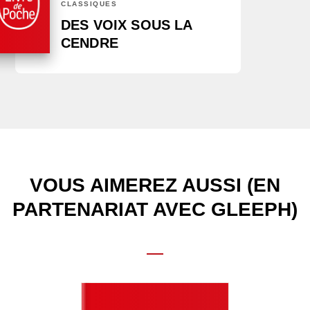
CLASSIQUES
DES VOIX SOUS LA
CENDRE
VOUS AIMEREZ AUSSI (EN
PARTENARIAT AVEC GLEEPH)