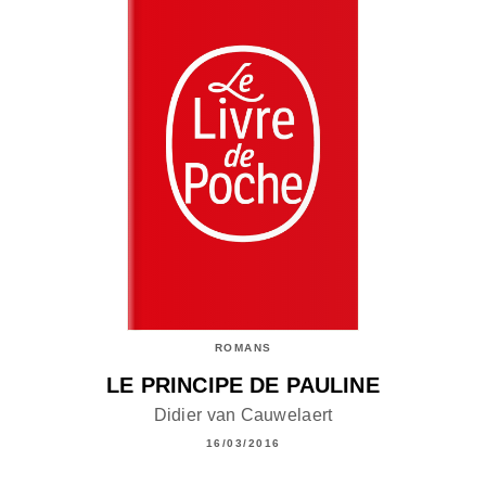
ROMANS
LE PRINCIPE DE PAULINE
Didier van Cauwelaert
16/03/2016