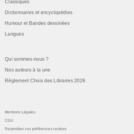
Classiques
Dictionnaires et encyclopédies
Humour et Bandes dessinées
Langues
Qui sommes-nous ?
Nos auteurs à la une
Règlement Choix des Libraires 2026
Mentions Légales
CGU
Paramétrer vos préférences cookies