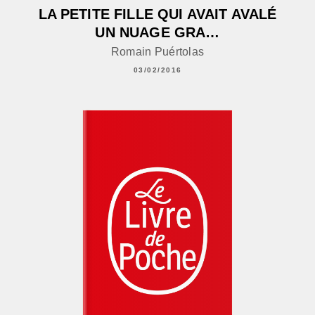
LA PETITE FILLE QUI AVAIT AVALÉ
UN NUAGE GRA…
Romain Puértolas
03/02/2016