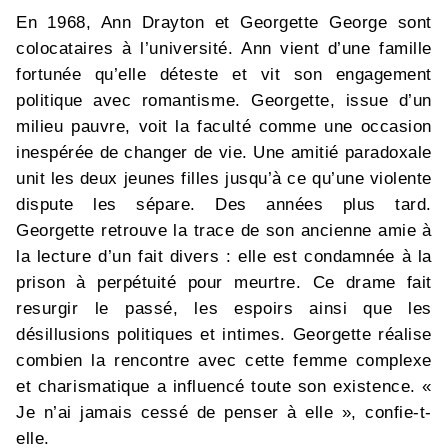
En 1968, Ann Drayton et Georgette George sont
colocataires à l’université. Ann vient d’une famille
fortunée qu’elle déteste et vit son engagement
politique avec romantisme. Georgette, issue d’un
milieu pauvre, voit la faculté comme une occasion
inespérée de changer de vie. Une amitié paradoxale
unit les deux jeunes filles jusqu’à ce qu’une violente
dispute les sépare. Des années plus tard.
Georgette retrouve la trace de son ancienne amie à
la lecture d’un fait divers : elle est condamnée à la
prison à perpétuité pour meurtre. Ce drame fait
resurgir le passé, les espoirs ainsi que les
désillusions politiques et intimes. Georgette réalise
combien la rencontre avec cette femme complexe
et charismatique a influencé toute son existence. «
Je n’ai jamais cessé de penser à elle », confie-t-
elle.