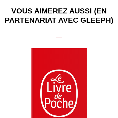
VOUS AIMEREZ AUSSI (EN
PARTENARIAT AVEC GLEEPH)