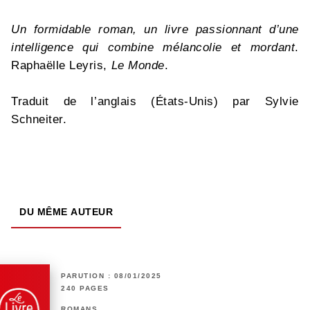
Un formidable roman, un livre passionnant d’une
intelligence qui combine mélancolie et mordant
.
Raphaëlle Leyris,
Le Monde
.
Traduit de l’anglais (États-Unis) par Sylvie
Schneiter.
DU MÊME AUTEUR
PARUTION : 08/01/2025
240 PAGES
ROMANS