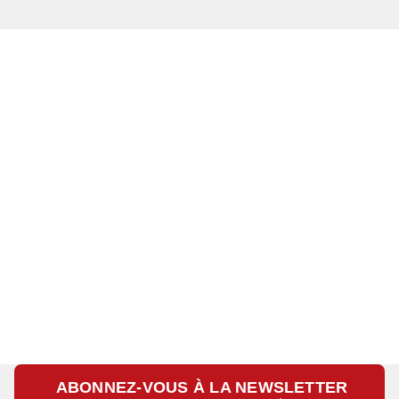
ABONNEZ-VOUS À LA NEWSLETTER