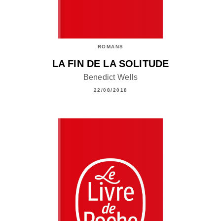
ROMANS
LA FIN DE LA SOLITUDE
Benedict Wells
22/08/2018