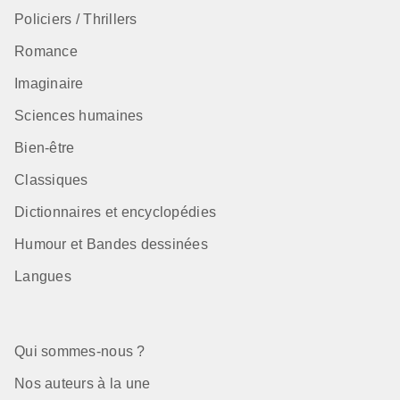
Policiers / Thrillers
Romance
Imaginaire
Sciences humaines
Bien-être
Classiques
Dictionnaires et encyclopédies
Humour et Bandes dessinées
Langues
Qui sommes-nous ?
Nos auteurs à la une