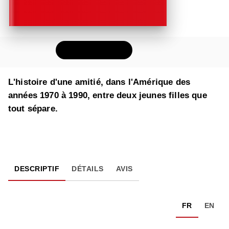
FEUILLETER
L'histoire d'une amitié, dans l'Amérique des
années 1970 à 1990, entre deux jeunes filles que
tout sépare.
DESCRIPTIF
DÉTAILS
AVIS
FR
EN