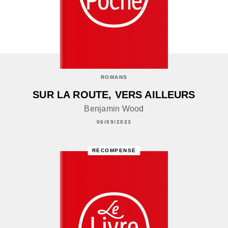
ROMANS
SUR LA ROUTE, VERS AILLEURS
Benjamin Wood
06/09/2023
RÉCOMPENSÉ