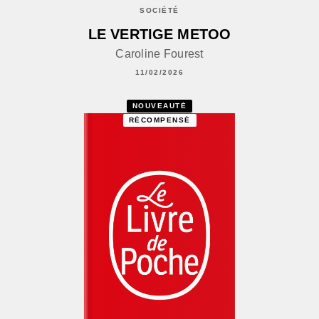
SOCIÉTÉ
LE VERTIGE METOO
Caroline Fourest
11/02/2026
NOUVEAUTÉ
RÉCOMPENSÉ