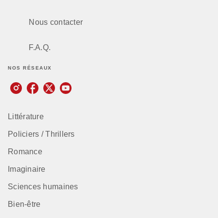
Nous contacter
F.A.Q.
NOS RÉSEAUX
Littérature
Policiers / Thrillers
Romance
Imaginaire
Sciences humaines
Bien-être