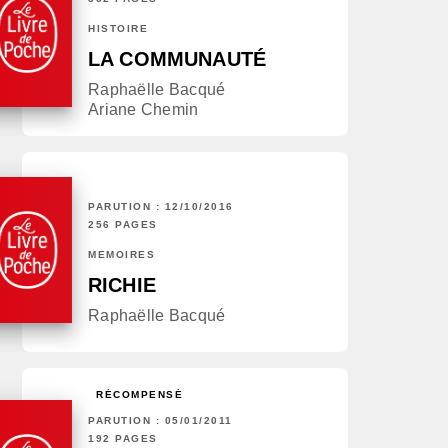
HISTOIRE
LA COMMUNAUTÉ
Raphaëlle Bacqué
Ariane Chemin
PARUTION : 12/10/2016
256 PAGES
MÉMOIRES
RICHIE
Raphaëlle Bacqué
RÉCOMPENSÉ
PARUTION : 05/01/2011
192 PAGES