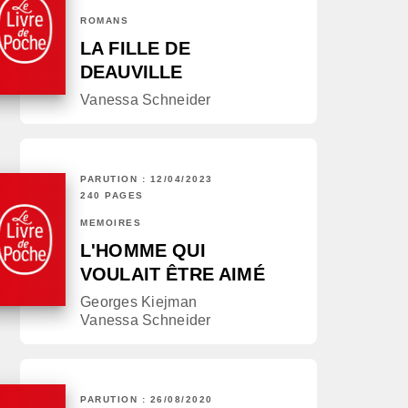
ROMANS
LA FILLE DE
DEAUVILLE
Vanessa Schneider
PARUTION : 12/04/2023
240 PAGES
MÉMOIRES
L'HOMME QUI
VOULAIT ÊTRE AIMÉ
Georges Kiejman
Vanessa Schneider
PARUTION : 26/08/2020