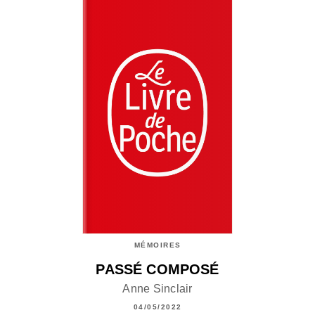
MÉMOIRES
PASSÉ COMPOSÉ
Anne Sinclair
04/05/2022