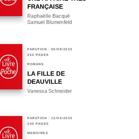
FRANÇAISE
Raphaëlle Bacqué
Samuel Blumenfeld
PARUTION : 06/09/2023
264 PAGES
ROMANS
LA FILLE DE
DEAUVILLE
Vanessa Schneider
PARUTION : 12/04/2023
240 PAGES
MÉMOIRES