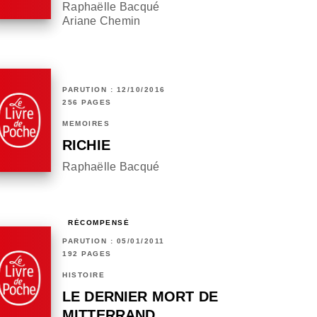
Raphaëlle Bacqué
Ariane Chemin
PARUTION : 12/10/2016
256 PAGES
MÉMOIRES
RICHIE
Raphaëlle Bacqué
RÉCOMPENSÉ
PARUTION : 05/01/2011
192 PAGES
HISTOIRE
LE DERNIER MORT DE
MITTERRAND