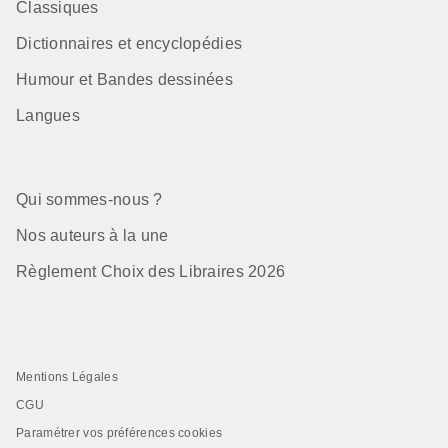
Classiques
Dictionnaires et encyclopédies
Humour et Bandes dessinées
Langues
Qui sommes-nous ?
Nos auteurs à la une
Règlement Choix des Libraires 2026
Mentions Légales
CGU
Paramétrer vos préférences cookies