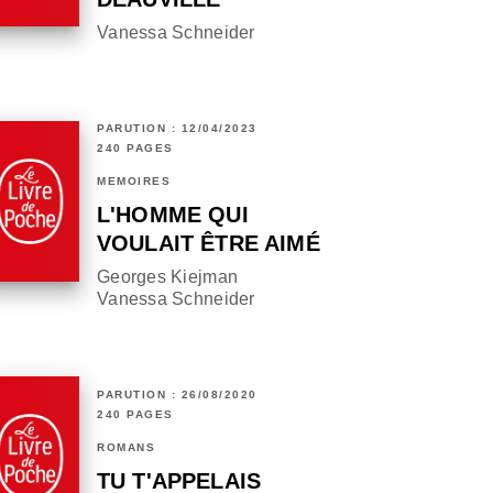
Vanessa Schneider
PARUTION : 12/04/2023
240 PAGES
MÉMOIRES
L'HOMME QUI
VOULAIT ÊTRE AIMÉ
Georges Kiejman
Vanessa Schneider
PARUTION : 26/08/2020
240 PAGES
ROMANS
TU T'APPELAIS