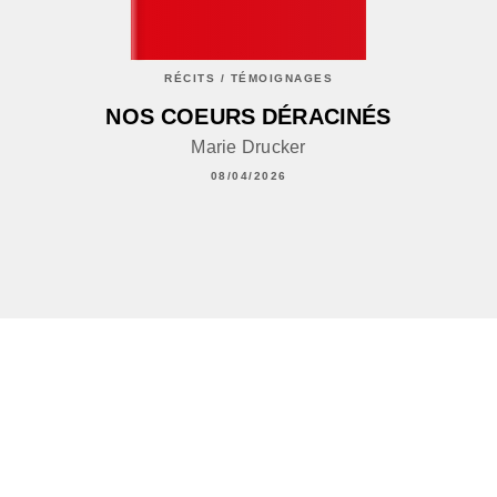
RÉCITS / TÉMOIGNAGES
NOS COEURS DÉRACINÉS
Marie Drucker
08/04/2026