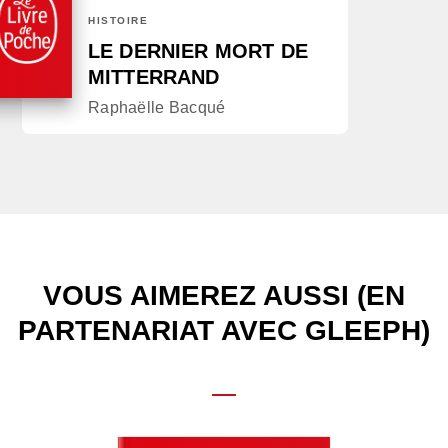
HISTOIRE
LE DERNIER MORT DE
MITTERRAND
Raphaëlle Bacqué
VOUS AIMEREZ AUSSI (EN
PARTENARIAT AVEC GLEEPH)