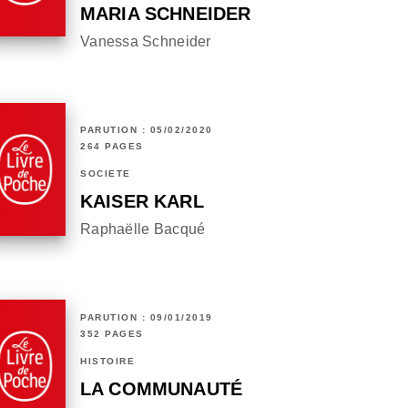
MARIA SCHNEIDER
Vanessa Schneider
PARUTION : 05/02/2020
264 PAGES
SOCIÉTÉ
KAISER KARL
Raphaëlle Bacqué
PARUTION : 09/01/2019
352 PAGES
HISTOIRE
LA COMMUNAUTÉ