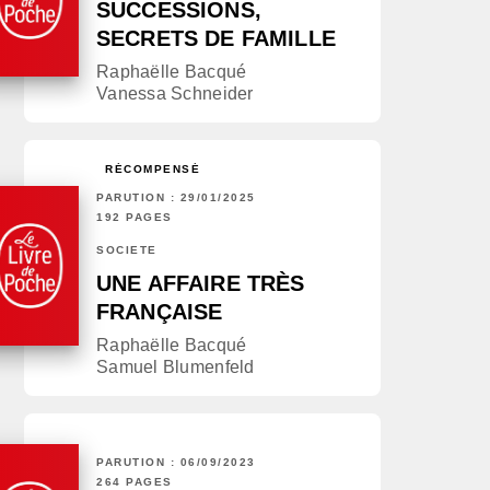
SUCCESSIONS,
SECRETS DE FAMILLE
Raphaëlle Bacqué
Vanessa Schneider
RÉCOMPENSÉ
PARUTION : 29/01/2025
192 PAGES
SOCIÉTÉ
UNE AFFAIRE TRÈS
FRANÇAISE
Raphaëlle Bacqué
Samuel Blumenfeld
PARUTION : 06/09/2023
264 PAGES