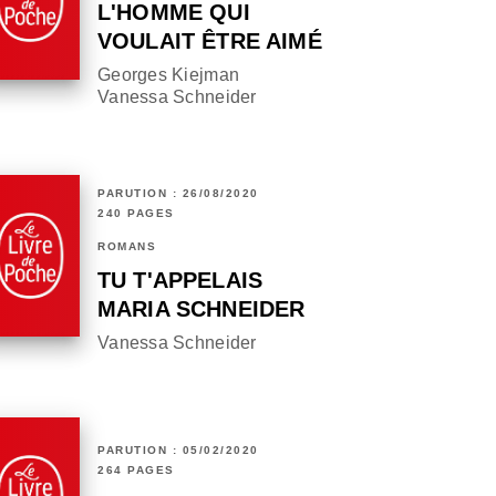
L'HOMME QUI
VOULAIT ÊTRE AIMÉ
Georges Kiejman
Vanessa Schneider
PARUTION : 26/08/2020
240 PAGES
ROMANS
TU T'APPELAIS
MARIA SCHNEIDER
Vanessa Schneider
PARUTION : 05/02/2020
264 PAGES