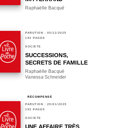
Raphaëlle Bacqué
PARUTION : 05/11/2025
192 PAGES
SOCIÉTÉ
SUCCESSIONS,
SECRETS DE FAMILLE
Raphaëlle Bacqué
Vanessa Schneider
RÉCOMPENSÉ
PARUTION : 29/01/2025
192 PAGES
SOCIÉTÉ
UNE AFFAIRE TRÈS