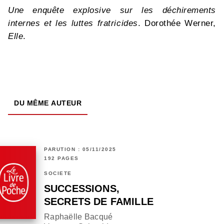
Une enquête explosive sur les déchirements
internes et les luttes fratricides
. Dorothée Werner,
Elle
.
DU MÊME AUTEUR
PARUTION : 05/11/2025
192 PAGES
SOCIÉTÉ
SUCCESSIONS,
SECRETS DE FAMILLE
Raphaëlle Bacqué