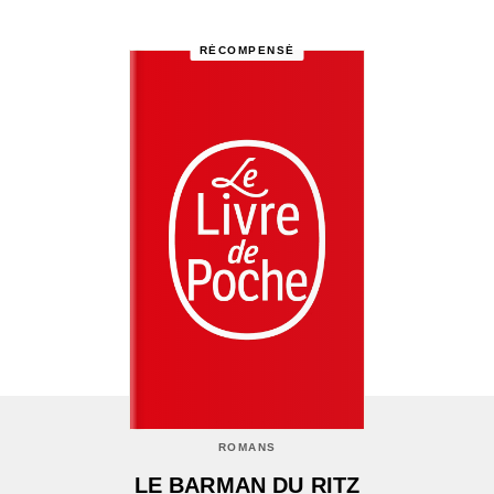
RÉCOMPENSÉ
ROMANS
LE BARMAN DU RITZ