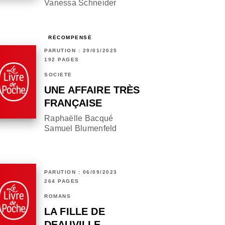
Vanessa Schneider
RÉCOMPENSÉ
PARUTION : 29/01/2025
192 PAGES
SOCIÉTÉ
UNE AFFAIRE TRÈS
FRANÇAISE
Raphaëlle Bacqué
Samuel Blumenfeld
PARUTION : 06/09/2023
264 PAGES
ROMANS
LA FILLE DE
DEAUVILLE