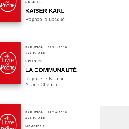
SOCIÉTÉ
KAISER KARL
Raphaëlle Bacqué
PARUTION : 09/01/2019
352 PAGES
HISTOIRE
LA COMMUNAUTÉ
Raphaëlle Bacqué
Ariane Chemin
PARUTION : 12/10/2016
256 PAGES
MÉMOIRES