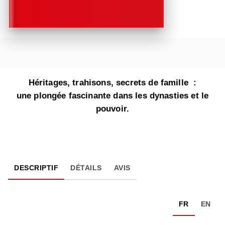
Héritages, trahisons, secrets de famille :
une plongée fascinante dans les dynasties et le
pouvoir.
DESCRIPTIF
DÉTAILS
AVIS
FR
EN