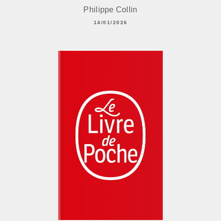
Philippe Collin
14/01/2026