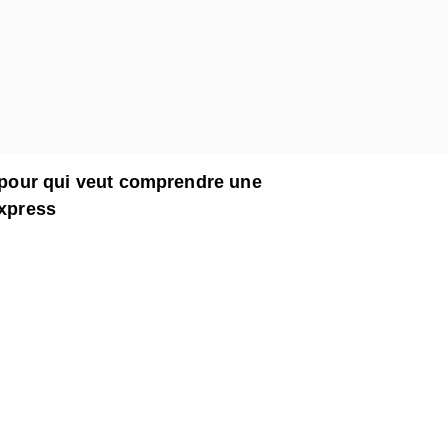
t pour qui veut comprendre une
Express