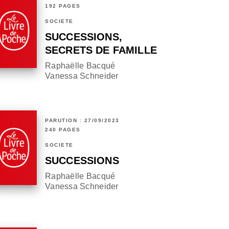
192 PAGES
SOCIÉTÉ
SUCCESSIONS,
SECRETS DE FAMILLE
Raphaëlle Bacqué
Vanessa Schneider
PARUTION : 27/09/2023
240 PAGES
SOCIÉTÉ
SUCCESSIONS
Raphaëlle Bacqué
Vanessa Schneider