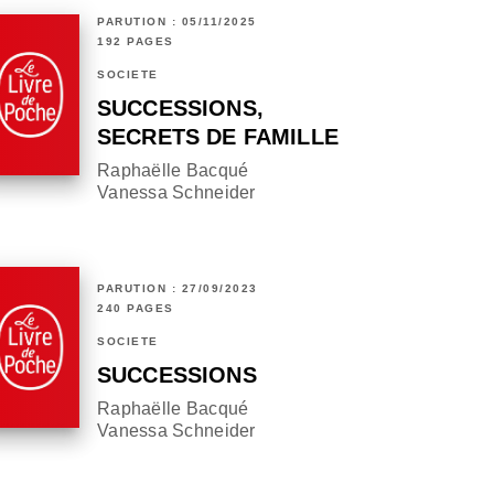
PARUTION : 05/11/2025
192 PAGES
SOCIÉTÉ
SUCCESSIONS,
SECRETS DE FAMILLE
Raphaëlle Bacqué
Vanessa Schneider
PARUTION : 27/09/2023
240 PAGES
SOCIÉTÉ
SUCCESSIONS
Raphaëlle Bacqué
Vanessa Schneider