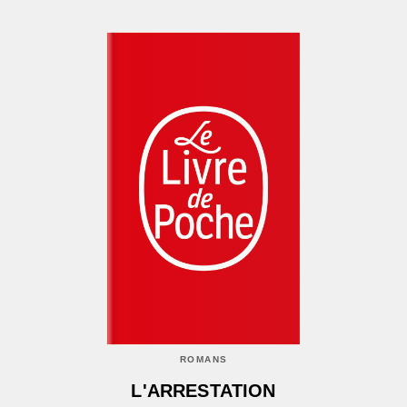
ROMANS
L'ARRESTATION