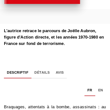
L'autrice retrace le parcours de Joëlle Aubron,
figure d'Action directe, et les années 1970-1980 en
France sur fond de terrorisme.
DESCRIPTIF
DÉTAILS
AVIS
FR
EN
Braquages, attentats à la bombe, assassinats : au