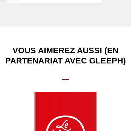
VOUS AIMEREZ AUSSI (EN
PARTENARIAT AVEC GLEEPH)