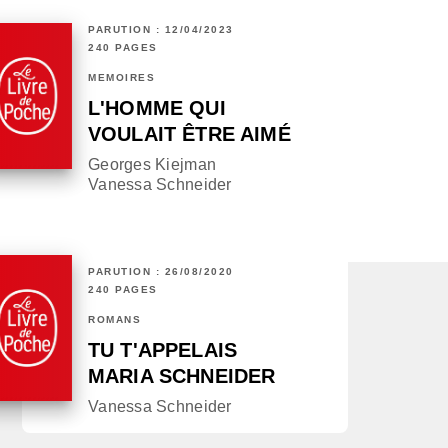
PARUTION : 12/04/2023
240 PAGES
MÉMOIRES
L'HOMME QUI
VOULAIT ÊTRE AIMÉ
Georges Kiejman
Vanessa Schneider
PARUTION : 26/08/2020
240 PAGES
ROMANS
TU T'APPELAIS
MARIA SCHNEIDER
Vanessa Schneider