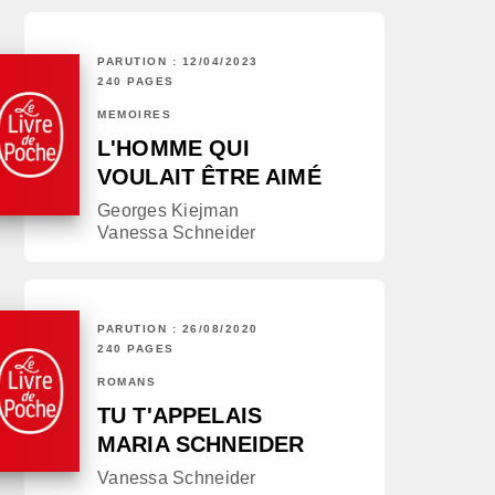
PARUTION : 12/04/2023
240 PAGES
MÉMOIRES
L'HOMME QUI
VOULAIT ÊTRE AIMÉ
Georges Kiejman
Vanessa Schneider
PARUTION : 26/08/2020
240 PAGES
ROMANS
TU T'APPELAIS
MARIA SCHNEIDER
Vanessa Schneider