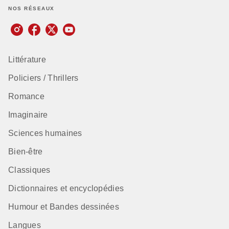
NOS RÉSEAUX
Littérature
Policiers / Thrillers
Romance
Imaginaire
Sciences humaines
Bien-être
Classiques
Dictionnaires et encyclopédies
Humour et Bandes dessinées
Langues