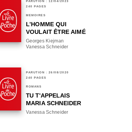
PARUTION : 12/04/2023
240 PAGES
MÉMOIRES
L'HOMME QUI
VOULAIT ÊTRE AIMÉ
Georges Kiejman
Vanessa Schneider
PARUTION : 26/08/2020
240 PAGES
ROMANS
TU T'APPELAIS
MARIA SCHNEIDER
Vanessa Schneider