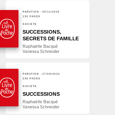
PARUTION : 05/11/2025
192 PAGES
SOCIÉTÉ
SUCCESSIONS,
SECRETS DE FAMILLE
Raphaëlle Bacqué
Vanessa Schneider
PARUTION : 27/09/2023
240 PAGES
SOCIÉTÉ
SUCCESSIONS
Raphaëlle Bacqué
Vanessa Schneider