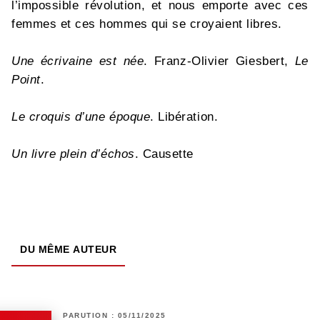
l’impossible révolution, et nous emporte avec ces
femmes et ces hommes qui se croyaient libres.
Une écrivaine est née
. Franz-Olivier Giesbert,
Le
Point
.
Le croquis d’une époque
. Libération.
Un livre plein d’échos
. Causette
DU MÊME AUTEUR
PARUTION : 05/11/2025