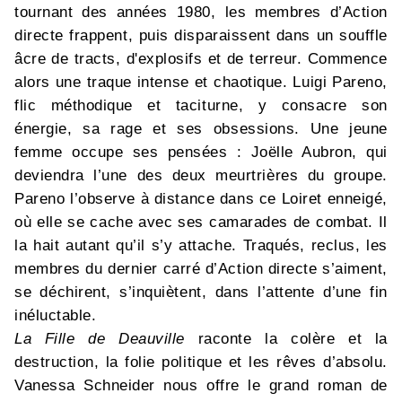
tournant des années 1980, les membres d’Action
directe frappent, puis disparaissent dans un souffle
âcre de tracts, d'explosifs et de terreur. Commence
alors une traque intense et chaotique. Luigi Pareno,
flic méthodique et taciturne, y consacre son
énergie, sa rage et ses obsessions. Une jeune
femme occupe ses pensées : Joëlle Aubron, qui
deviendra l’une des deux meurtrières du groupe.
Pareno l’observe à distance dans ce Loiret enneigé,
où elle se cache avec ses camarades de combat. Il
la hait autant qu’il s’y attache. Traqués, reclus, les
membres du dernier carré d’Action directe s’aiment,
se déchirent, s’inquiètent, dans l’attente d’une fin
inéluctable.
La Fille de Deauville
raconte la colère et la
destruction, la folie politique et les rêves d’absolu.
Vanessa Schneider nous offre le grand roman de