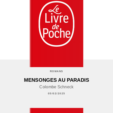
ROMANS
MENSONGES AU PARADIS
Colombe Schneck
05/02/2025