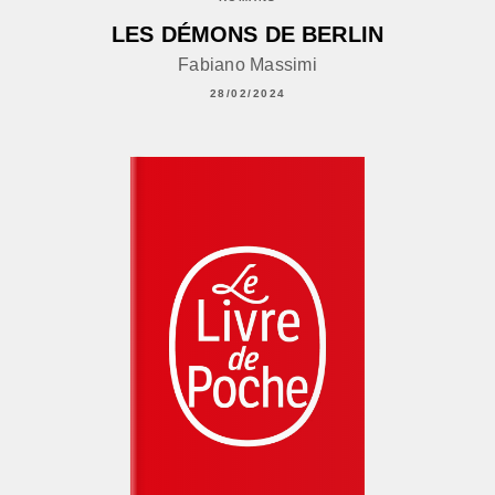
LES DÉMONS DE BERLIN
Fabiano Massimi
28/02/2024