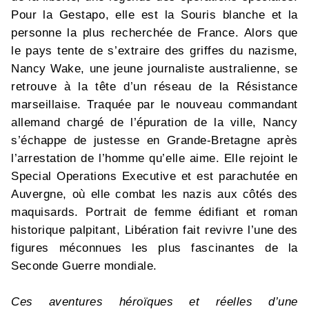
Pour la Gestapo, elle est la Souris blanche et la
personne la plus recherchée de France. Alors que
le pays tente de s’extraire des griffes du nazisme,
Nancy Wake, une jeune journaliste australienne, se
retrouve à la tête d’un réseau de la Résistance
marseillaise. Traquée par le nouveau commandant
allemand chargé de l’épuration de la ville, Nancy
s’échappe de justesse en Grande-Bretagne après
l’arrestation de l’homme qu’elle aime. Elle rejoint le
Special Operations Executive et est parachutée en
Auvergne, où elle combat les nazis aux côtés des
maquisards. Portrait de femme édifiant et roman
historique palpitant, Libération fait revivre l’une des
figures méconnues les plus fascinantes de la
Seconde Guerre mondiale.
Ces aventures héroïques et réelles d’une