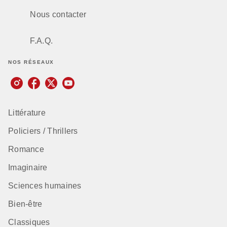
Nous contacter
F.A.Q.
NOS RÉSEAUX
Littérature
Policiers / Thrillers
Romance
Imaginaire
Sciences humaines
Bien-être
Classiques