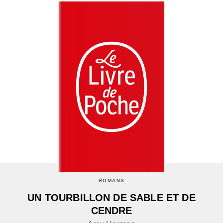
ROMANS
UN TOURBILLON DE SABLE ET DE
CENDRE