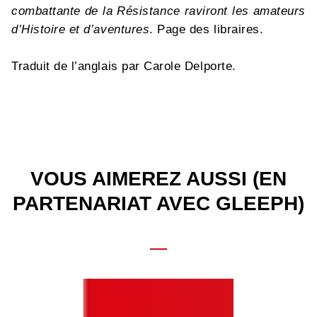
combattante de la Résistance raviront les amateurs
d’Histoire et d’aventures
. Page des libraires.
Traduit de l’anglais par Carole Delporte.
VOUS AIMEREZ AUSSI (EN
PARTENARIAT AVEC GLEEPH)