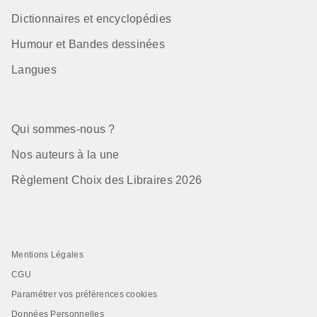
Dictionnaires et encyclopédies
Humour et Bandes dessinées
Langues
Qui sommes-nous ?
Nos auteurs à la une
Règlement Choix des Libraires 2026
Mentions Légales
CGU
Paramétrer vos préférences cookies
Données Personnelles