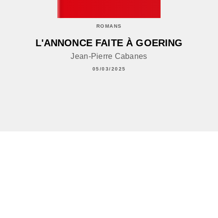
ROMANS
L'ANNONCE FAITE À GOERING
Jean-Pierre Cabanes
05/03/2025