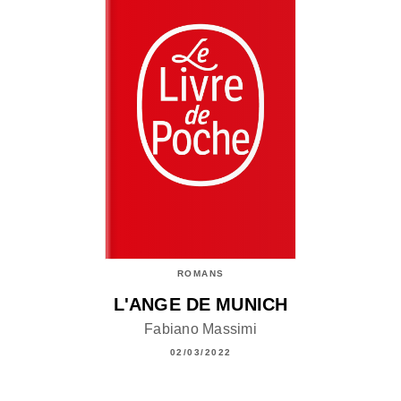
ROMANS
L'ANGE DE MUNICH
Fabiano Massimi
02/03/2022