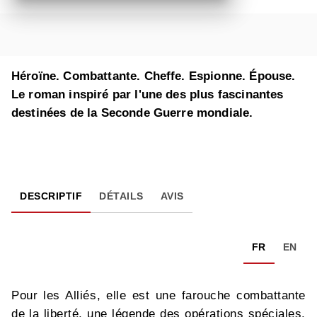
Héroïne. Combattante. Cheffe. Espionne. Épouse.
Le roman inspiré par l'une des plus fascinantes
destinées de la Seconde Guerre mondiale.
DESCRIPTIF
DÉTAILS
AVIS
FR
EN
Pour les Alliés, elle est une farouche combattante
de la liberté, une légende des opérations spéciales.