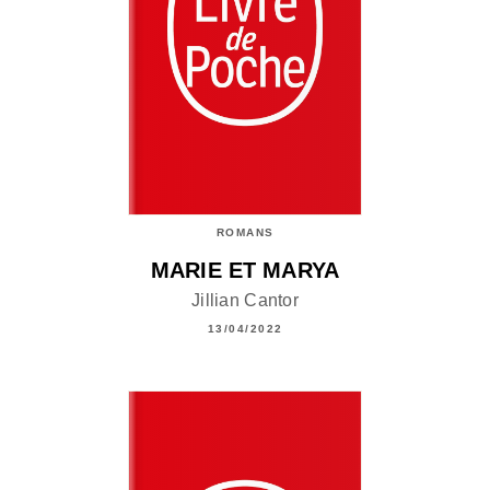
ROMANS
MARIE ET MARYA
Jillian Cantor
13/04/2022