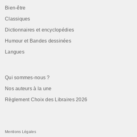
Bien-être
Classiques
Dictionnaires et encyclopédies
Humour et Bandes dessinées
Langues
Qui sommes-nous ?
Nos auteurs à la une
Règlement Choix des Libraires 2026
Mentions Légales