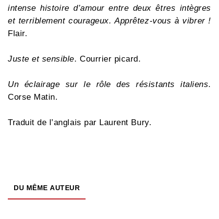
intense histoire d’amour entre deux êtres intègres
et terriblement courageux. Apprêtez-vous à vibrer !
Flair.
Juste et sensible
. Courrier picard.
Un éclairage sur le rôle des résistants italiens
.
Corse Matin.
Traduit de l’anglais par Laurent Bury.
DU MÊME AUTEUR