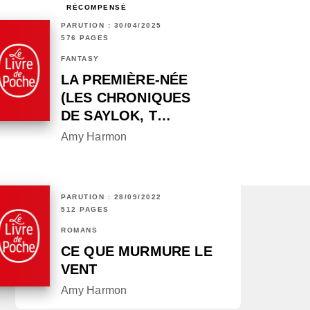
RÉCOMPENSÉ
PARUTION : 30/04/2025
576 PAGES
FANTASY
LA PREMIÈRE-NÉE
(LES CHRONIQUES
DE SAYLOK, T…
Amy Harmon
PARUTION : 28/09/2022
512 PAGES
ROMANS
CE QUE MURMURE LE
VENT
Amy Harmon