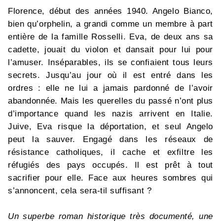
Florence, début des années 1940. Angelo Bianco,
bien qu’orphelin, a grandi comme un membre à part
entière de la famille Rosselli. Eva, de deux ans sa
cadette, jouait du violon et dansait pour lui pour
l’amuser. Inséparables, ils se confiaient tous leurs
secrets. Jusqu’au jour où il est entré dans les
ordres : elle ne lui a jamais pardonné de l’avoir
abandonnée. Mais les querelles du passé n’ont plus
d’importance quand les nazis arrivent en Italie.
Juive, Eva risque la déportation, et seul Angelo
peut la sauver. Engagé dans les réseaux de
résistance catholiques, il cache et exfiltre les
réfugiés des pays occupés. Il est prêt à tout
sacrifier pour elle. Face aux heures sombres qui
s’annoncent, cela sera-til suffisant ?
Un superbe roman historique très documenté, une