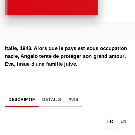
Italie, 1943. Alors que le pays est sous occupation
nazie, Angelo tente de protéger son grand amour,
Eva, issue d'une famille juive.
DESCRIPTIF
DÉTAILS
AVIS
FR
EN