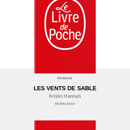
ROMANS
LES VENTS DE SABLE
Kristin Hannah
05/06/2024