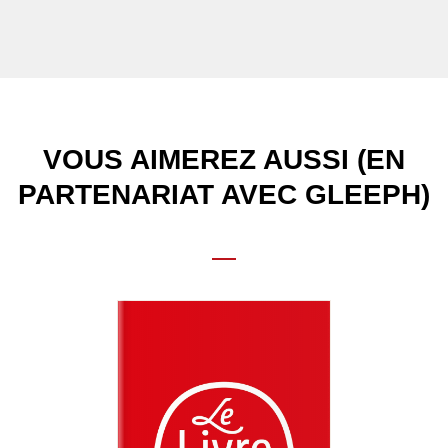
VOUS AIMEREZ AUSSI (EN
PARTENARIAT AVEC GLEEPH)