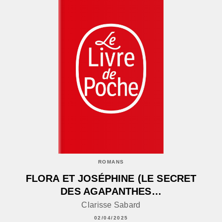
ROMANS
FLORA ET JOSÉPHINE (LE SECRET
DES AGAPANTHES…
Clarisse Sabard
02/04/2025