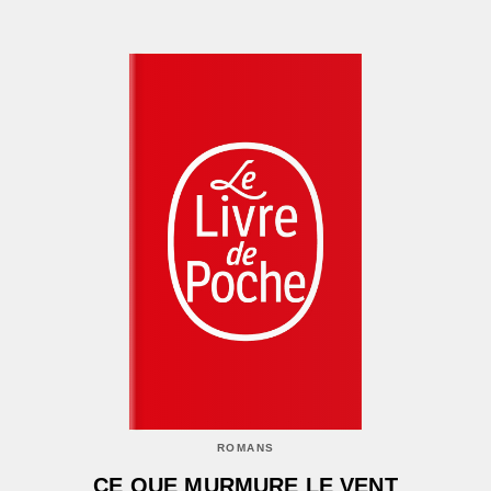
ROMANS
CE QUE MURMURE LE VENT