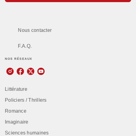
Nous contacter
F.A.Q.
NOS RÉSEAUX
Littérature
Policiers / Thrillers
Romance
Imaginaire
Sciences humaines