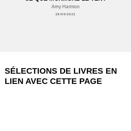
Amy Harmon
28/09/2022
SÉLECTIONS DE LIVRES EN
LIEN AVEC CETTE PAGE