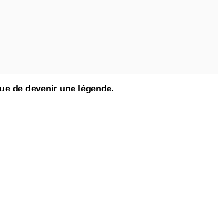
ue de devenir une légende.