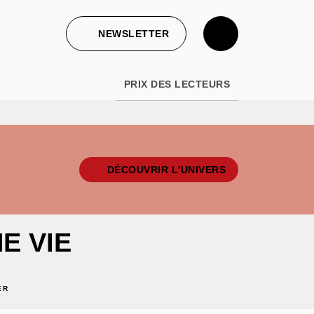
NEWSLETTER
PRIX DES LECTEURS
DÉCOUVRIR L'UNIVERS
E VIE
ER