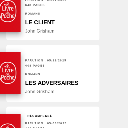
648 PAGES
ROMANS
LE CLIENT
John Grisham
PARUTION : 05/11/2025
408 PAGES
ROMANS
LES ADVERSAIRES
John Grisham
RÉCOMPENSÉ
PARUTION : 05/03/2025