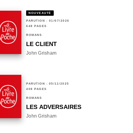
NOUVEAUTÉ
PARUTION : 01/07/2026
648 PAGES
ROMANS
LE CLIENT
John Grisham
PARUTION : 05/11/2025
408 PAGES
ROMANS
LES ADVERSAIRES
John Grisham