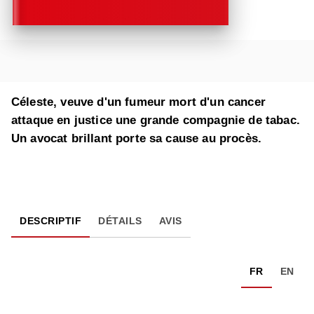
Céleste, veuve d'un fumeur mort d'un cancer
attaque en justice une grande compagnie de tabac.
Un avocat brillant porte sa cause au procès.
DESCRIPTIF
DÉTAILS
AVIS
FR
EN