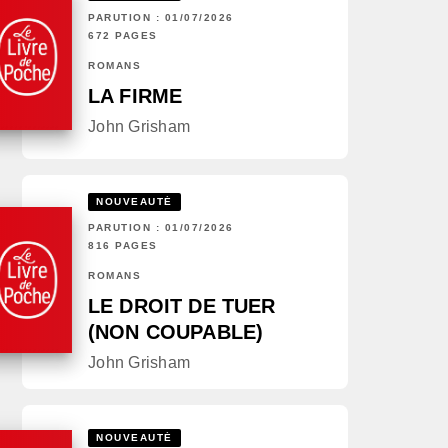
PARUTION : 01/07/2026
672 PAGES
ROMANS
LA FIRME
John Grisham
NOUVEAUTÉ
PARUTION : 01/07/2026
816 PAGES
ROMANS
LE DROIT DE TUER
(NON COUPABLE)
John Grisham
NOUVEAUTÉ