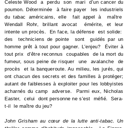
Celeste Wood a perdu son mari d’un cancer du
poumon. Déterminée à faire payer les industriels
du tabac américains, elle fait appel à maître
Wendall Rohr, brillant avocat émérite, et leur
intente un procès. En face, la défense est solide:
des techniciens de pointe sont guidés par un
homme prêt à tout pour gagner. L’enjeu? Éviter à
tout prix d’être reconnus coupables de la mort du
fumeur, sous peine de risquer une avalanche de
procès et la banqueroute. Au milieu, les jurés, qui
ont chacun des secrets et des familles à protéger;
autant de faiblesses à exploiter pour les lobbyistes
acharnés du camp adverse. Parmi eux, Nicholas
Easter, celui dont personne ne s’est méfié. Sera-
t-il le maître du jeu?
John Grisham au cœur de la lutte anti-tabac. Un