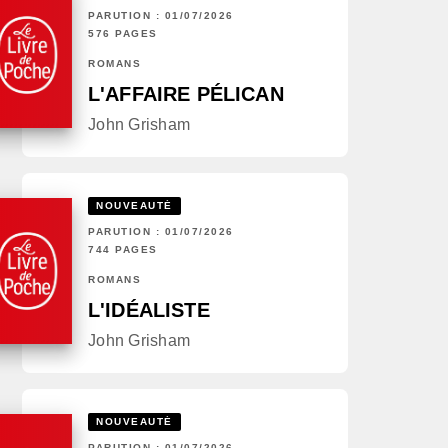
PARUTION : 01/07/2026
576 PAGES
ROMANS
L'AFFAIRE PÉLICAN
John Grisham
NOUVEAUTÉ
PARUTION : 01/07/2026
744 PAGES
ROMANS
L'IDÉALISTE
John Grisham
NOUVEAUTÉ
PARUTION : 01/07/2026