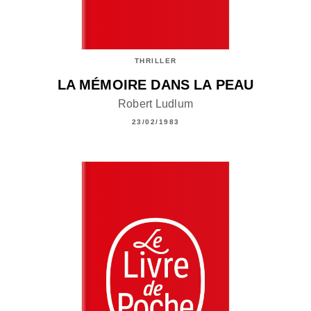
THRILLER
LA MÉMOIRE DANS LA PEAU
Robert Ludlum
23/02/1983