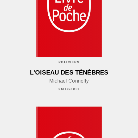
POLICIERS
L'OISEAU DES TÉNÈBRES
Michael Connelly
05/10/2011