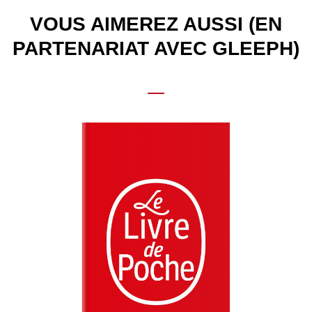
VOUS AIMEREZ AUSSI (EN
PARTENARIAT AVEC GLEEPH)