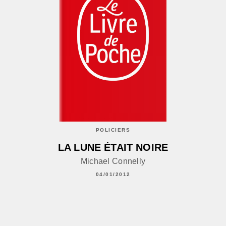
POLICIERS
LA LUNE ÉTAIT NOIRE
Michael Connelly
04/01/2012