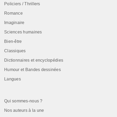
Policiers / Thrillers
Romance
Imaginaire
Sciences humaines
Bien-être
Classiques
Dictionnaires et encyclopédies
Humour et Bandes dessinées
Langues
Qui sommes-nous ?
Nos auteurs à la une