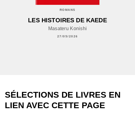
ROMANS
LES HISTOIRES DE KAEDE
Masateru Konishi
27/05/2026
SÉLECTIONS DE LIVRES EN
LIEN AVEC CETTE PAGE