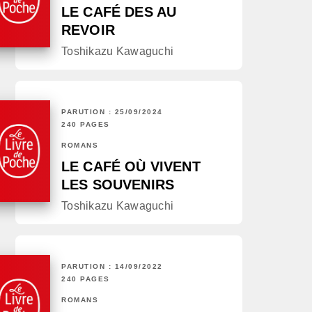
LE CAFÉ DES AU
REVOIR
Toshikazu Kawaguchi
PARUTION : 25/09/2024
240 PAGES
ROMANS
LE CAFÉ OÙ VIVENT
LES SOUVENIRS
Toshikazu Kawaguchi
PARUTION : 14/09/2022
240 PAGES
ROMANS