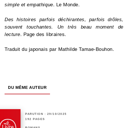
simple et empathique
. Le Monde.
Des histoires parfois déchirantes, parfois drôles,
souvent touchantes. Un très beau moment de
lecture
. Page des libraires.
Traduit du japonais par Mathilde Tamae-Bouhon.
DU MÊME AUTEUR
PARUTION : 29/10/2025
192 PAGES
ROMANS