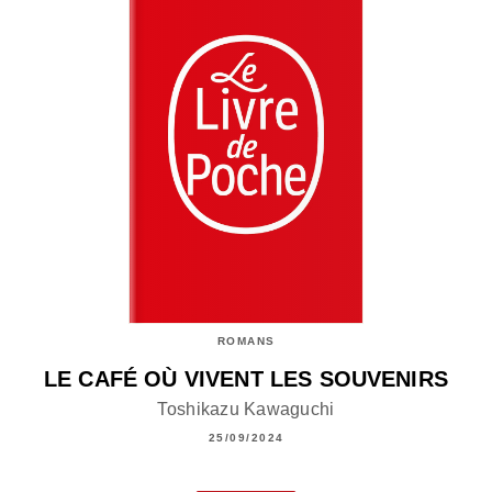
ROMANS
LE CAFÉ OÙ VIVENT LES SOUVENIRS
Toshikazu Kawaguchi
25/09/2024