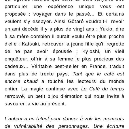
particulier une expérience unique vous est
proposée : voyager dans le passé... Et certains
veulent s’y essayer. Ainsi Gôtarô voudrait-il revoir
un ami décédé il y a plus de vingt ans ; Yukio, dire
à sa mère combien il aurait voulu être plus proche
d'elle ; Katsuki, retrouver la jeune fille qu'il regrette
de ne pas avoir épousée ; Kyioshi, un vieil
enquêteur, offrir à sa femme le plus précieux des
cadeaux... Véritable best-seller en France, traduit
dans plus de trente pays,
Tant que le café est
encore chaud
a touché les lecteurs du monde
entier. La magie continue avec
Le Café du temps
retrouvé
, un petit bijou d'émotion qui nous invite à
savourer la vie au présent.
L’auteur a un talent pour donner à voir les moments
de vulnérabilité des personnages. Une écriture