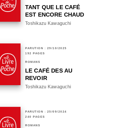
TANT QUE LE CAFÉ
EST ENCORE CHAUD
Toshikazu Kawaguchi
PARUTION : 29/10/2025
192 PAGES
ROMANS
LE CAFÉ DES AU
REVOIR
Toshikazu Kawaguchi
PARUTION : 25/09/2024
240 PAGES
ROMANS