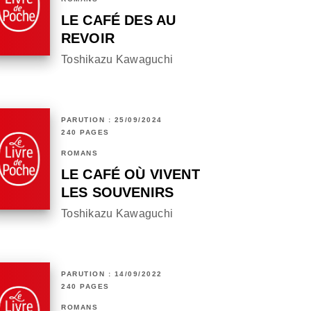
LE CAFÉ DES AU
REVOIR
Toshikazu Kawaguchi
PARUTION : 25/09/2024
240 PAGES
ROMANS
LE CAFÉ OÙ VIVENT
LES SOUVENIRS
Toshikazu Kawaguchi
PARUTION : 14/09/2022
240 PAGES
ROMANS