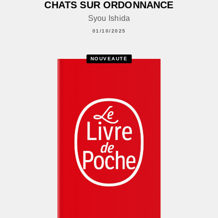
CHATS SUR ORDONNANCE
Syou Ishida
01/10/2025
NOUVEAUTÉ