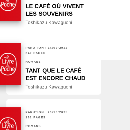
LE CAFÉ OÙ VIVENT
LES SOUVENIRS
Toshikazu Kawaguchi
PARUTION : 14/09/2022
240 PAGES
ROMANS
TANT QUE LE CAFÉ
EST ENCORE CHAUD
Toshikazu Kawaguchi
PARUTION : 29/10/2025
192 PAGES
ROMANS