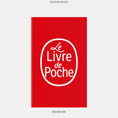
19/08/2026
ROMANS