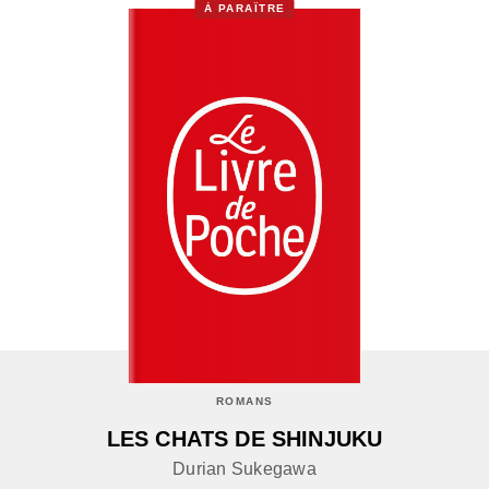
À PARAÎTRE
ROMANS
LES CHATS DE SHINJUKU
Durian Sukegawa