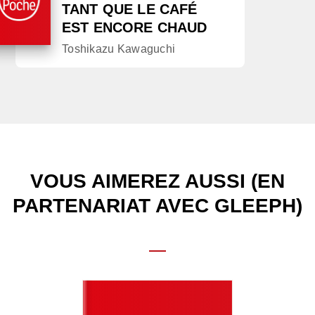
TANT QUE LE CAFÉ
EST ENCORE CHAUD
Toshikazu Kawaguchi
VOUS AIMEREZ AUSSI (EN
PARTENARIAT AVEC GLEEPH)