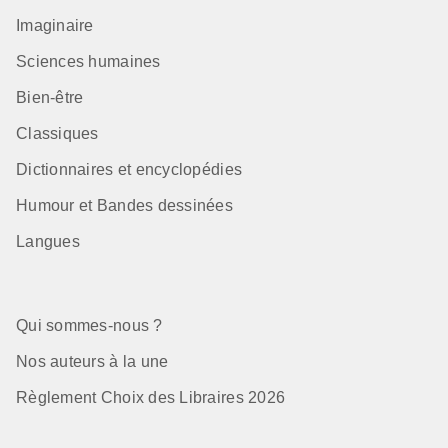
Imaginaire
Sciences humaines
Bien-être
Classiques
Dictionnaires et encyclopédies
Humour et Bandes dessinées
Langues
Qui sommes-nous ?
Nos auteurs à la une
Règlement Choix des Libraires 2026