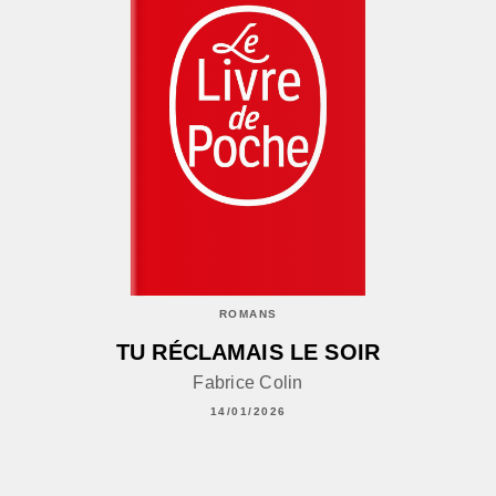
ROMANS
TU RÉCLAMAIS LE SOIR
Fabrice Colin
14/01/2026