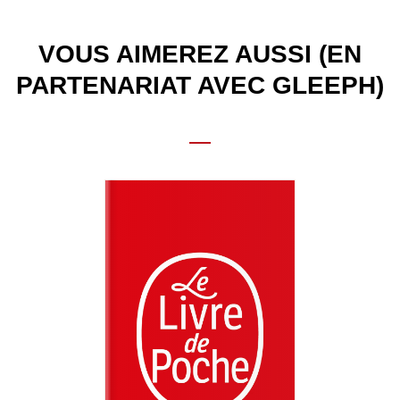
VOUS AIMEREZ AUSSI (EN
PARTENARIAT AVEC GLEEPH)