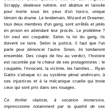
Scrappy, dealeuse notoire, est abattue et laissée
pour morte sous les yeux d'un toxico, unique
témoin du drame. Le lendemain, Wizard et Dreamer,
tous deux membres d'un gang, sont arrêtés et jetés
en prison en attendant leur procès. Le problème ?
Un seul est coupable. Selon la loi du gang, ils
doivent se taire. Selon la justice, il faut que l'un
parle pour dénoncer l'autre. Sinon, ils tomberont
ensemble. Des coups de feu au verdict, l’histoire
est racontée par le chœur de ses protagonistes : le
coupable, l'innocent, la victime, les familles… Ryan
Gattis s'attaque ici au système pénal américain, à
ses injustices et à la mécanique cruelle qui broie
ceux qui sont pris dans ses rouages.
Ce thriller réaliste, à vocation immersive,
impressionne notamment par la qualité de ses