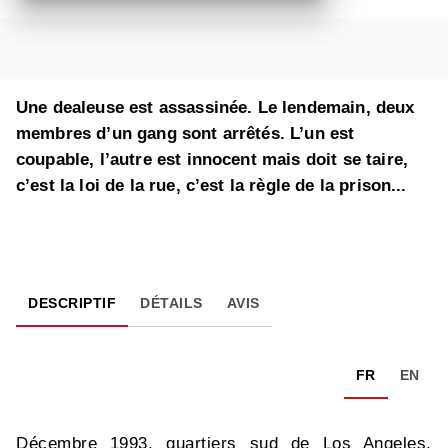
Une dealeuse est assassinée. Le lendemain, deux
membres d’un gang sont arrêtés. L’un est
coupable, l’autre est innocent mais doit se taire,
c’est la loi de la rue, c’est la règle de la prison...
DESCRIPTIF
DÉTAILS
AVIS
FR
EN
Décembre 1993, quartiers sud de Los Angeles.