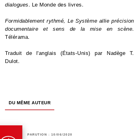
dialogues
. Le Monde des livres.
Formidablement rythmé, Le Système allie précision
documentaire et sens de la mise en scène
.
Télérama.
Traduit de l'anglais (États-Unis) par Nadège T.
Dulot.
DU MÊME AUTEUR
PARUTION : 10/06/2020