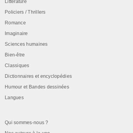
Littérature
Policiers / Thrillers
Romance
Imaginaire
Sciences humaines
Bien-être
Classiques
Dictionnaires et encyclopédies
Humour et Bandes dessinées
Langues
Qui sommes-nous ?