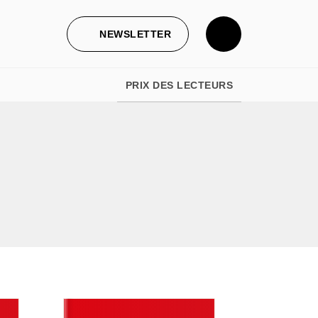
NEWSLETTER
PRIX DES LECTEURS