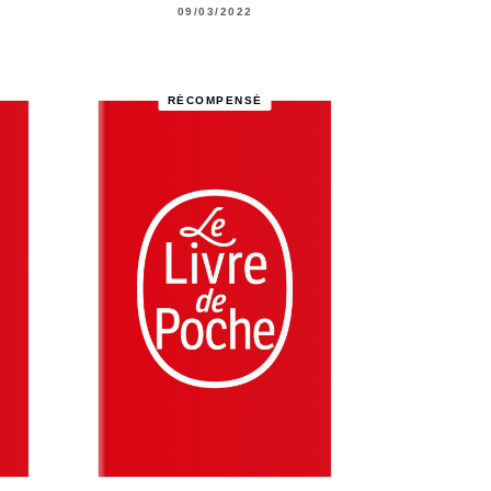
09/03/2022
RÉCOMPENSÉ