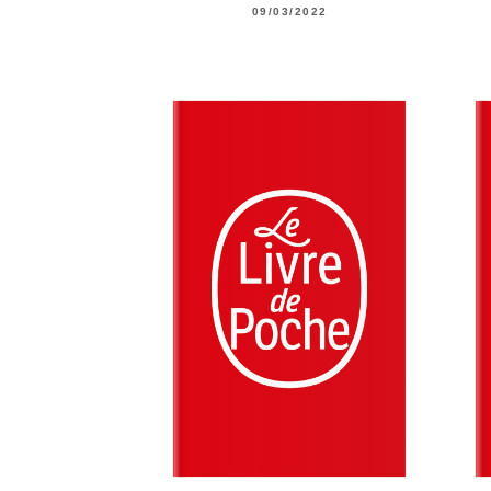
09/03/2022