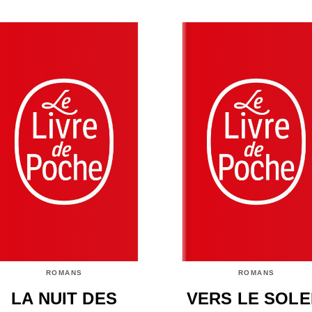
ROMANS
ROMANS
LA NUIT DES
VERS LE SOLE