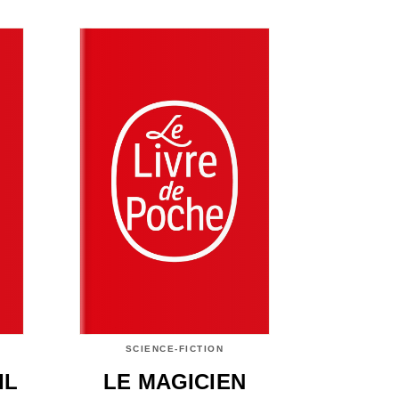
SCIENCE-FICTION
IL
LE MAGICIEN