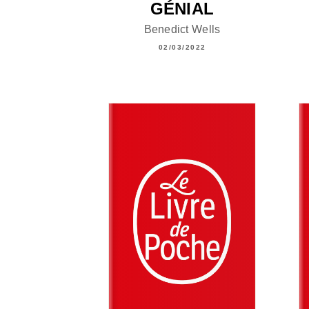
GÉNIAL
Benedict Wells
02/03/2022