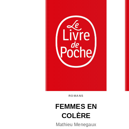
ROMANS
FEMMES EN
COLÈRE
Mathieu Menegaux