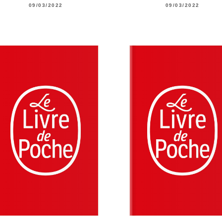
09/03/2022
09/03/2022