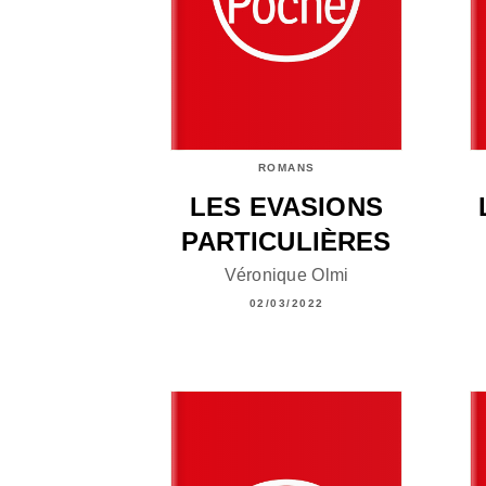
ROMANS
LES EVASIONS
PARTICULIÈRES
Véronique Olmi
02/03/2022