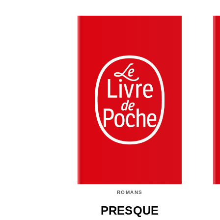
ROMANS
PRESQUE