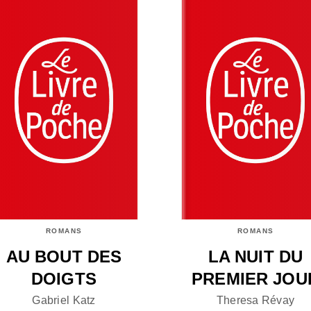
ROMANS
ROMANS
AU BOUT DES
LA NUIT DU
DOIGTS
PREMIER JOU
Gabriel Katz
Theresa Révay