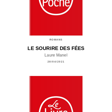
ROMANS
LE SOURIRE DES FÉES
Laure Manel
28/04/2021