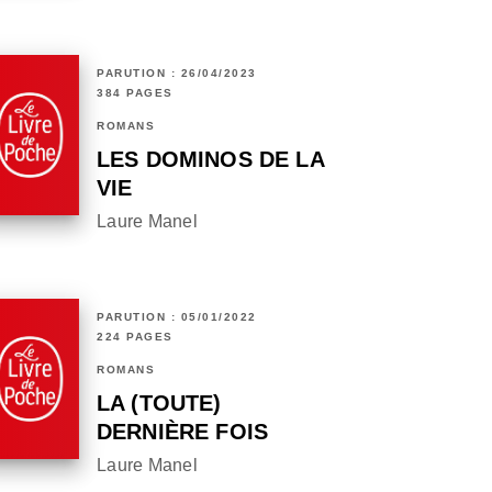
PARUTION : 26/04/2023
384 PAGES
ROMANS
LES DOMINOS DE LA
VIE
Laure Manel
PARUTION : 05/01/2022
224 PAGES
ROMANS
LA (TOUTE)
DERNIÈRE FOIS
Laure Manel