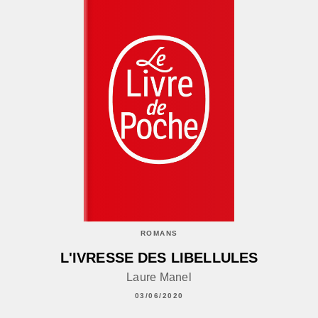
ROMANS
L'IVRESSE DES LIBELLULES
Laure Manel
03/06/2020