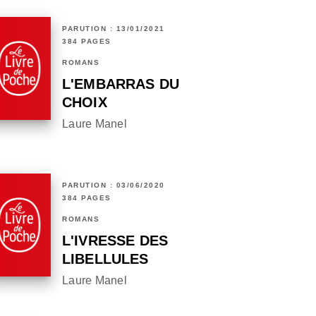
PARUTION : 13/01/2021
384 PAGES
ROMANS
L'EMBARRAS DU
CHOIX
Laure Manel
PARUTION : 03/06/2020
384 PAGES
ROMANS
L'IVRESSE DES
LIBELLULES
Laure Manel