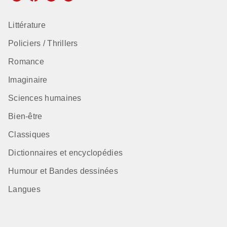
Littérature
Policiers / Thrillers
Romance
Imaginaire
Sciences humaines
Bien-être
Classiques
Dictionnaires et encyclopédies
Humour et Bandes dessinées
Langues