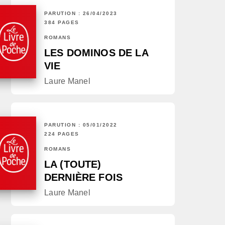
PARUTION : 26/04/2023
384 PAGES
ROMANS
LES DOMINOS DE LA
VIE
Laure Manel
PARUTION : 05/01/2022
224 PAGES
ROMANS
LA (TOUTE)
DERNIÈRE FOIS
Laure Manel