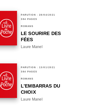
PARUTION : 28/04/2021
384 PAGES
ROMANS
LE SOURIRE DES
FÉES
Laure Manel
PARUTION : 13/01/2021
384 PAGES
ROMANS
L'EMBARRAS DU
CHOIX
Laure Manel