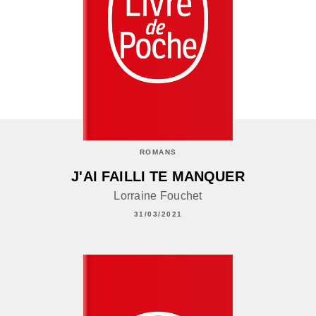
ROMANS
J'AI FAILLI TE MANQUER
Lorraine Fouchet
31/03/2021