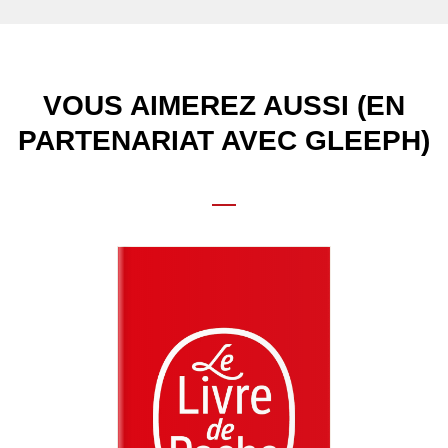
VOUS AIMEREZ AUSSI (EN
PARTENARIAT AVEC GLEEPH)