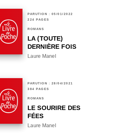
PARUTION : 05/01/2022
224 PAGES
ROMANS
LA (TOUTE)
DERNIÈRE FOIS
Laure Manel
PARUTION : 28/04/2021
384 PAGES
ROMANS
LE SOURIRE DES
FÉES
Laure Manel