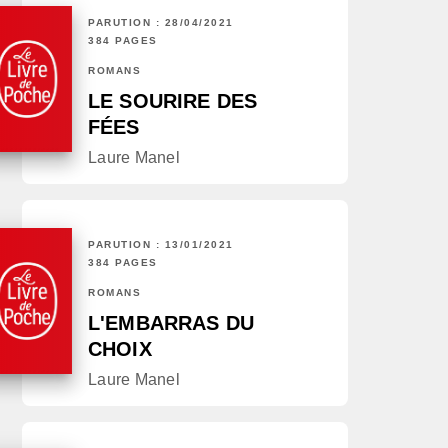
PARUTION : 28/04/2021
384 PAGES
ROMANS
LE SOURIRE DES
FÉES
Laure Manel
PARUTION : 13/01/2021
384 PAGES
ROMANS
L'EMBARRAS DU
CHOIX
Laure Manel