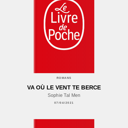
ROMANS
VA OÙ LE VENT TE BERCE
Sophie Tal Men
07/04/2021