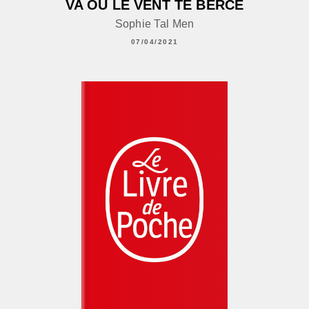
VA OÙ LE VENT TE BERCE
Sophie Tal Men
07/04/2021