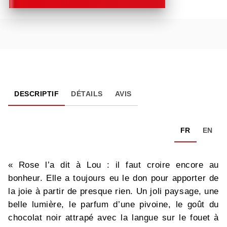
DESCRIPTIF
DÉTAILS
AVIS
FR
EN
« Rose l’a dit à Lou : il faut croire encore au
bonheur. Elle a toujours eu le don pour apporter de
la joie à partir de presque rien. Un joli paysage, une
belle lumière, le parfum d’une pivoine, le goût du
chocolat noir attrapé avec la langue sur le fouet à