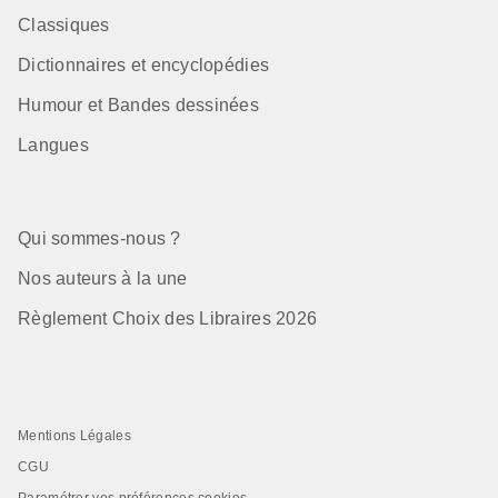
Classiques
Dictionnaires et encyclopédies
Humour et Bandes dessinées
Langues
Qui sommes-nous ?
Nos auteurs à la une
Règlement Choix des Libraires 2026
Mentions Légales
CGU
Paramétrer vos préférences cookies