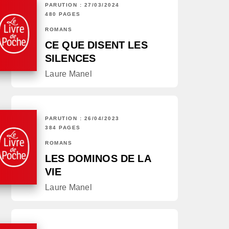
PARUTION : 27/03/2024
480 PAGES
ROMANS
CE QUE DISENT LES
SILENCES
Laure Manel
PARUTION : 26/04/2023
384 PAGES
ROMANS
LES DOMINOS DE LA
VIE
Laure Manel