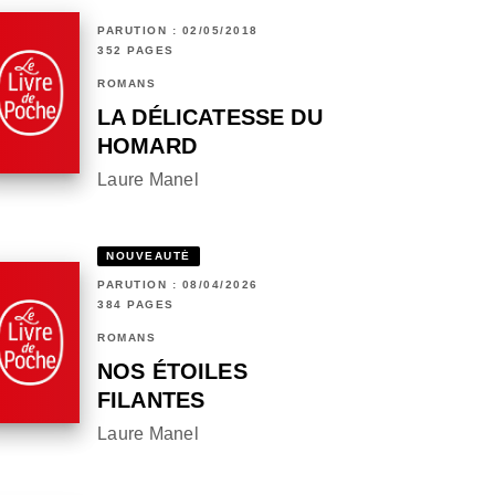
PARUTION : 02/05/2018
352 PAGES
ROMANS
LA DÉLICATESSE DU
HOMARD
Laure Manel
NOUVEAUTÉ
PARUTION : 08/04/2026
384 PAGES
ROMANS
NOS ÉTOILES
FILANTES
Laure Manel