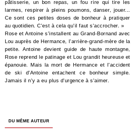
pâtisserie, un bon repas, un fou rire qui tire les
larmes, respirer à pleins poumons, danser, jouer...
Ce sont ces petites doses de bonheur à pratiquer
au quotidien. C’est à cela qu’il faut s’accrocher. »
Rose et Antoine s’installent au Grand-Bornand avec
Lou auprès de Hermance, l’arrière-grand-mère de la
petite. Antoine devient guide de haute montagne,
Rose reprend le patinage et Lou grandit heureuse et
épanouie. Mais la mort de Hermance et l’accident
de ski d’Antoine entachent ce bonheur simple.
Jamais il n’y a eu plus d’urgence à s’aimer.
DU MÊME AUTEUR