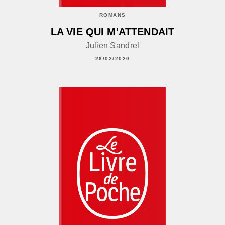
ROMANS
LA VIE QUI M'ATTENDAIT
Julien Sandrel
26/02/2020