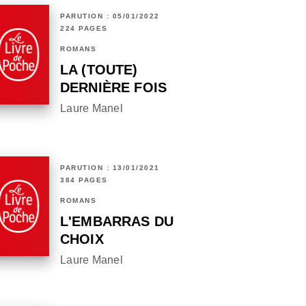
PARUTION : 05/01/2022
224 PAGES
ROMANS
LA (TOUTE)
DERNIÈRE FOIS
Laure Manel
PARUTION : 13/01/2021
384 PAGES
ROMANS
L'EMBARRAS DU
CHOIX
Laure Manel