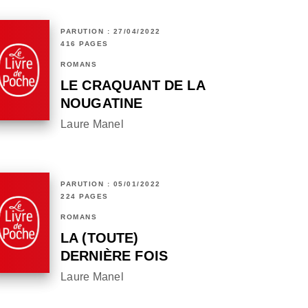
PARUTION : 27/04/2022
416 PAGES
ROMANS
LE CRAQUANT DE LA
NOUGATINE
Laure Manel
PARUTION : 05/01/2022
224 PAGES
ROMANS
LA (TOUTE)
DERNIÈRE FOIS
Laure Manel