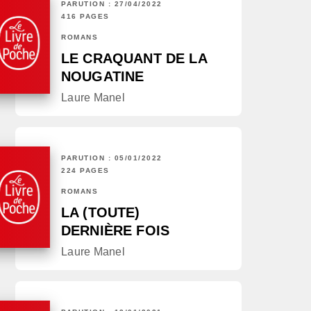
PARUTION : 27/04/2022
416 PAGES
ROMANS
LE CRAQUANT DE LA
NOUGATINE
Laure Manel
PARUTION : 05/01/2022
224 PAGES
ROMANS
LA (TOUTE)
DERNIÈRE FOIS
Laure Manel