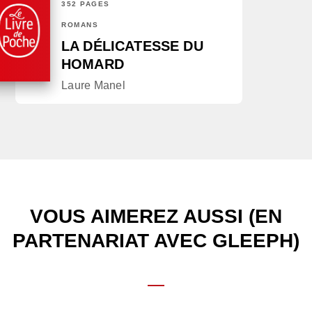
352 PAGES
ROMANS
LA DÉLICATESSE DU
HOMARD
Laure Manel
VOUS AIMEREZ AUSSI (EN
PARTENARIAT AVEC GLEEPH)