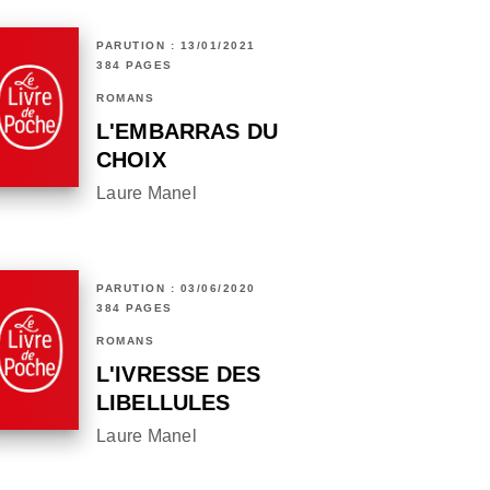
PARUTION : 13/01/2021
384 PAGES
ROMANS
L'EMBARRAS DU
CHOIX
Laure Manel
PARUTION : 03/06/2020
384 PAGES
ROMANS
L'IVRESSE DES
LIBELLULES
Laure Manel