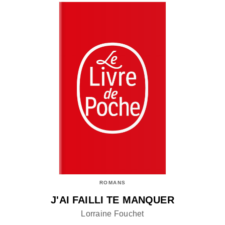
ROMANS
J'AI FAILLI TE MANQUER
Lorraine Fouchet