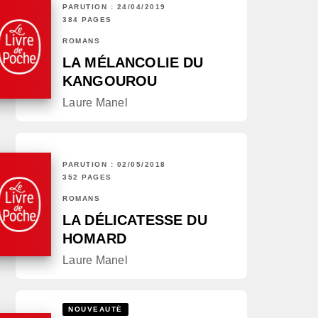
PARUTION : 24/04/2019
384 PAGES
ROMANS
LA MÉLANCOLIE DU
KANGOUROU
Laure Manel
PARUTION : 02/05/2018
352 PAGES
ROMANS
LA DÉLICATESSE DU
HOMARD
Laure Manel
NOUVEAUTÉ