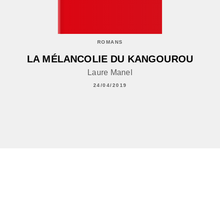
ROMANS
LA MÉLANCOLIE DU KANGOUROU
Laure Manel
24/04/2019