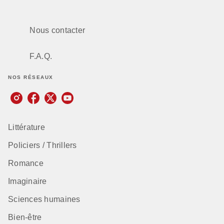
Nous contacter
F.A.Q.
NOS RÉSEAUX
Littérature
Policiers / Thrillers
Romance
Imaginaire
Sciences humaines
Bien-être