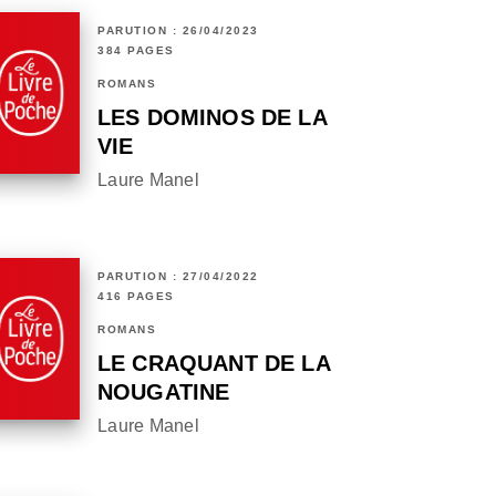
PARUTION : 26/04/2023
384 PAGES
ROMANS
LES DOMINOS DE LA
VIE
Laure Manel
PARUTION : 27/04/2022
416 PAGES
ROMANS
LE CRAQUANT DE LA
NOUGATINE
Laure Manel