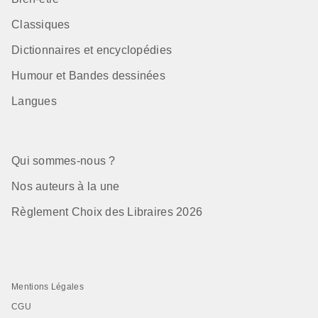
Classiques
Dictionnaires et encyclopédies
Humour et Bandes dessinées
Langues
Qui sommes-nous ?
Nos auteurs à la une
Règlement Choix des Libraires 2026
Mentions Légales
CGU