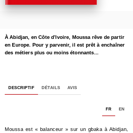
À Abidjan, en Côte d'Ivoire, Moussa rêve de partir
en Europe. Pour y parvenir, il est prêt à enchaîner
des métiers plus ou moins étonnants...
DESCRIPTIF
DÉTAILS
AVIS
FR
EN
Moussa est « balanceur » sur un gbaka à Abidjan,