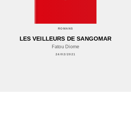
ROMANS
LES VEILLEURS DE SANGOMAR
Fatou Diome
24/02/2021