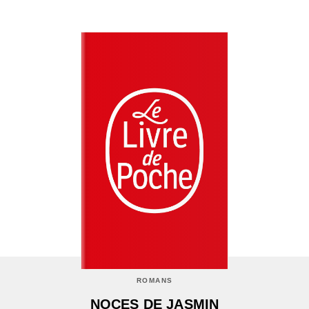
ROMANS
NOCES DE JASMIN