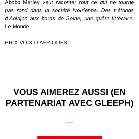
Abobo Marley
veut raconter tout ce qui ne tourne
pas rond dans la société ivoirienne. Des tréfonds
d’Abidjan aux bords de Seine, une quête littéraire
.
Le Monde.
PRIX VOIX D’AFRIQUES.
VOUS AIMEREZ AUSSI (EN
PARTENARIAT AVEC GLEEPH)