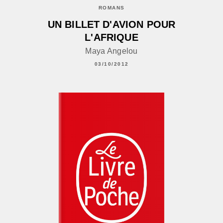
ROMANS
UN BILLET D'AVION POUR
L'AFRIQUE
Maya Angelou
03/10/2012