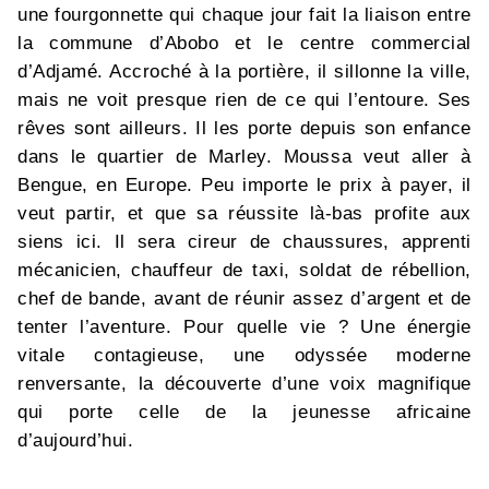
une fourgonnette qui chaque jour fait la liaison entre
la commune d’Abobo et le centre commercial
d’Adjamé. Accroché à la portière, il sillonne la ville,
mais ne voit presque rien de ce qui l’entoure. Ses
rêves sont ailleurs. Il les porte depuis son enfance
dans le quartier de Marley. Moussa veut aller à
Bengue, en Europe. Peu importe le prix à payer, il
veut partir, et que sa réussite là-bas profite aux
siens ici. Il sera cireur de chaussures, apprenti
mécanicien, chauffeur de taxi, soldat de rébellion,
chef de bande, avant de réunir assez d’argent et de
tenter l’aventure. Pour quelle vie ? Une énergie
vitale contagieuse, une odyssée moderne
renversante, la découverte d’une voix magnifique
qui porte celle de la jeunesse africaine
d’aujourd’hui.