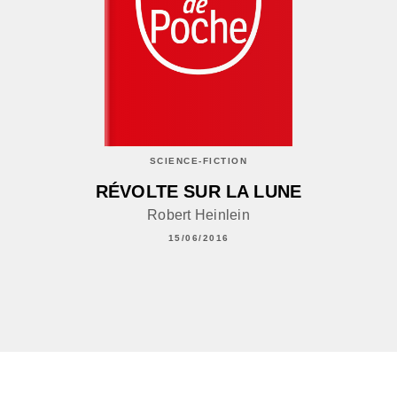
SCIENCE-FICTION
RÉVOLTE SUR LA LUNE
Robert Heinlein
15/06/2016