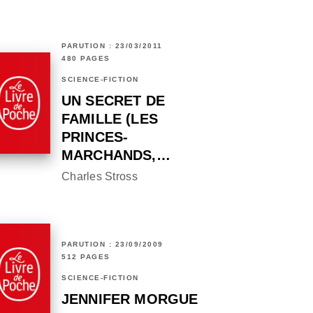
PARUTION : 23/03/2011
480 PAGES
SCIENCE-FICTION
UN SECRET DE
FAMILLE (LES
PRINCES-
MARCHANDS,…
Charles Stross
PARUTION : 23/09/2009
512 PAGES
SCIENCE-FICTION
JENNIFER MORGUE