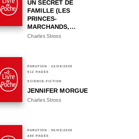
UN SECRET DE
FAMILLE (LES
PRINCES-
MARCHANDS,…
Charles Stross
PARUTION : 23/09/2009
512 PAGES
SCIENCE-FICTION
JENNIFER MORGUE
Charles Stross
PARUTION : 06/05/2009
480 PAGES