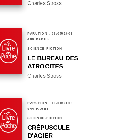
Charles Stross
PARUTION : 06/05/2009
480 PAGES
SCIENCE-FICTION
LE BUREAU DES
ATROCITÉS
Charles Stross
PARUTION : 10/09/2008
544 PAGES
SCIENCE-FICTION
CRÉPUSCULE
D'ACIER