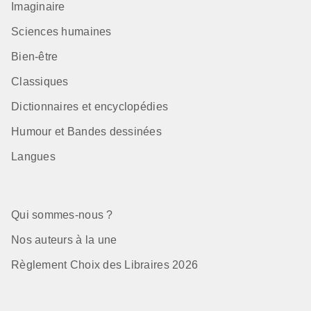
Imaginaire
Sciences humaines
Bien-être
Classiques
Dictionnaires et encyclopédies
Humour et Bandes dessinées
Langues
Qui sommes-nous ?
Nos auteurs à la une
Règlement Choix des Libraires 2026