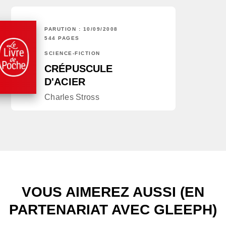
PARUTION : 10/09/2008
544 PAGES
SCIENCE-FICTION
CRÉPUSCULE
D'ACIER
Charles Stross
VOUS AIMEREZ AUSSI (EN
PARTENARIAT AVEC GLEEPH)