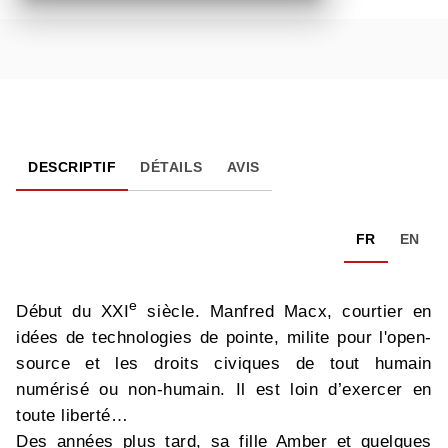
DESCRIPTIF
DÉTAILS
AVIS
FR
EN
e
Début du XXI
siècle. Manfred Macx, courtier en
idées de technologies de pointe, milite pour l'open-
source et les droits civiques de tout humain
numérisé ou non-humain. Il est loin d’exercer en
toute liberté…
Des années plus tard, sa fille Amber et quelques