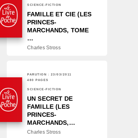
SCIENCE-FICTION
FAMILLE ET CIE (LES
PRINCES-
MARCHANDS, TOME
…
Charles Stross
PARUTION : 23/03/2011
480 PAGES
SCIENCE-FICTION
UN SECRET DE
FAMILLE (LES
PRINCES-
MARCHANDS,…
Charles Stross