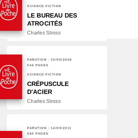
SCIENCE-FICTION
LE BUREAU DES
ATROCITÉS
Charles Stross
PARUTION : 10/09/2008
544 PAGES
SCIENCE-FICTION
CRÉPUSCULE
D'ACIER
Charles Stross
PARUTION : 14/09/2011
480 PAGES