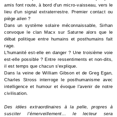
amis font route, à bord d'un micro-vaisseau, vers le
lieu d'un signal extraterrestre. Premier contact ou
piège
alien
?
Dans un système solaire méconnaissable, Sirhan
convoque le clan Macx sur Saturne alors que le
débat politique entre humains et posthumains fait
rage.
L'humanité est-elle en danger ? Une troisième voie
est-elle possible ? Entre ressentiments et non-dits,
il est temps que chacun s'explique.
Dans la veine de William Gibson et de Greg Egan,
Charles Stross interroge le posthumanisme avec
intelligence et humour et évoque l'avenir de notre
civilisation.
Des idées extraordinaires à la pelle, propres à
susciter l’émerveillement… le lecteur sera