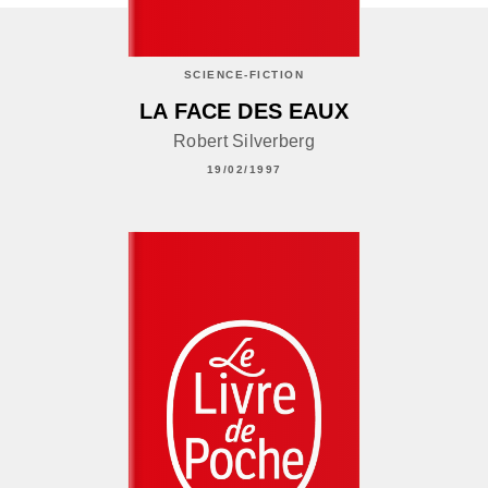
SCIENCE-FICTION
LA FACE DES EAUX
Robert Silverberg
19/02/1997