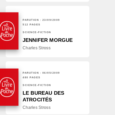
PARUTION : 23/09/2009
512 PAGES
SCIENCE-FICTION
JENNIFER MORGUE
Charles Stross
PARUTION : 06/05/2009
480 PAGES
SCIENCE-FICTION
LE BUREAU DES
ATROCITÉS
Charles Stross