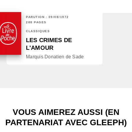
PARUTION : 09/08/1972
288 PAGES
CLASSIQUES
LES CRIMES DE
L'AMOUR
Marquis Donatien de Sade
VOUS AIMEREZ AUSSI (EN
PARTENARIAT AVEC GLEEPH)