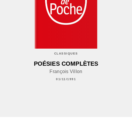
CLASSIQUES
POÉSIES COMPLÈTES
François Villon
01/11/1991