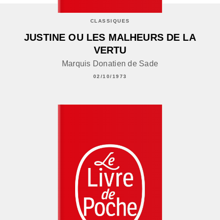
CLASSIQUES
JUSTINE OU LES MALHEURS DE LA
VERTU
Marquis Donatien de Sade
02/10/1973