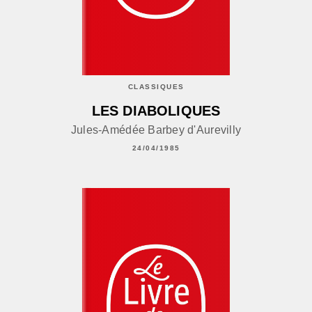
CLASSIQUES
LES DIABOLIQUES
Jules-Amédée Barbey d'Aurevilly
24/04/1985