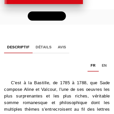
FEUILLETER
DESCRIPTIF
DÉTAILS
AVIS
FR
EN
C'est à la Bastille, de 1785 à 1788, que Sade
compose Aline et Valcour, l'une de ses oeuvres les
plus surprenantes et les plus riches, véritable
somme romanesque et philosophique dont les
multiples thèmes s'entrecroisent au fil des lettres