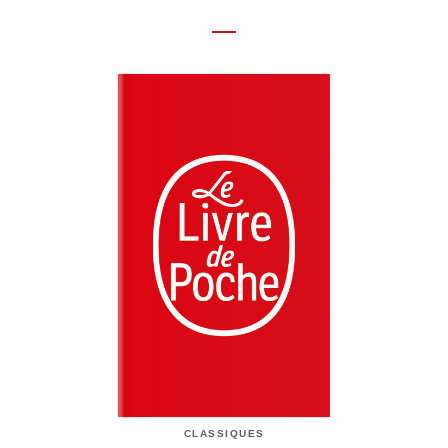
CLASSIQUES