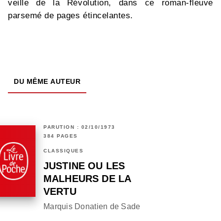
veille de la Révolution, dans ce roman-fleuve
parsemé de pages étincelantes.
DU MÊME AUTEUR
PARUTION : 02/10/1973
384 PAGES
CLASSIQUES
JUSTINE OU LES
MALHEURS DE LA
VERTU
Marquis Donatien de Sade