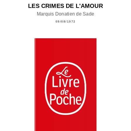
LES CRIMES DE L'AMOUR
Marquis Donatien de Sade
09/08/1972