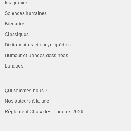
Imaginaire
Sciences humaines
Bien-être
Classiques
Dictionnaires et encyclopédies
Humour et Bandes dessinées
Langues
Qui sommes-nous ?
Nos auteurs à la une
Règlement Choix des Libraires 2026