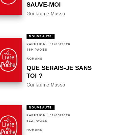
SAUVE-MOI
Guillaume Musso
NOUVEAUTÉ
PARUTION : 01/05/2026
480 PAGES
ROMANS
QUE SERAIS-JE SANS
TOI ?
Guillaume Musso
NOUVEAUTÉ
PARUTION : 01/05/2026
512 PAGES
ROMANS