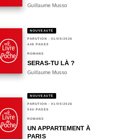
Guillaume Musso
NOUVEAUTÉ
PARUTION : 01/05/2026
448 PAGES
ROMANS
SERAS-TU LÀ ?
Guillaume Musso
NOUVEAUTÉ
PARUTION : 01/05/2026
544 PAGES
ROMANS
UN APPARTEMENT À
PARIS