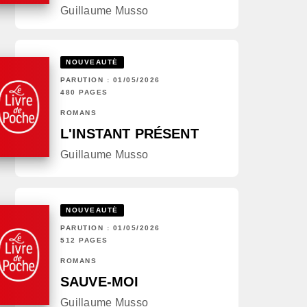
Guillaume Musso
NOUVEAUTÉ
PARUTION : 01/05/2026
480 PAGES
ROMANS
L'INSTANT PRÉSENT
Guillaume Musso
NOUVEAUTÉ
PARUTION : 01/05/2026
512 PAGES
ROMANS
SAUVE-MOI
Guillaume Musso