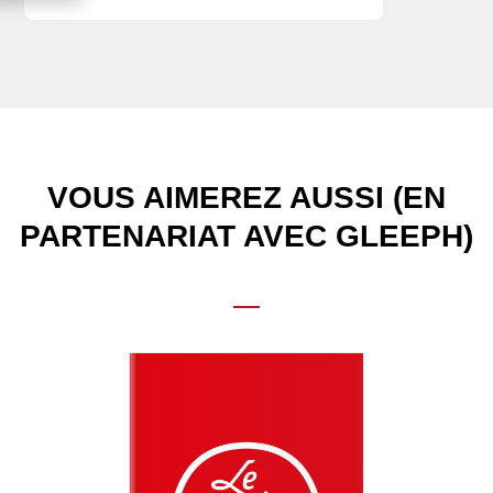
VOUS AIMEREZ AUSSI (EN
PARTENARIAT AVEC GLEEPH)