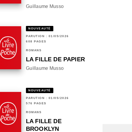
Guillaume Musso
NOUVEAUTÉ
PARUTION : 01/05/2026
608 PAGES
ROMANS
LA FILLE DE PAPIER
Guillaume Musso
NOUVEAUTÉ
PARUTION : 01/05/2026
576 PAGES
ROMANS
LA FILLE DE
BROOKLYN