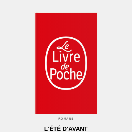
ROMANS
L'ÉTÉ D'AVANT