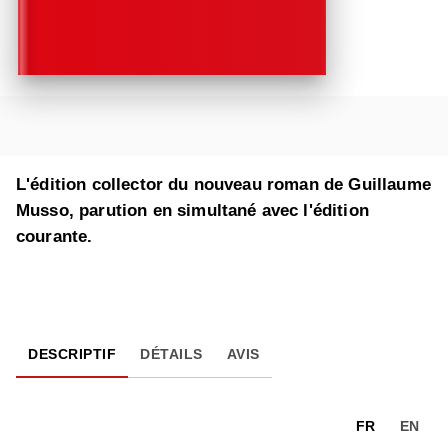
L'édition collector du nouveau roman de Guillaume
Musso, parution en simultané avec l'édition
courante.
DESCRIPTIF
DÉTAILS
AVIS
FR
EN