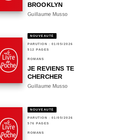
BROOKLYN
Guillaume Musso
NOUVEAUTÉ
PARUTION : 01/05/2026
512 PAGES
ROMANS
JE REVIENS TE
CHERCHER
Guillaume Musso
NOUVEAUTÉ
PARUTION : 01/05/2026
576 PAGES
ROMANS