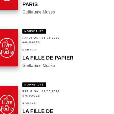
PARIS
Guillaume Musso
NOUVEAUTÉ
PARUTION : 01/05/2026
608 PAGES
ROMANS
LA FILLE DE PAPIER
Guillaume Musso
NOUVEAUTÉ
PARUTION : 01/05/2026
576 PAGES
ROMANS
LA FILLE DE