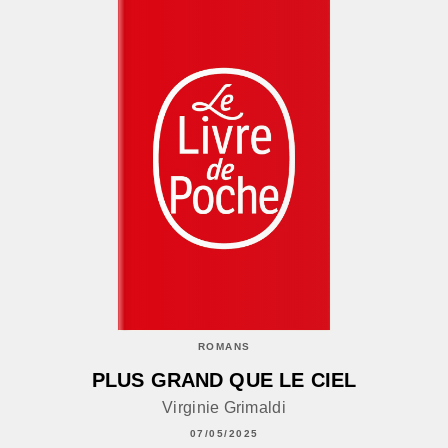
ROMANS
PLUS GRAND QUE LE CIEL
Virginie Grimaldi
07/05/2025