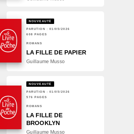
NOUVEAUTÉ
PARUTION : 01/05/2026
608 PAGES
ROMANS
LA FILLE DE PAPIER
Guillaume Musso
NOUVEAUTÉ
PARUTION : 01/05/2026
576 PAGES
ROMANS
LA FILLE DE
BROOKLYN
Guillaume Musso