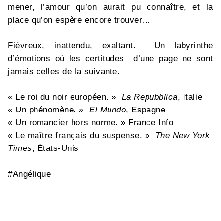
mener, l’amour qu’on aurait pu connaître, et la
place qu’on espère encore trouver…
Fiévreux, inattendu, exaltant. Un labyrinthe
d’émotions où les certitudes d’une page ne sont
jamais celles de la suivante.
« Le roi du noir européen. »
La Repubblica
, Italie
« Un phénomène. »
El Mundo
, Espagne
« Un romancier hors norme. » France Info
« Le maître français du suspense. »
The New York
Times
, États-Unis
#Angélique