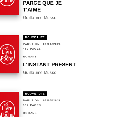
PARCE QUE JE
T'AIME
Guillaume Musso
NOUVEAUTÉ
PARUTION : 01/05/2026
480 PAGES
ROMANS
L'INSTANT PRÉSENT
Guillaume Musso
NOUVEAUTÉ
PARUTION : 01/05/2026
512 PAGES
ROMANS