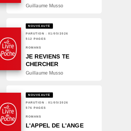
Guillaume Musso
NOUVEAUTÉ
PARUTION : 01/05/2026
512 PAGES
ROMANS
JE REVIENS TE
CHERCHER
Guillaume Musso
NOUVEAUTÉ
PARUTION : 01/05/2026
576 PAGES
ROMANS
L'APPEL DE L'ANGE