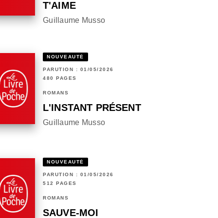
T'AIME
Guillaume Musso
NOUVEAUTÉ
PARUTION : 01/05/2026
480 PAGES
ROMANS
L'INSTANT PRÉSENT
Guillaume Musso
NOUVEAUTÉ
PARUTION : 01/05/2026
512 PAGES
ROMANS
SAUVE-MOI