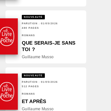
NOUVEAUTÉ
PARUTION : 01/05/2026
480 PAGES
ROMANS
QUE SERAIS-JE SANS
TOI ?
Guillaume Musso
NOUVEAUTÉ
PARUTION : 01/05/2026
512 PAGES
ROMANS
ET APRÈS
Guillaume Musso