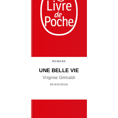
ROMANS
UNE BELLE VIE
Virginie Grimaldi
02/05/2024