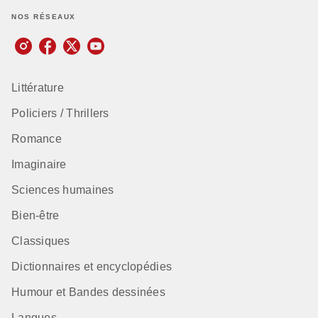
NOS RÉSEAUX
Littérature
Policiers / Thrillers
Romance
Imaginaire
Sciences humaines
Bien-être
Classiques
Dictionnaires et encyclopédies
Humour et Bandes dessinées
Langues