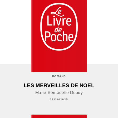
ROMANS
LES MERVEILLES DE NOËL
Marie-Bernadette Dupuy
29/10/2025