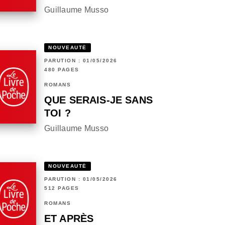
Guillaume Musso
NOUVEAUTÉ
PARUTION : 01/05/2026
480 PAGES
ROMANS
QUE SERAIS-JE SANS
TOI ?
Guillaume Musso
NOUVEAUTÉ
PARUTION : 01/05/2026
512 PAGES
ROMANS
ET APRÈS