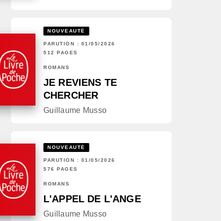
NOUVEAUTÉ
PARUTION : 01/05/2026
512 PAGES
ROMANS
JE REVIENS TE
CHERCHER
Guillaume Musso
NOUVEAUTÉ
PARUTION : 01/05/2026
576 PAGES
ROMANS
L'APPEL DE L'ANGE
Guillaume Musso