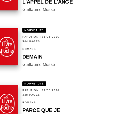
L'APPEL DE L'ANGE
Guillaume Musso
NOUVEAUTÉ
PARUTION : 01/05/2026
544 PAGES
ROMANS
DEMAIN
Guillaume Musso
NOUVEAUTÉ
PARUTION : 01/05/2026
448 PAGES
ROMANS
PARCE QUE JE