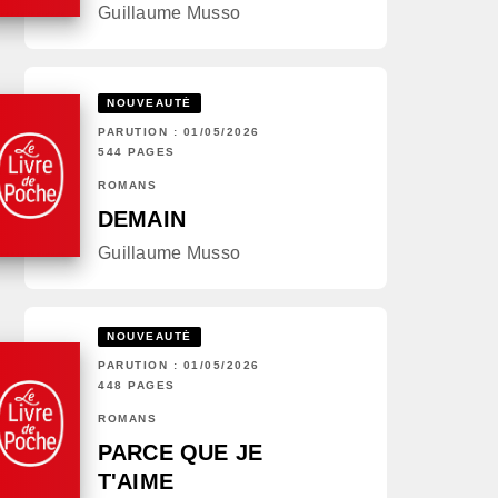
Guillaume Musso
NOUVEAUTÉ
PARUTION : 01/05/2026
544 PAGES
ROMANS
DEMAIN
Guillaume Musso
NOUVEAUTÉ
PARUTION : 01/05/2026
448 PAGES
ROMANS
PARCE QUE JE
T'AIME