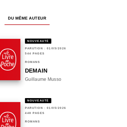
DU MÊME AUTEUR
NOUVEAUTÉ
PARUTION : 01/05/2026
544 PAGES
ROMANS
DEMAIN
Guillaume Musso
NOUVEAUTÉ
PARUTION : 01/05/2026
448 PAGES
ROMANS