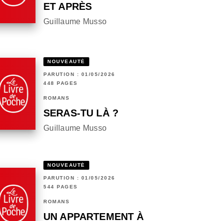
ET APRÈS
Guillaume Musso
NOUVEAUTÉ
PARUTION : 01/05/2026
448 PAGES
ROMANS
SERAS-TU LÀ ?
Guillaume Musso
NOUVEAUTÉ
PARUTION : 01/05/2026
544 PAGES
ROMANS
UN APPARTEMENT À