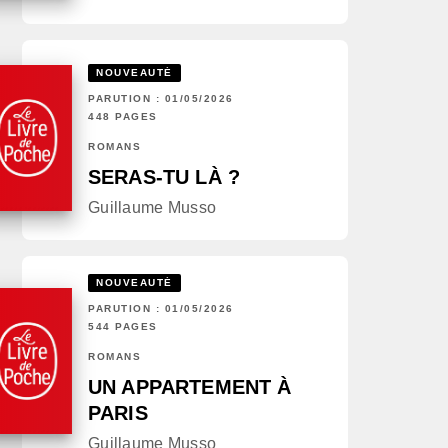
NOUVEAUTÉ
PARUTION : 01/05/2026
448 PAGES
ROMANS
SERAS-TU LÀ ?
Guillaume Musso
NOUVEAUTÉ
PARUTION : 01/05/2026
544 PAGES
ROMANS
UN APPARTEMENT À
PARIS
Guillaume Musso