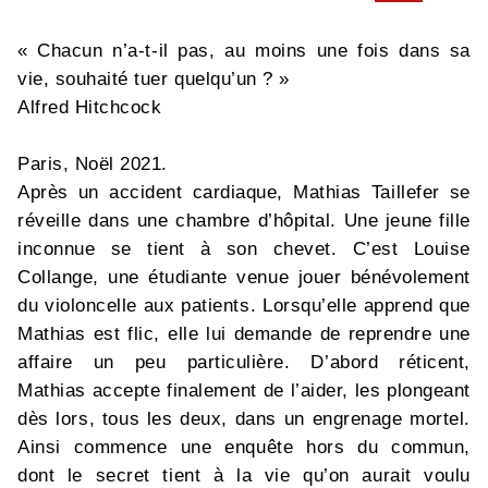
« Chacun n’a-t-il pas, au moins une fois dans sa
vie, souhaité tuer quelqu’un ? »
Alfred Hitchcock
Paris, Noël 2021.
Après un accident cardiaque, Mathias Taillefer se
réveille dans une chambre d’hôpital. Une jeune fille
inconnue se tient à son chevet. C’est Louise
Collange, une étudiante venue jouer bénévolement
du violoncelle aux patients. Lorsqu’elle apprend que
Mathias est flic, elle lui demande de reprendre une
affaire un peu particulière. D’abord réticent,
Mathias accepte finalement de l’aider, les plongeant
dès lors, tous les deux, dans un engrenage mortel.
Ainsi commence une enquête hors du commun,
dont le secret tient à la vie qu’on aurait voulu