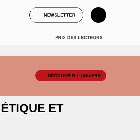
NEWSLETTER
PRIX DES LECTEURS
DÉCOUVRIR L'UNIVERS
ÉTIQUE ET