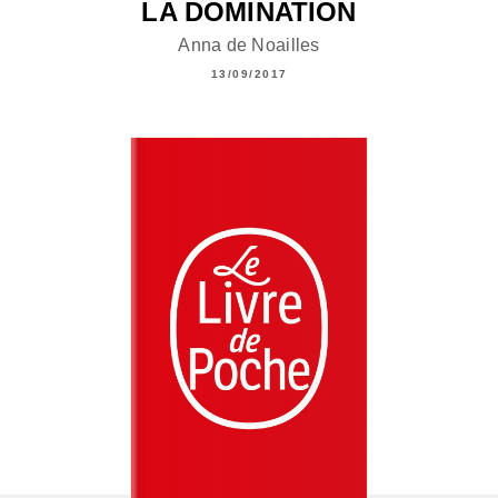
LA DOMINATION
Anna de Noailles
13/09/2017