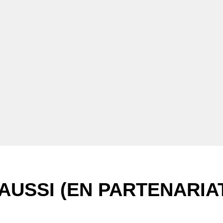
AUSSI (EN PARTENARIA