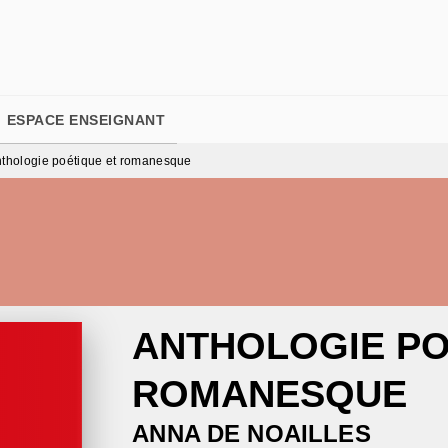
PIED DE PAGE
ESPACE ENSEIGNANT
thologie poétique et romanesque
ANTHOLOGIE PO
ROMANESQUE
ANNA DE NOAILLES