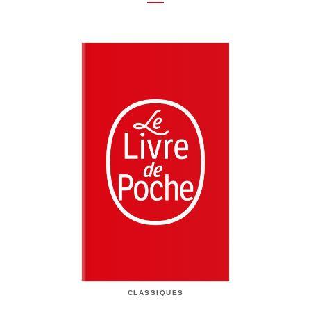
CLASSIQUES